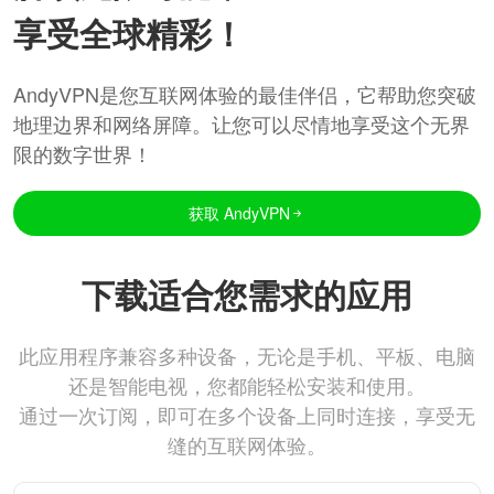
享受全球精彩！
AndyVPN是您互联网体验的最佳伴侣，它帮助您突破
地理边界和网络屏障。让您可以尽情地享受这个无界
限的数字世界！
获取 AndyVPN
下载适合您需求的应用
此应用程序兼容多种设备，无论是手机、平板、电脑
还是智能电视，您都能轻松安装和使用。
通过一次订阅，即可在多个设备上同时连接，享受无
缝的互联网体验。