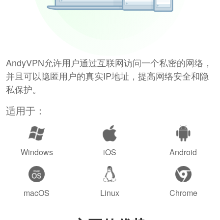
AndyVPN允许用户通过互联网访问一个私密的网络，
并且可以隐匿用户的真实IP地址，提高网络安全和隐
私保护。
适用于：
Windows
iOS
Android
macOS
Linux
Chrome