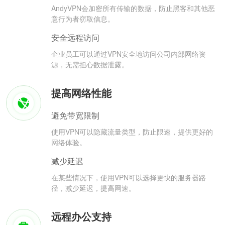
AndyVPN会加密所有传输的数据，防止黑客和其他恶
意行为者窃取信息。
安全远程访问
企业员工可以通过VPN安全地访问公司内部网络资
源，无需担心数据泄露。
提高网络性能
避免带宽限制
使用VPN可以隐藏流量类型，防止限速，提供更好的
网络体验。
减少延迟
在某些情况下，使用VPN可以选择更快的服务器路
径，减少延迟，提高网速。
远程办公支持