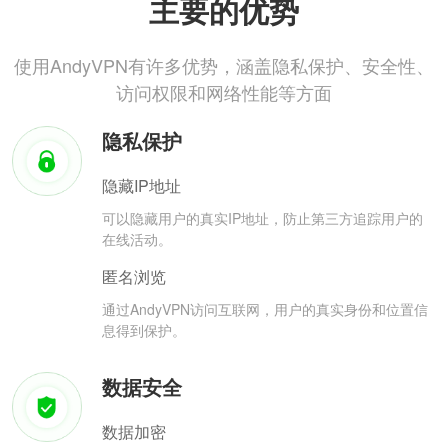
主要的优势
使用AndyVPN有许多优势，涵盖隐私保护、安全性、
访问权限和网络性能等方面
隐私保护
隐藏IP地址
可以隐藏用户的真实IP地址，防止第三方追踪用户的
在线活动。
匿名浏览
通过AndyVPN访问互联网，用户的真实身份和位置信
息得到保护。
数据安全
数据加密