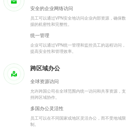
安全的企业网络访问
员工可以通过VPN安全地访问企业内部资源，确保数
据的机密性和完整性。
统一管理
企业可以通过VPN统一管理和监控员工的远程访问，
提高安全性和管理效率。
跨区域办公
全球资源访问
允许跨国公司在全球范围内统一访问和共享资源，支
持跨区域协作。
多国办公灵活性
员工可以在不同国家或地区灵活办公，而不受地域限
制。