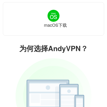
macOS下载
为何选择AndyVPN？