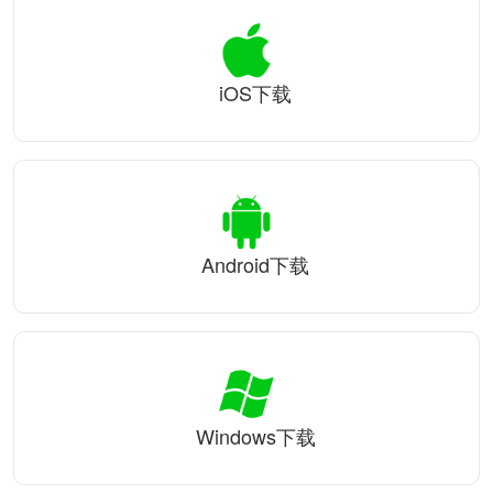
iOS下载
Android下载
Windows下载