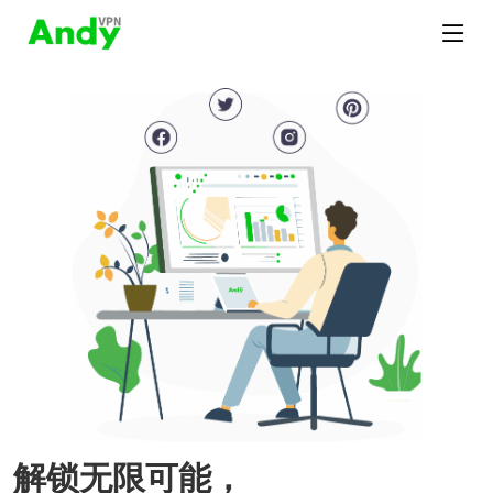
解锁无限可能，