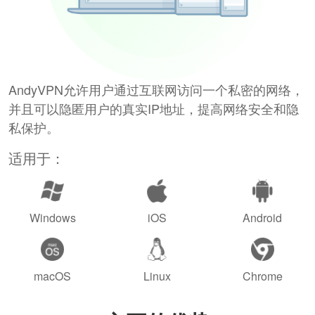
AndyVPN允许用户通过互联网访问一个私密的网络，
并且可以隐匿用户的真实IP地址，提高网络安全和隐
私保护。
适用于：
Windows
iOS
Android
macOS
Linux
Chrome