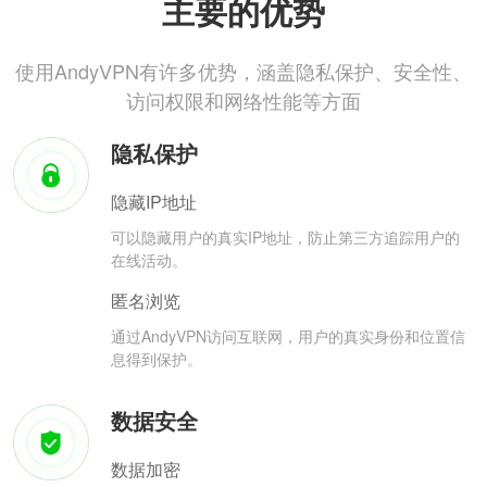
主要的优势
使用AndyVPN有许多优势，涵盖隐私保护、安全性、
访问权限和网络性能等方面
隐私保护
隐藏IP地址
可以隐藏用户的真实IP地址，防止第三方追踪用户的
在线活动。
匿名浏览
通过AndyVPN访问互联网，用户的真实身份和位置信
息得到保护。
数据安全
数据加密