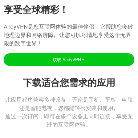
享受全球精彩！
AndyVPN是您互联网体验的最佳伴侣，它帮助您突破
地理边界和网络屏障。让您可以尽情地享受这个无界
限的数字世界！
获取 AndyVPN
下载适合您需求的应用
此应用程序兼容多种设备，无论是手机、平板、电脑
还是智能电视，您都能轻松安装和使用。
通过一次订阅，即可在多个设备上同时连接，享受无
缝的互联网体验。