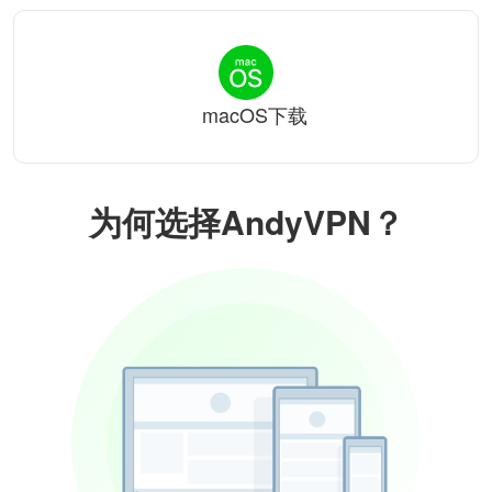
macOS下载
为何选择AndyVPN？