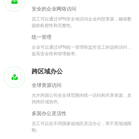
安全的企业网络访问
员工可以通过VPN安全地访问企业内部资源，确保数
据的机密性和完整性。
统一管理
企业可以通过VPN统一管理和监控员工的远程访问，
提高安全性和管理效率。
跨区域办公
全球资源访问
允许跨国公司在全球范围内统一访问和共享资源，支
持跨区域协作。
多国办公灵活性
员工可以在不同国家或地区灵活办公，而不受地域限
制。