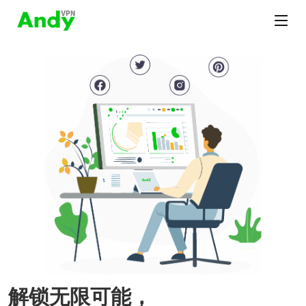
解锁无限可能，