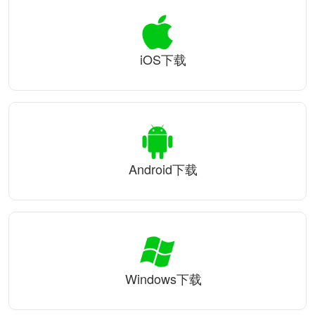
iOS下载
Android下载
Windows下载