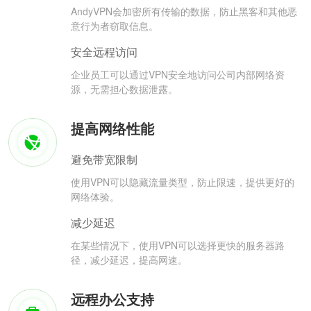
AndyVPN会加密所有传输的数据，防止黑客和其他恶
意行为者窃取信息。
安全远程访问
企业员工可以通过VPN安全地访问公司内部网络资
源，无需担心数据泄露。
提高网络性能
避免带宽限制
使用VPN可以隐藏流量类型，防止限速，提供更好的
网络体验。
减少延迟
在某些情况下，使用VPN可以选择更快的服务器路
径，减少延迟，提高网速。
远程办公支持