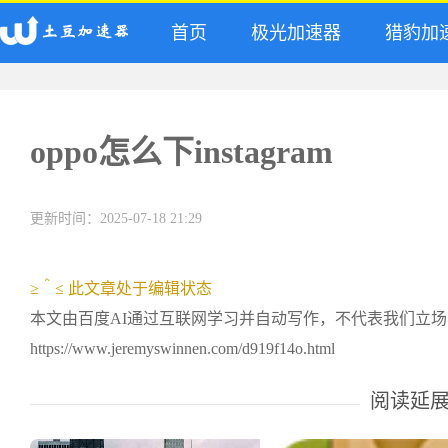
首页
极光加速器
猎豹加
oppo怎么下instagram
更新时间：2025-07-18 21:29
≥＾≤ 此文章处于编辑状态
本文由百度AI通过互联网学习并自动写作，不代表我们立
https://www.jeremyswinnen.com/d919f14o.html
阅读延