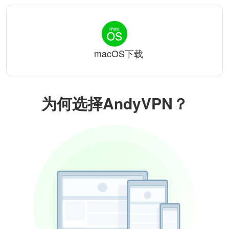
macOS下载
为何选择AndyVPN？