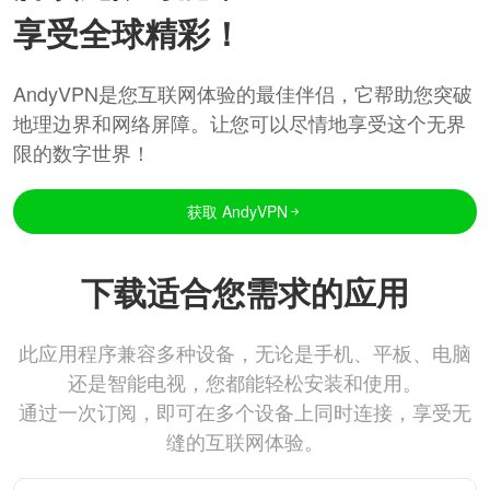
享受全球精彩！
AndyVPN是您互联网体验的最佳伴侣，它帮助您突破
地理边界和网络屏障。让您可以尽情地享受这个无界
限的数字世界！
获取 AndyVPN
下载适合您需求的应用
此应用程序兼容多种设备，无论是手机、平板、电脑
还是智能电视，您都能轻松安装和使用。
通过一次订阅，即可在多个设备上同时连接，享受无
缝的互联网体验。