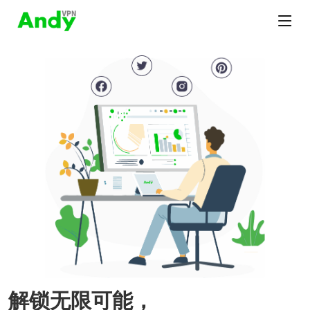
解锁无限可能，