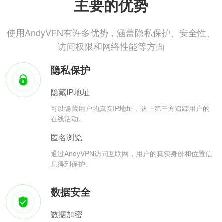
主要的优势
使用AndyVPN有许多优势，涵盖隐私保护、安全性、
访问权限和网络性能等方面
隐私保护
隐藏IP地址
可以隐藏用户的真实IP地址，防止第三方追踪用户的
在线活动。
匿名浏览
通过AndyVPN访问互联网，用户的真实身份和位置信
息得到保护。
数据安全
数据加密