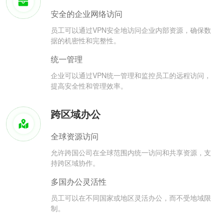
安全的企业网络访问
员工可以通过VPN安全地访问企业内部资源，确保数
据的机密性和完整性。
统一管理
企业可以通过VPN统一管理和监控员工的远程访问，
提高安全性和管理效率。
跨区域办公
全球资源访问
允许跨国公司在全球范围内统一访问和共享资源，支
持跨区域协作。
多国办公灵活性
员工可以在不同国家或地区灵活办公，而不受地域限
制。