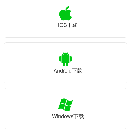
iOS下载
Android下载
Windows下载