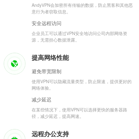
AndyVPN会加密所有传输的数据，防止黑客和其他恶
意行为者窃取信息。
安全远程访问
企业员工可以通过VPN安全地访问公司内部网络资
源，无需担心数据泄露。
提高网络性能
避免带宽限制
使用VPN可以隐藏流量类型，防止限速，提供更好的
网络体验。
减少延迟
在某些情况下，使用VPN可以选择更快的服务器路
径，减少延迟，提高网速。
远程办公支持