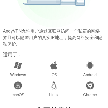
AndyVPN允许用户通过互联网访问一个私密的网络，
并且可以隐匿用户的真实IP地址，提高网络安全和隐
私保护。
适用于：
Windows
iOS
Android
macOS
Linux
Chrome