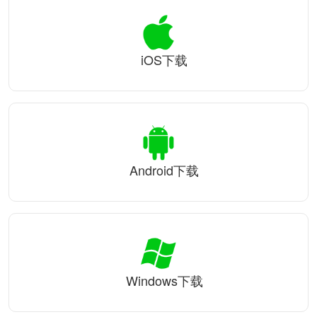
iOS下载
Android下载
Windows下载