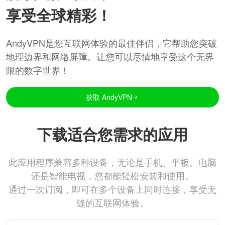
享受全球精彩！
AndyVPN是您互联网体验的最佳伴侣，它帮助您突破
地理边界和网络屏障。让您可以尽情地享受这个无界
限的数字世界！
获取 AndyVPN
下载适合您需求的应用
此应用程序兼容多种设备，无论是手机、平板、电脑
还是智能电视，您都能轻松安装和使用。
通过一次订阅，即可在多个设备上同时连接，享受无
缝的互联网体验。