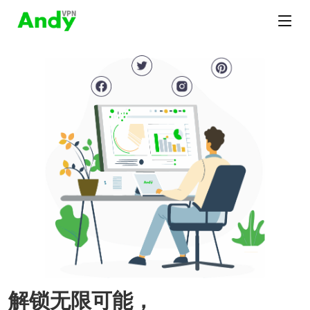
解锁无限可能，