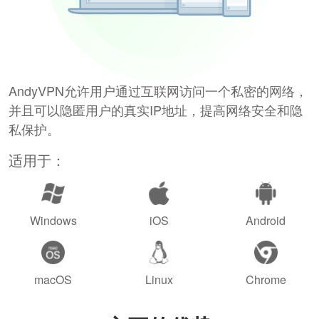
AndyVPN允许用户通过互联网访问一个私密的网络，
并且可以隐匿用户的真实IP地址，提高网络安全和隐
私保护。
适用于：
Windows
iOS
Android
macOS
Linux
Chrome