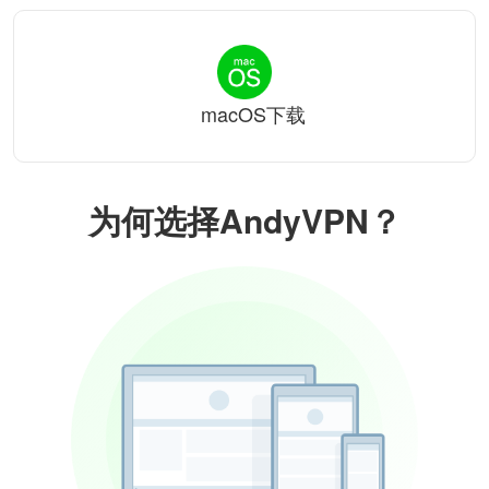
macOS下载
为何选择AndyVPN？