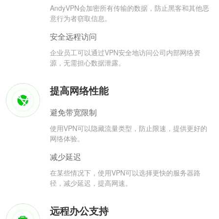
AndyVPN会加密所有传输的数据，防止黑客和其他恶
意行为者窃取信息。
安全远程访问
企业员工可以通过VPN安全地访问公司内部网络资
源，无需担心数据泄露。
提高网络性能
避免带宽限制
使用VPN可以隐藏流量类型，防止限速，提供更好的
网络体验。
减少延迟
在某些情况下，使用VPN可以选择更快的服务器路
径，减少延迟，提高网速。
远程办公支持