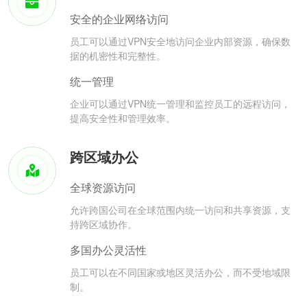
安全的企业网络访问
员工可以通过VPN安全地访问企业内部资源，确保数
据的机密性和完整性。
统一管理
企业可以通过VPN统一管理和监控员工的远程访问，
提高安全性和管理效率。
跨区域办公
全球资源访问
允许跨国公司在全球范围内统一访问和共享资源，支
持跨区域协作。
多国办公灵活性
员工可以在不同国家或地区灵活办公，而不受地域限
制。