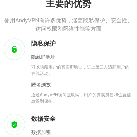
主要的优势
使用AndyVPN有许多优势，涵盖隐私保护、安全性、
访问权限和网络性能等方面
隐私保护
隐藏IP地址
可以隐藏用户的真实IP地址，防止第三方追踪用户的
在线活动。
匿名浏览
通过AndyVPN访问互联网，用户的真实身份和位置信
息得到保护。
数据安全
数据加密