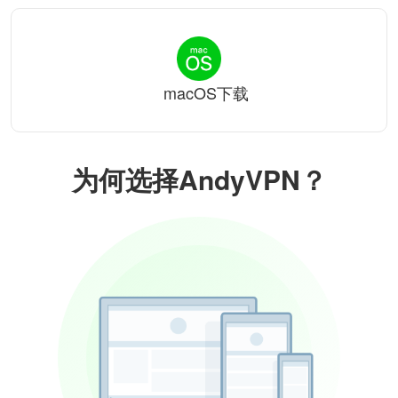
macOS下载
为何选择AndyVPN？