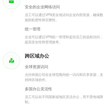
安全的企业网络访问
员工可以通过VPN安全地访问企业内部资源，确保数
据的机密性和完整性。
统一管理
企业可以通过VPN统一管理和监控员工的远程访问，
提高安全性和管理效率。
跨区域办公
全球资源访问
允许跨国公司在全球范围内统一访问和共享资源，支
持跨区域协作。
多国办公灵活性
员工可以在不同国家或地区灵活办公，而不受地域限
制。