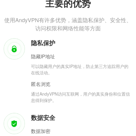
主要的优势
使用AndyVPN有许多优势，涵盖隐私保护、安全性、
访问权限和网络性能等方面
隐私保护
隐藏IP地址
可以隐藏用户的真实IP地址，防止第三方追踪用户的
在线活动。
匿名浏览
通过AndyVPN访问互联网，用户的真实身份和位置信
息得到保护。
数据安全
数据加密