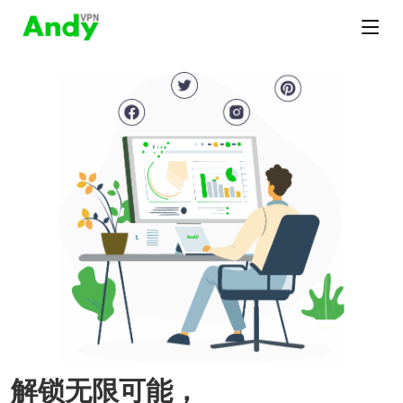
解锁无限可能，