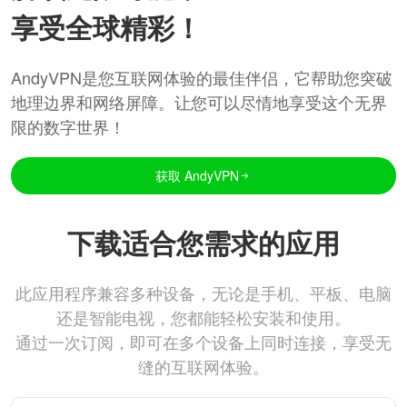
享受全球精彩！
AndyVPN是您互联网体验的最佳伴侣，它帮助您突破
地理边界和网络屏障。让您可以尽情地享受这个无界
限的数字世界！
获取 AndyVPN
下载适合您需求的应用
此应用程序兼容多种设备，无论是手机、平板、电脑
还是智能电视，您都能轻松安装和使用。
通过一次订阅，即可在多个设备上同时连接，享受无
缝的互联网体验。