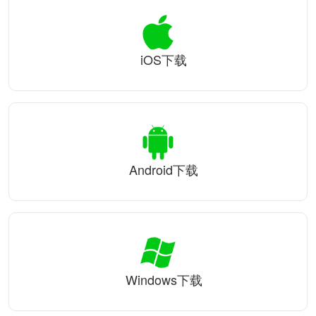
iOS下载
Android下载
Windows下载