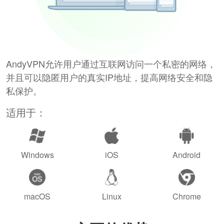
AndyVPN允许用户通过互联网访问一个私密的网络，
并且可以隐匿用户的真实IP地址，提高网络安全和隐
私保护。
适用于：
Windows
iOS
Android
macOS
Linux
Chrome