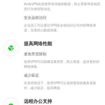
AndyVPN会加密所有传输的数据，防止黑客和其他恶
意行为者窃取信息。
安全远程访问
企业员工可以通过VPN安全地访问公司内部网络资
源，无需担心数据泄露。
提高网络性能
避免带宽限制
使用VPN可以隐藏流量类型，防止限速，提供更好的
网络体验。
减少延迟
在某些情况下，使用VPN可以选择更快的服务器路
径，减少延迟，提高网速。
远程办公支持