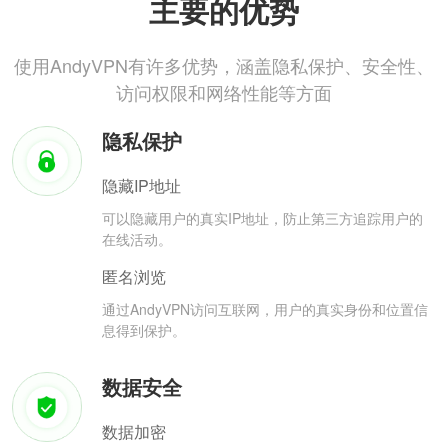
主要的优势
使用AndyVPN有许多优势，涵盖隐私保护、安全性、
访问权限和网络性能等方面
隐私保护
隐藏IP地址
可以隐藏用户的真实IP地址，防止第三方追踪用户的
在线活动。
匿名浏览
通过AndyVPN访问互联网，用户的真实身份和位置信
息得到保护。
数据安全
数据加密