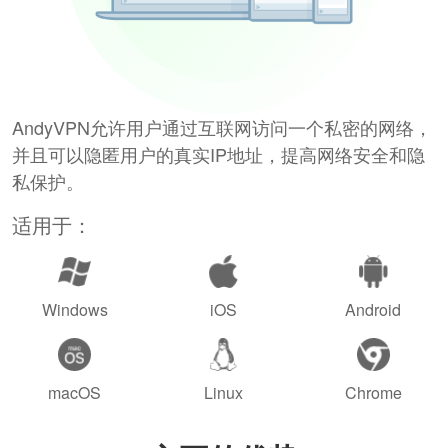
AndyVPN允许用户通过互联网访问一个私密的网络，
并且可以隐匿用户的真实IP地址，提高网络安全和隐
私保护。
适用于：
Windows
iOS
Android
macOS
Linux
Chrome