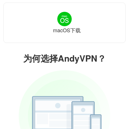
macOS下载
为何选择AndyVPN？