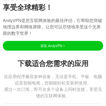
享受全球精彩！
AndyVPN是您互联网体验的最佳伴侣，它帮助您突破
地理边界和网络屏障。让您可以尽情地享受这个无界
限的数字世界！
获取 AndyVPN
下载适合您需求的应用
此应用程序兼容多种设备，无论是手机、平板、电脑
还是智能电视，您都能轻松安装和使用。
通过一次订阅，即可在多个设备上同时连接，享受无
缝的互联网体验。