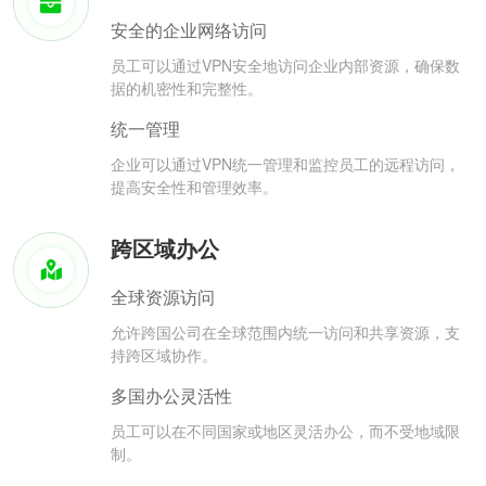
安全的企业网络访问
员工可以通过VPN安全地访问企业内部资源，确保数
据的机密性和完整性。
统一管理
企业可以通过VPN统一管理和监控员工的远程访问，
提高安全性和管理效率。
跨区域办公
全球资源访问
允许跨国公司在全球范围内统一访问和共享资源，支
持跨区域协作。
多国办公灵活性
员工可以在不同国家或地区灵活办公，而不受地域限
制。