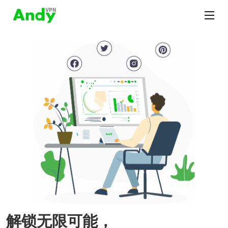
解锁无限可能，