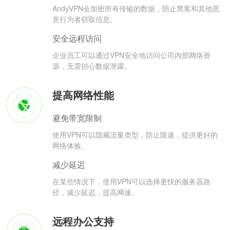
AndyVPN会加密所有传输的数据，防止黑客和其他恶
意行为者窃取信息。
安全远程访问
企业员工可以通过VPN安全地访问公司内部网络资
源，无需担心数据泄露。
提高网络性能
避免带宽限制
使用VPN可以隐藏流量类型，防止限速，提供更好的
网络体验。
减少延迟
在某些情况下，使用VPN可以选择更快的服务器路
径，减少延迟，提高网速。
远程办公支持