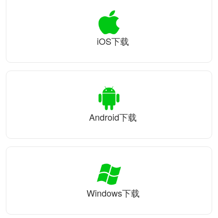
iOS下载
Android下载
Windows下载