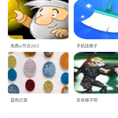
免费ss节点2023
手机挂梯子
蓝色灯笼
安卓梯子吧