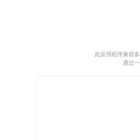
此应用程序兼容多
通过一