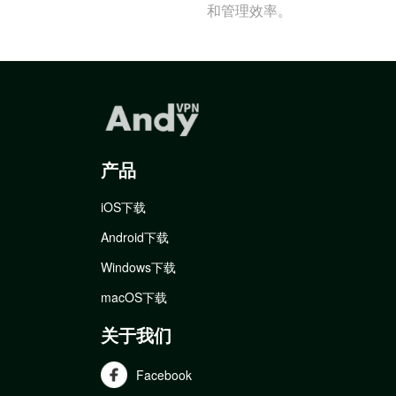
和管理效率。
产品
iOS下载
Android下载
Windows下载
macOS下载
关于我们
Facebook