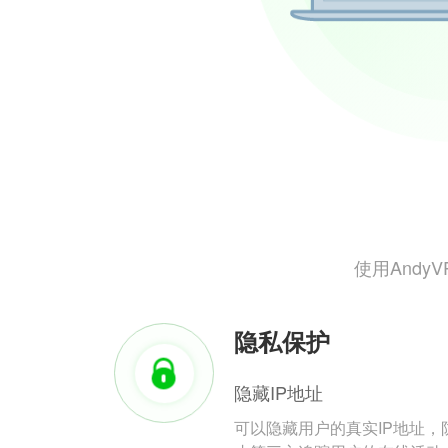
使用And
隐私保护
隐藏IP地址
可以隐藏用户的真实IP地址，