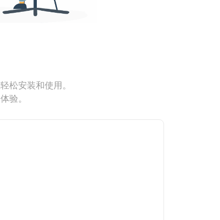
能轻松安装和使用。
网体验。