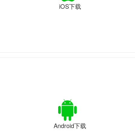
iOS下载
Android下载