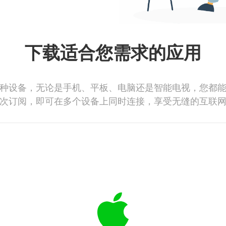
下载适合您需求的应用
种设备，无论是手机、平板、电脑还是智能电视，您都
次订阅，即可在多个设备上同时连接，享受无缝的互联