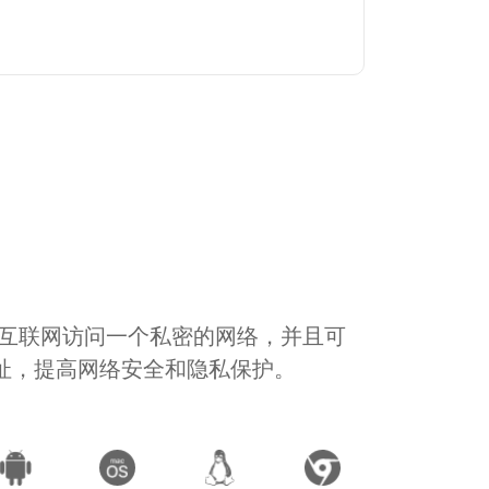
通过互联网访问一个私密的网络，并且可
地址，提高网络安全和隐私保护。