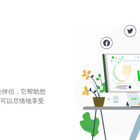
最佳伴侣，它帮助您
您可以尽情地享受