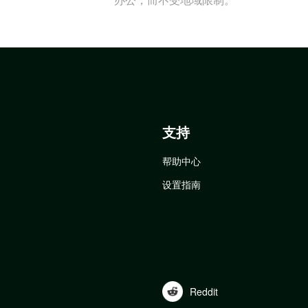
支持
帮助中心
设置指南
Reddit