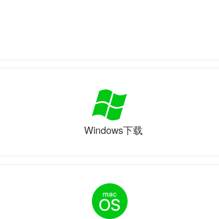
Windows下载