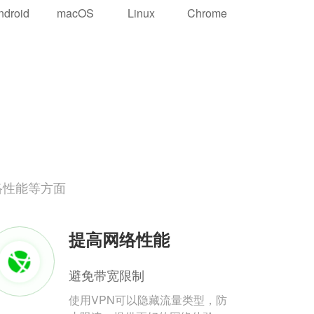
ndroid
macOS
Linux
Chrome
络性能等方面
提高网络性能
避免带宽限制
使用VPN可以隐藏流量类型，防