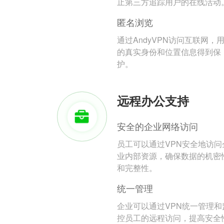
止第三方追踪用户的在线活动
匿名浏览
通过AndyVPN访问互联网，
的真实身份和位置信息得到保
护。
远程办公支持
安全的企业网络访问
员工可以通过VPN安全地访问
业内部资源，确保数据的机密
和完整性。
统一管理
企业可以通过VPN统一管理和
控员工的远程访问，提高安全