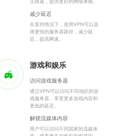
止限速，提供更好的网络体验。
减少延迟
在某些情况下，使用VPN可以选
择更快的服务器路径，减少延
迟，提高网速。
游戏和娱乐
访问游戏服务器
通过VPN可以访问不同地区的游
戏服务器，享受更多游戏内容和
更低的延迟。
解锁流媒体内容
用户可以访问不同国家的流媒体
库，观看更多的电影和电视剧。