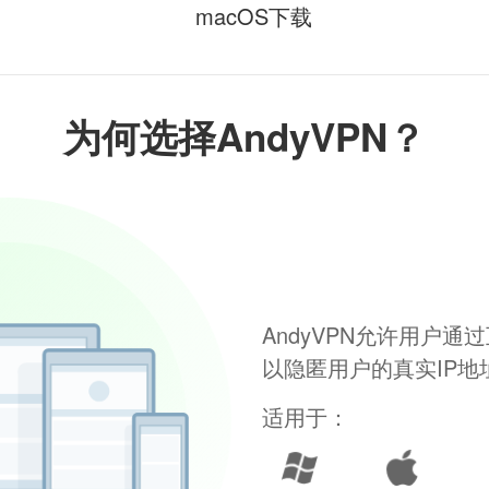
macOS下载
为何选择AndyVPN？
AndyVPN允许用户
以隐匿用户的真实IP
适用于：