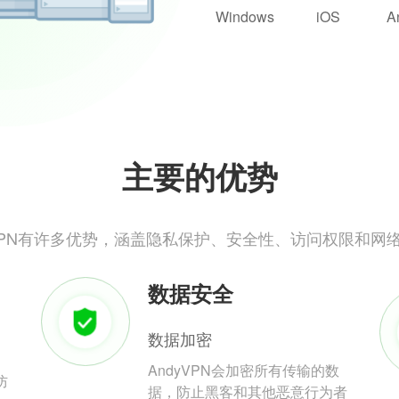
Windows
iOS
A
主要的优势
yVPN有许多优势，涵盖隐私保护、安全性、访问权限和网
数据安全
数据加密
AndyVPN会加密所有传输的数
防
据，防止黑客和其他恶意行为者