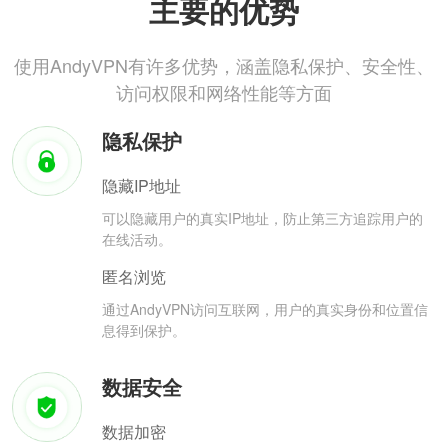
主要的优势
使用AndyVPN有许多优势，涵盖隐私保护、安全性、
访问权限和网络性能等方面
隐私保护
隐藏IP地址
可以隐藏用户的真实IP地址，防止第三方追踪用户的
在线活动。
匿名浏览
通过AndyVPN访问互联网，用户的真实身份和位置信
息得到保护。
数据安全
数据加密