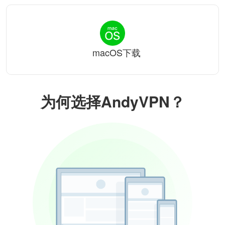
macOS下载
为何选择AndyVPN？