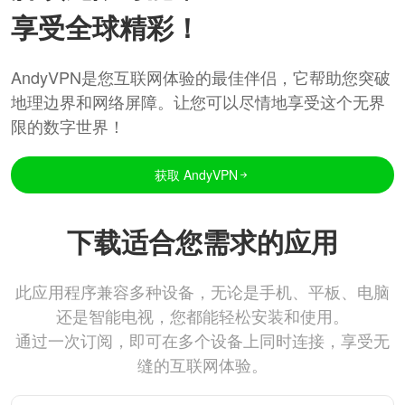
享受全球精彩！
AndyVPN是您互联网体验的最佳伴侣，它帮助您突破
地理边界和网络屏障。让您可以尽情地享受这个无界
限的数字世界！
获取 AndyVPN
下载适合您需求的应用
此应用程序兼容多种设备，无论是手机、平板、电脑
还是智能电视，您都能轻松安装和使用。
通过一次订阅，即可在多个设备上同时连接，享受无
缝的互联网体验。