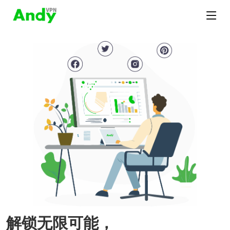
解锁无限可能，