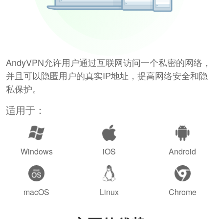
AndyVPN允许用户通过互联网访问一个私密的网络，
并且可以隐匿用户的真实IP地址，提高网络安全和隐
私保护。
适用于：
Windows
iOS
Android
macOS
Linux
Chrome