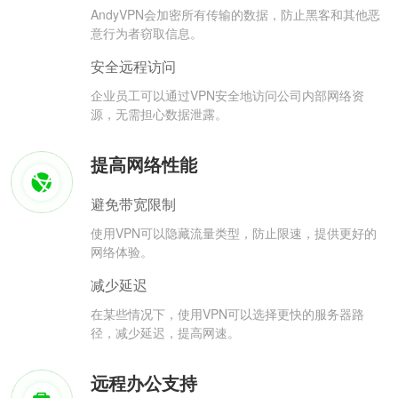
AndyVPN会加密所有传输的数据，防止黑客和其他恶
意行为者窃取信息。
安全远程访问
企业员工可以通过VPN安全地访问公司内部网络资
源，无需担心数据泄露。
提高网络性能
避免带宽限制
使用VPN可以隐藏流量类型，防止限速，提供更好的
网络体验。
减少延迟
在某些情况下，使用VPN可以选择更快的服务器路
径，减少延迟，提高网速。
远程办公支持