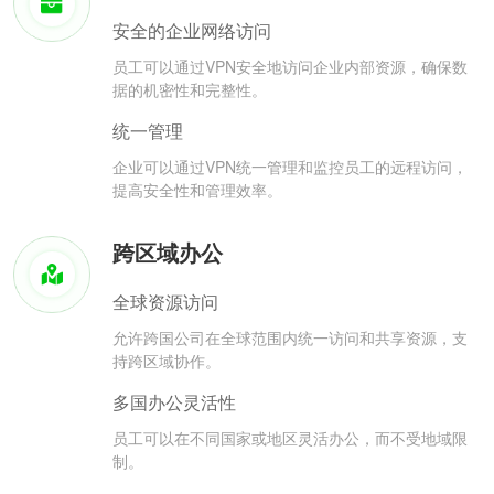
安全的企业网络访问
员工可以通过VPN安全地访问企业内部资源，确保数
据的机密性和完整性。
统一管理
企业可以通过VPN统一管理和监控员工的远程访问，
提高安全性和管理效率。
跨区域办公
全球资源访问
允许跨国公司在全球范围内统一访问和共享资源，支
持跨区域协作。
多国办公灵活性
员工可以在不同国家或地区灵活办公，而不受地域限
制。