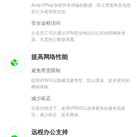
AndyVPN会加密所有传输的数据，防止黑客和其他恶
意行为者窃取信息。
安全远程访问
企业员工可以通过VPN安全地访问公司内部网络资
源，无需担心数据泄露。
提高网络性能
避免带宽限制
使用VPN可以隐藏流量类型，防止限速，提供更好的
网络体验。
减少延迟
在某些情况下，使用VPN可以选择更快的服务器路
径，减少延迟，提高网速。
远程办公支持