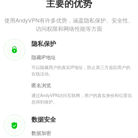
主要的优势
使用AndyVPN有许多优势，涵盖隐私保护、安全性、
访问权限和网络性能等方面
隐私保护
隐藏IP地址
可以隐藏用户的真实IP地址，防止第三方追踪用户的
在线活动。
匿名浏览
通过AndyVPN访问互联网，用户的真实身份和位置信
息得到保护。
数据安全
数据加密