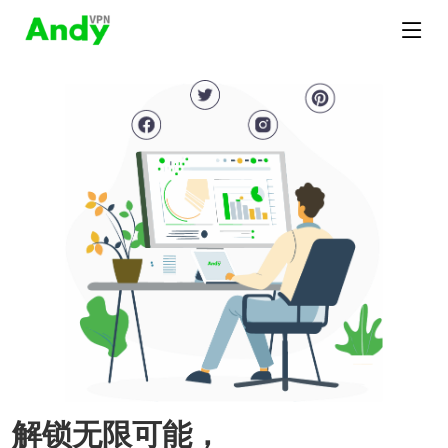
解锁无限可能，