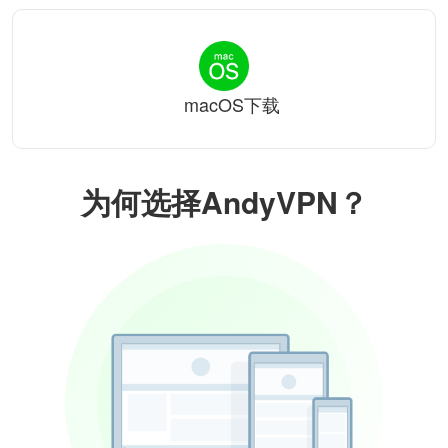
macOS下载
为何选择AndyVPN？