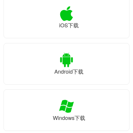
iOS下载
Android下载
Windows下载