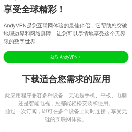
享受全球精彩！
AndyVPN是您互联网体验的最佳伴侣，它帮助您突破
地理边界和网络屏障。让您可以尽情地享受这个无界
限的数字世界！
获取 AndyVPN
下载适合您需求的应用
此应用程序兼容多种设备，无论是手机、平板、电脑
还是智能电视，您都能轻松安装和使用。
通过一次订阅，即可在多个设备上同时连接，享受无
缝的互联网体验。