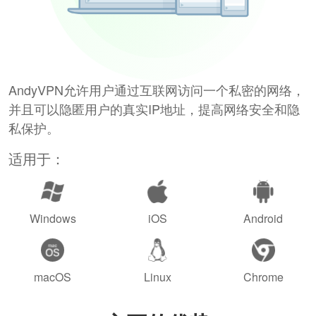
AndyVPN允许用户通过互联网访问一个私密的网络，
并且可以隐匿用户的真实IP地址，提高网络安全和隐
私保护。
适用于：
Windows
iOS
Android
macOS
Linux
Chrome