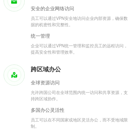
安全的企业网络访问
员工可以通过VPN安全地访问企业内部资源，确保数
据的机密性和完整性。
统一管理
企业可以通过VPN统一管理和监控员工的远程访问，
提高安全性和管理效率。
跨区域办公
全球资源访问
允许跨国公司在全球范围内统一访问和共享资源，支
持跨区域协作。
多国办公灵活性
员工可以在不同国家或地区灵活办公，而不受地域限
制。