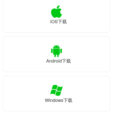
iOS下载
Android下载
Windows下载