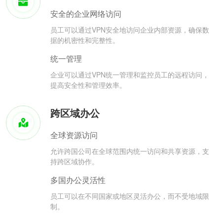
安全的企业网络访问
员工可以通过VPN安全地访问企业内部资源，确保数
据的机密性和完整性。
统一管理
企业可以通过VPN统一管理和监控员工的远程访问，
提高安全性和管理效率。
跨区域办公
全球资源访问
允许跨国公司在全球范围内统一访问和共享资源，支
持跨区域协作。
多国办公灵活性
员工可以在不同国家或地区灵活办公，而不受地域限
制。