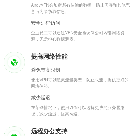
AndyVPN会加密所有传输的数据，防止黑客和其他恶
意行为者窃取信息。
安全远程访问
企业员工可以通过VPN安全地访问公司内部网络资
源，无需担心数据泄露。
提高网络性能
避免带宽限制
使用VPN可以隐藏流量类型，防止限速，提供更好的
网络体验。
减少延迟
在某些情况下，使用VPN可以选择更快的服务器路
径，减少延迟，提高网速。
远程办公支持