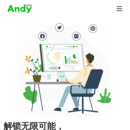
解锁无限可能，