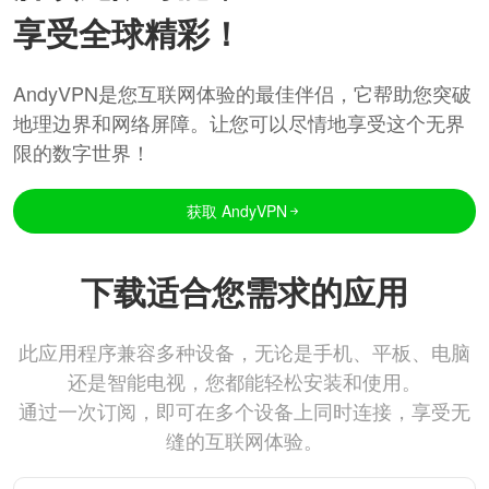
享受全球精彩！
AndyVPN是您互联网体验的最佳伴侣，它帮助您突破
地理边界和网络屏障。让您可以尽情地享受这个无界
限的数字世界！
获取 AndyVPN
下载适合您需求的应用
此应用程序兼容多种设备，无论是手机、平板、电脑
还是智能电视，您都能轻松安装和使用。
通过一次订阅，即可在多个设备上同时连接，享受无
缝的互联网体验。