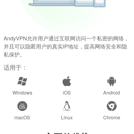
AndyVPN允许用户通过互联网访问一个私密的网络，
并且可以隐匿用户的真实IP地址，提高网络安全和隐
私保护。
适用于：
Windows
iOS
Android
macOS
Linux
Chrome