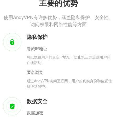
主要的优势
使用AndyVPN有许多优势，涵盖隐私保护、安全性、
访问权限和网络性能等方面
隐私保护
隐藏IP地址
可以隐藏用户的真实IP地址，防止第三方追踪用户的
在线活动。
匿名浏览
通过AndyVPN访问互联网，用户的真实身份和位置信
息得到保护。
数据安全
数据加密