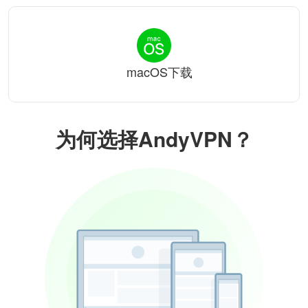
macOS下载
为何选择AndyVPN？