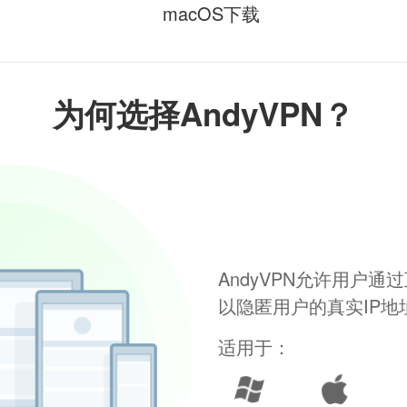
macOS下载
为何选择AndyVPN？
AndyVPN允许用户
以隐匿用户的真实IP
适用于：