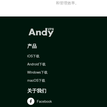
和管理效率。
产品
iOS下载
Android下载
Windows下载
macOS下载
关于我们
Facebook