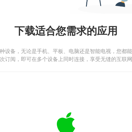
下载适合您需求的应用
种设备，无论是手机、平板、电脑还是智能电视，您都
次订阅，即可在多个设备上同时连接，享受无缝的互联