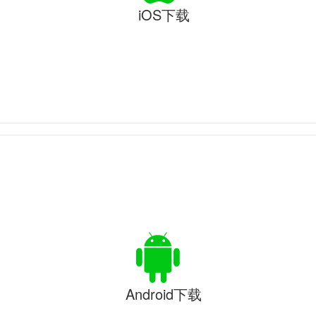
iOS下载
Android下载