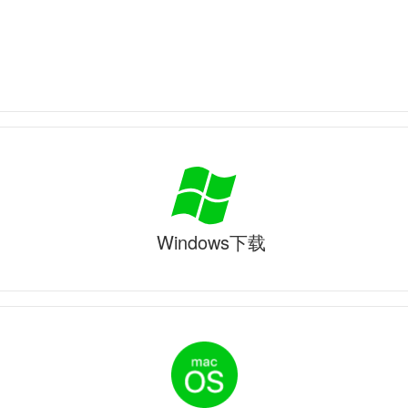
Windows下载