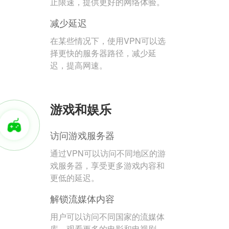
止限速，提供更好的网络体验。
减少延迟
在某些情况下，使用VPN可以选
择更快的服务器路径，减少延
迟，提高网速。
游戏和娱乐
访问游戏服务器
通过VPN可以访问不同地区的游
戏服务器，享受更多游戏内容和
更低的延迟。
解锁流媒体内容
用户可以访问不同国家的流媒体
库，观看更多的电影和电视剧。