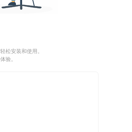
能轻松安装和使用。
网体验。