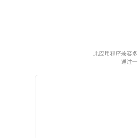
此应用程序兼容多
通过一