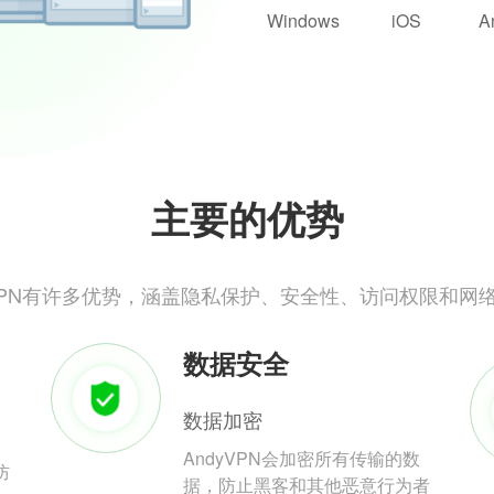
Windows
iOS
A
主要的优势
yVPN有许多优势，涵盖隐私保护、安全性、访问权限和网
数据安全
数据加密
AndyVPN会加密所有传输的数
防
据，防止黑客和其他恶意行为者