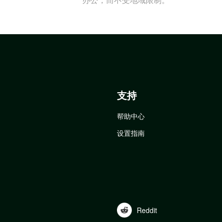
支持
帮助中心
设置指南
Reddit