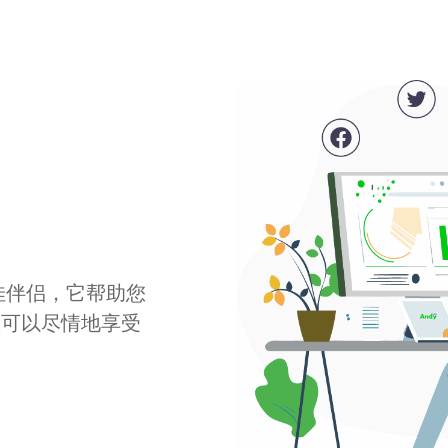
最佳伴侣，它帮助您
您可以尽情地享受