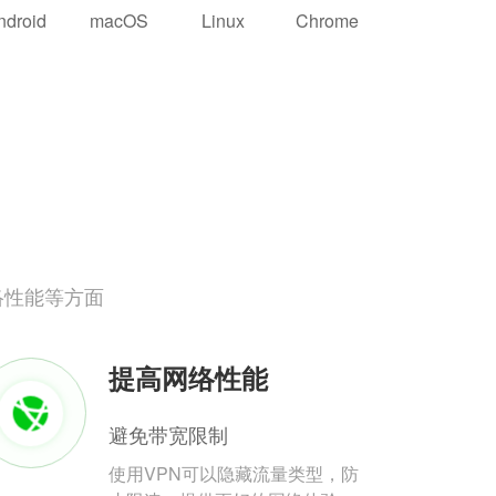
ndroid
macOS
Linux
Chrome
络性能等方面
提高网络性能
避免带宽限制
使用VPN可以隐藏流量类型，防