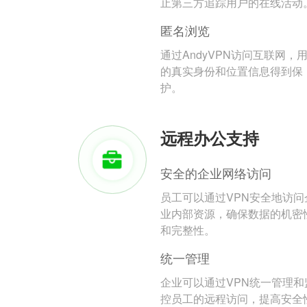
止第三方追踪用户的在线活动
匿名浏览
通过AndyVPN访问互联网，
的真实身份和位置信息得到保
护。
远程办公支持
安全的企业网络访问
员工可以通过VPN安全地访问
业内部资源，确保数据的机密
和完整性。
统一管理
企业可以通过VPN统一管理和
控员工的远程访问，提高安全