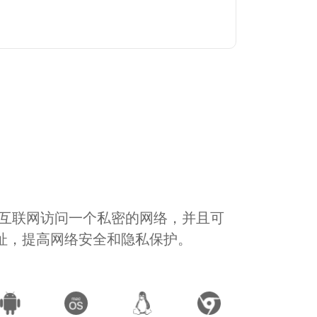
通过互联网访问一个私密的网络，并且可
地址，提高网络安全和隐私保护。