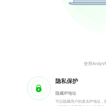
使用And
隐私保护
隐藏IP地址
可以隐藏用户的真实IP地址，