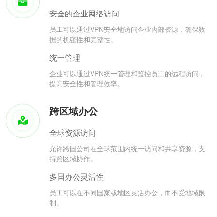
安全的企业网络访问
员工可以通过VPN安全地访问企业内部资源，确保数
据的机密性和完整性。
统一管理
企业可以通过VPN统一管理和监控员工的远程访问，
提高安全性和管理效率。
跨区域办公
全球资源访问
允许跨国公司在全球范围内统一访问和共享资源，支
持跨区域协作。
多国办公灵活性
员工可以在不同国家或地区灵活办公，而不受地域限
制。