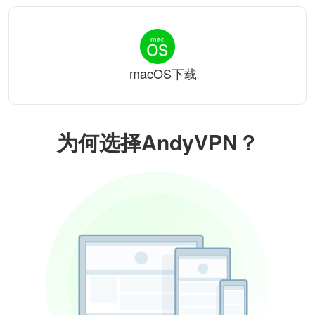
macOS下载
为何选择AndyVPN？