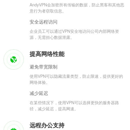
AndyVPN会加密所有传输的数据，防止黑客和其他恶
意行为者窃取信息。
安全远程访问
企业员工可以通过VPN安全地访问公司内部网络资
源，无需担心数据泄露。
提高网络性能
避免带宽限制
使用VPN可以隐藏流量类型，防止限速，提供更好的
网络体验。
减少延迟
在某些情况下，使用VPN可以选择更快的服务器路
径，减少延迟，提高网速。
远程办公支持