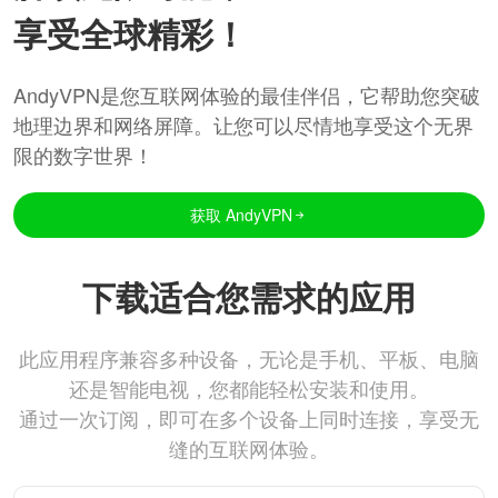
享受全球精彩！
AndyVPN是您互联网体验的最佳伴侣，它帮助您突破
地理边界和网络屏障。让您可以尽情地享受这个无界
限的数字世界！
获取 AndyVPN
下载适合您需求的应用
此应用程序兼容多种设备，无论是手机、平板、电脑
还是智能电视，您都能轻松安装和使用。
通过一次订阅，即可在多个设备上同时连接，享受无
缝的互联网体验。