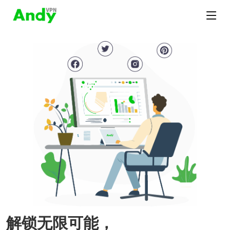
解锁无限可能，