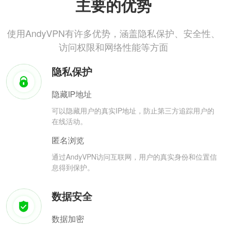
主要的优势
使用AndyVPN有许多优势，涵盖隐私保护、安全性、
访问权限和网络性能等方面
隐私保护
隐藏IP地址
可以隐藏用户的真实IP地址，防止第三方追踪用户的
在线活动。
匿名浏览
通过AndyVPN访问互联网，用户的真实身份和位置信
息得到保护。
数据安全
数据加密