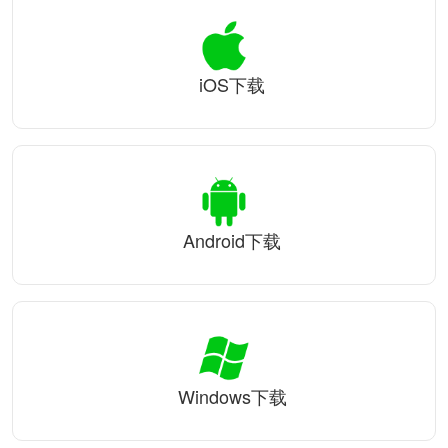
iOS下载
Android下载
Windows下载