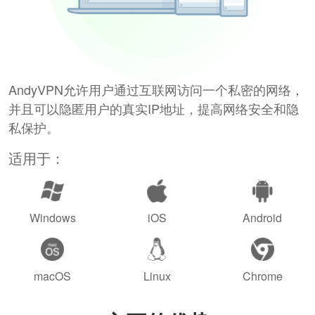
AndyVPN允许用户通过互联网访问一个私密的网络，
并且可以隐匿用户的真实IP地址，提高网络安全和隐
私保护。
适用于：
Windows
iOS
Android
macOS
Linux
Chrome