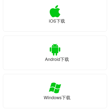
iOS下载
Android下载
Windows下载