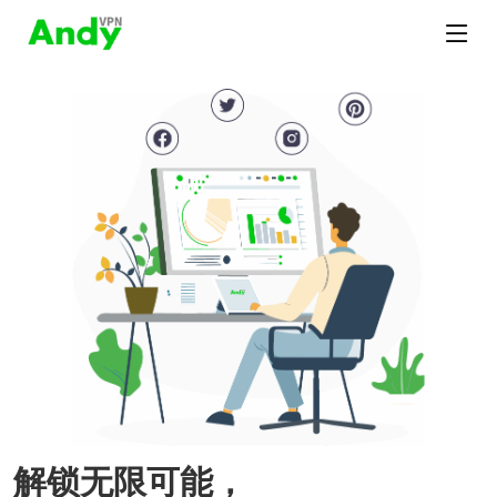
解锁无限可能，