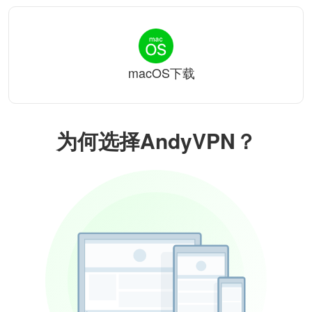
macOS下载
为何选择AndyVPN？