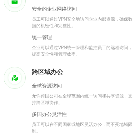
安全的企业网络访问
员工可以通过VPN安全地访问企业内部资源，确保数
据的机密性和完整性。
统一管理
企业可以通过VPN统一管理和监控员工的远程访问，
提高安全性和管理效率。
跨区域办公
全球资源访问
允许跨国公司在全球范围内统一访问和共享资源，支
持跨区域协作。
多国办公灵活性
员工可以在不同国家或地区灵活办公，而不受地域限
制。