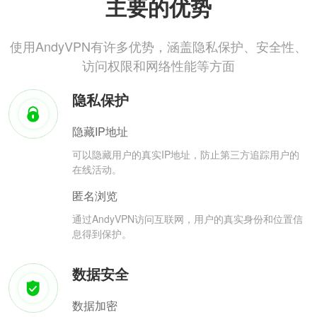
主要的优势
使用AndyVPN有许多优势，涵盖隐私保护、安全性、
访问权限和网络性能等方面
隐私保护
隐藏IP地址
可以隐藏用户的真实IP地址，防止第三方追踪用户的
在线活动。
匿名浏览
通过AndyVPN访问互联网，用户的真实身份和位置信
息得到保护。
数据安全
数据加密