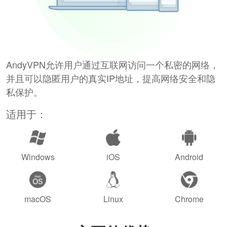
AndyVPN允许用户通过互联网访问一个私密的网络，
并且可以隐匿用户的真实IP地址，提高网络安全和隐
私保护。
适用于：
Windows
iOS
Android
macOS
Linux
Chrome