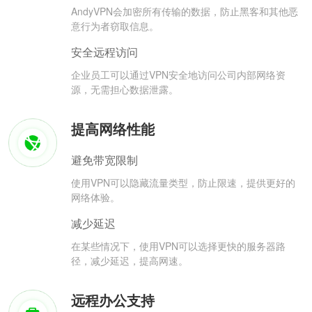
AndyVPN会加密所有传输的数据，防止黑客和其他恶
意行为者窃取信息。
安全远程访问
企业员工可以通过VPN安全地访问公司内部网络资
源，无需担心数据泄露。
提高网络性能
避免带宽限制
使用VPN可以隐藏流量类型，防止限速，提供更好的
网络体验。
减少延迟
在某些情况下，使用VPN可以选择更快的服务器路
径，减少延迟，提高网速。
远程办公支持