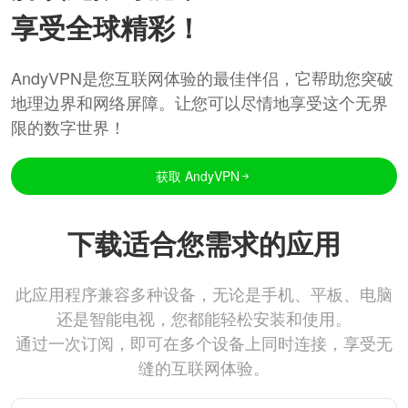
享受全球精彩！
AndyVPN是您互联网体验的最佳伴侣，它帮助您突破
地理边界和网络屏障。让您可以尽情地享受这个无界
限的数字世界！
获取 AndyVPN
下载适合您需求的应用
此应用程序兼容多种设备，无论是手机、平板、电脑
还是智能电视，您都能轻松安装和使用。
通过一次订阅，即可在多个设备上同时连接，享受无
缝的互联网体验。