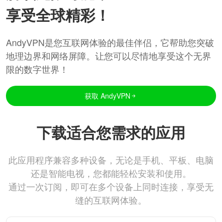
享受全球精彩！
AndyVPN是您互联网体验的最佳伴侣，它帮助您突破
地理边界和网络屏障。让您可以尽情地享受这个无界
限的数字世界！
获取 AndyVPN
下载适合您需求的应用
此应用程序兼容多种设备，无论是手机、平板、电脑
还是智能电视，您都能轻松安装和使用。
通过一次订阅，即可在多个设备上同时连接，享受无
缝的互联网体验。