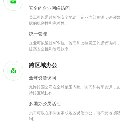
安全的企业网络访问
员工可以通过VPN安全地访问企业内部资源，确保数
据的机密性和完整性。
统一管理
企业可以通过VPN统一管理和监控员工的远程访问，
提高安全性和管理效率。
跨区域办公
全球资源访问
允许跨国公司在全球范围内统一访问和共享资源，支
持跨区域协作。
多国办公灵活性
员工可以在不同国家或地区灵活办公，而不受地域限
制。