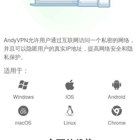
AndyVPN允许用户通过互联网访问一个私密的网络，
并且可以隐匿用户的真实IP地址，提高网络安全和隐
私保护。
适用于：
Windows
iOS
Android
macOS
Linux
Chrome