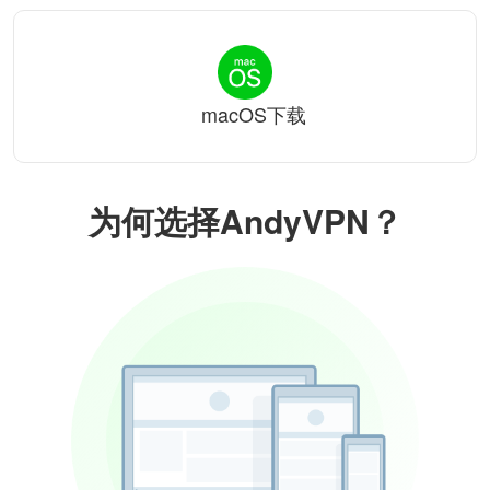
macOS下载
为何选择AndyVPN？