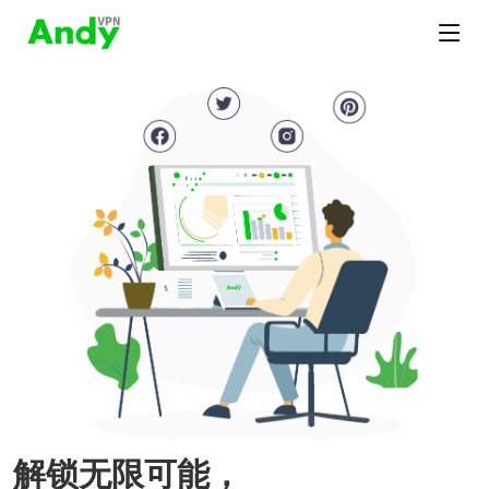
解锁无限可能，