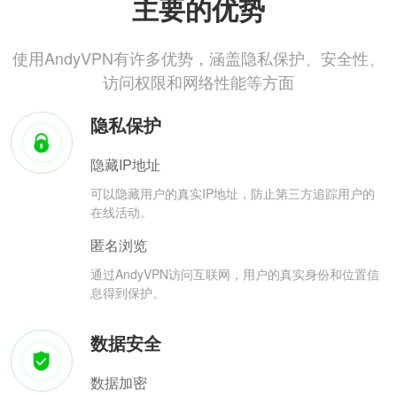
主要的优势
使用AndyVPN有许多优势，涵盖隐私保护、安全性、
访问权限和网络性能等方面
隐私保护
隐藏IP地址
可以隐藏用户的真实IP地址，防止第三方追踪用户的
在线活动。
匿名浏览
通过AndyVPN访问互联网，用户的真实身份和位置信
息得到保护。
数据安全
数据加密