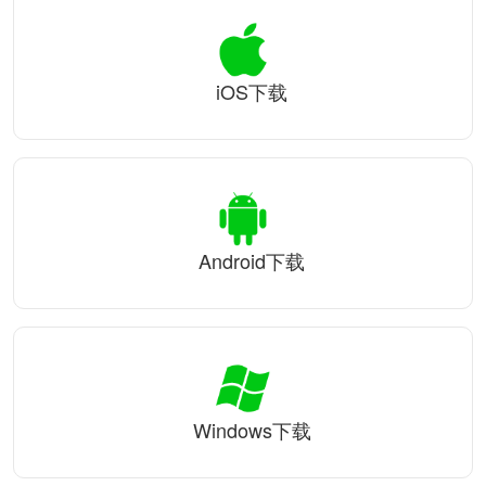
iOS下载
Android下载
Windows下载