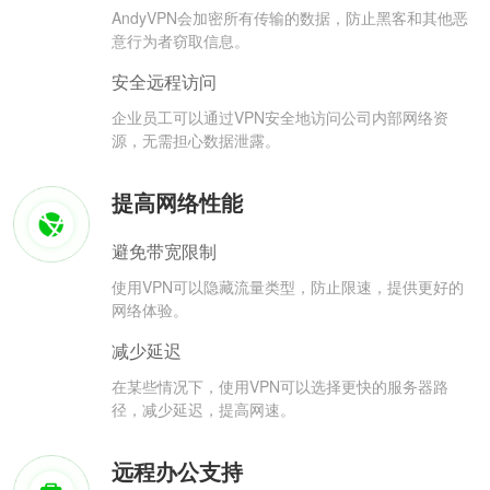
AndyVPN会加密所有传输的数据，防止黑客和其他恶
意行为者窃取信息。
安全远程访问
企业员工可以通过VPN安全地访问公司内部网络资
源，无需担心数据泄露。
提高网络性能
避免带宽限制
使用VPN可以隐藏流量类型，防止限速，提供更好的
网络体验。
减少延迟
在某些情况下，使用VPN可以选择更快的服务器路
径，减少延迟，提高网速。
远程办公支持