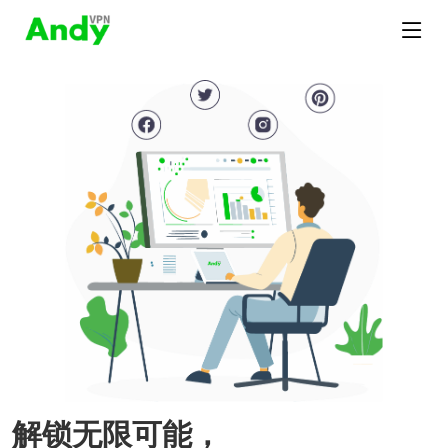
解锁无限可能，