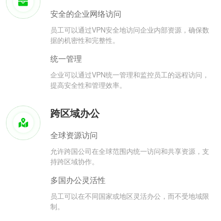
安全的企业网络访问
员工可以通过VPN安全地访问企业内部资源，确保数
据的机密性和完整性。
统一管理
企业可以通过VPN统一管理和监控员工的远程访问，
提高安全性和管理效率。
跨区域办公
全球资源访问
允许跨国公司在全球范围内统一访问和共享资源，支
持跨区域协作。
多国办公灵活性
员工可以在不同国家或地区灵活办公，而不受地域限
制。