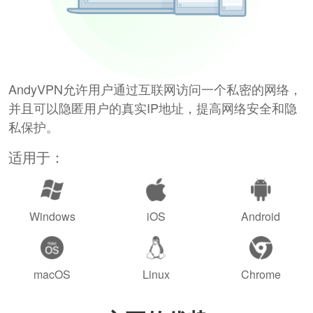
AndyVPN允许用户通过互联网访问一个私密的网络，
并且可以隐匿用户的真实IP地址，提高网络安全和隐
私保护。
适用于：
Windows
iOS
Android
macOS
Linux
Chrome