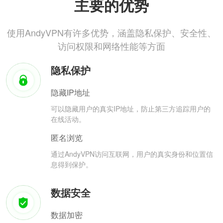
主要的优势
使用AndyVPN有许多优势，涵盖隐私保护、安全性、
访问权限和网络性能等方面
隐私保护
隐藏IP地址
可以隐藏用户的真实IP地址，防止第三方追踪用户的
在线活动。
匿名浏览
通过AndyVPN访问互联网，用户的真实身份和位置信
息得到保护。
数据安全
数据加密