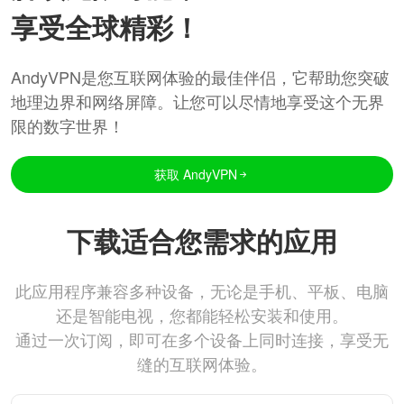
享受全球精彩！
AndyVPN是您互联网体验的最佳伴侣，它帮助您突破
地理边界和网络屏障。让您可以尽情地享受这个无界
限的数字世界！
获取 AndyVPN
下载适合您需求的应用
此应用程序兼容多种设备，无论是手机、平板、电脑
还是智能电视，您都能轻松安装和使用。
通过一次订阅，即可在多个设备上同时连接，享受无
缝的互联网体验。