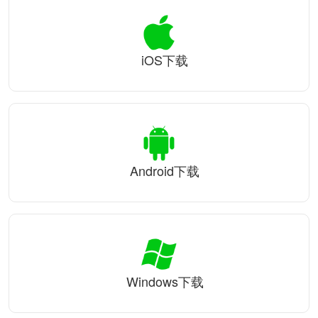
iOS下载
Android下载
Windows下载