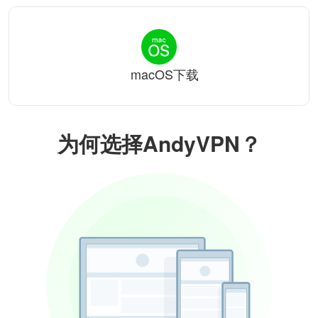
macOS下载
为何选择AndyVPN？