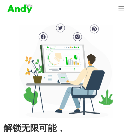
解锁无限可能，