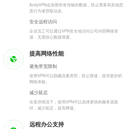
AndyVPN会加密所有传输的数据，防止黑客和其他恶
意行为者窃取信息。
安全远程访问
企业员工可以通过VPN安全地访问公司内部网络资
源，无需担心数据泄露。
提高网络性能
避免带宽限制
使用VPN可以隐藏流量类型，防止限速，提供更好的
网络体验。
减少延迟
在某些情况下，使用VPN可以选择更快的服务器路
径，减少延迟，提高网速。
远程办公支持