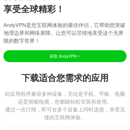
享受全球精彩！
AndyVPN是您互联网体验的最佳伴侣，它帮助您突破
地理边界和网络屏障。让您可以尽情地享受这个无界
限的数字世界！
获取 AndyVPN
下载适合您需求的应用
此应用程序兼容多种设备，无论是手机、平板、电脑
还是智能电视，您都能轻松安装和使用。
通过一次订阅，即可在多个设备上同时连接，享受无
缝的互联网体验。