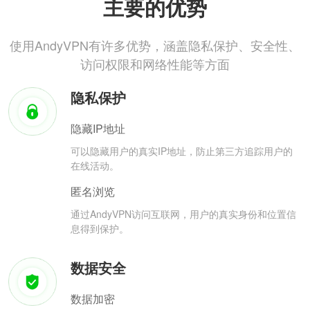
主要的优势
使用AndyVPN有许多优势，涵盖隐私保护、安全性、
访问权限和网络性能等方面
隐私保护
隐藏IP地址
可以隐藏用户的真实IP地址，防止第三方追踪用户的
在线活动。
匿名浏览
通过AndyVPN访问互联网，用户的真实身份和位置信
息得到保护。
数据安全
数据加密