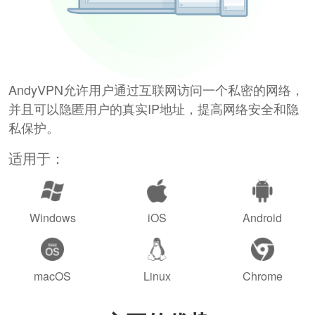
AndyVPN允许用户通过互联网访问一个私密的网络，
并且可以隐匿用户的真实IP地址，提高网络安全和隐
私保护。
适用于：
Windows
iOS
Android
macOS
Linux
Chrome