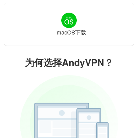
macOS下载
为何选择AndyVPN？