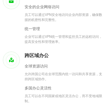
安全的企业网络访问
员工可以通过VPN安全地访问企业内部资源，确保数
据的机密性和完整性。
统一管理
企业可以通过VPN统一管理和监控员工的远程访问，
提高安全性和管理效率。
跨区域办公
全球资源访问
允许跨国公司在全球范围内统一访问和共享资源，支
持跨区域协作。
多国办公灵活性
员工可以在不同国家或地区灵活办公，而不受地域限
制。