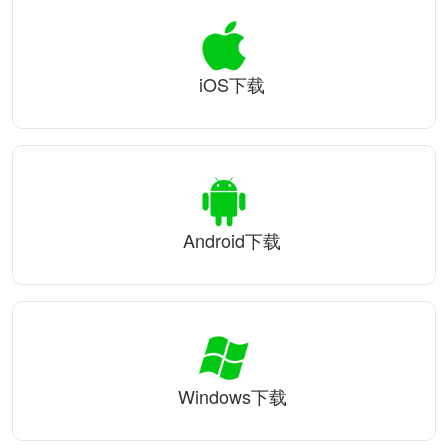
iOS下载
Android下载
Windows下载