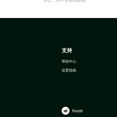
支持
帮助中心
设置指南
Reddit