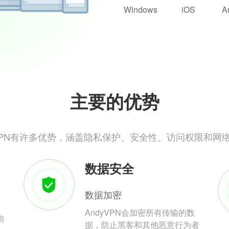
Windows
iOS
A
主要的优势
yVPN有许多优势，涵盖隐私保护、安全性、访问权限和网
数据安全
数据加密
AndyVPN会加密所有传输的数
防
据，防止黑客和其他恶意行为者