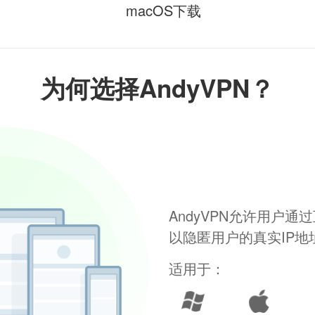
macOS下载
为何选择AndyVPN？
AndyVPN允许用户
以隐匿用户的真实IP
适用于：