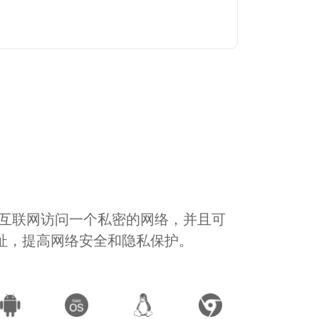
通过互联网访问一个私密的网络，并且可
地址，提高网络安全和隐私保护。