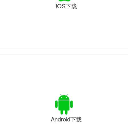
iOS下载
Android下载