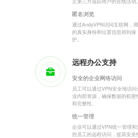
止第三方追踪用户的在线活动
匿名浏览
通过AndyVPN访问互联网，
的真实身份和位置信息得到保
护。
远程办公支持
安全的企业网络访问
员工可以通过VPN安全地访问
业内部资源，确保数据的机密
和完整性。
统一管理
企业可以通过VPN统一管理和
控员工的远程访问，提高安全