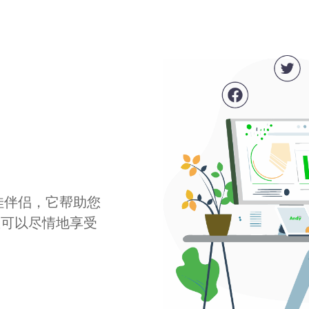
最佳伴侣，它帮助您
您可以尽情地享受