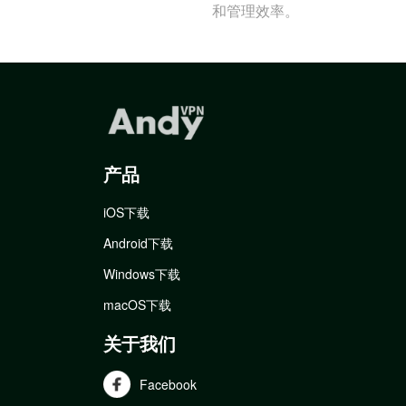
和管理效率。
产品
iOS下载
Android下载
Windows下载
macOS下载
关于我们
Facebook