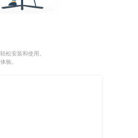
能轻松安装和使用。
网体验。