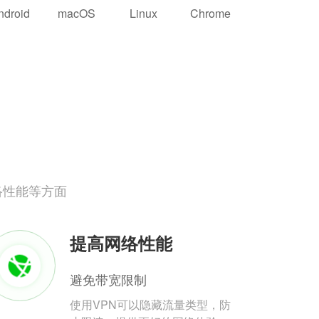
ndroid
macOS
Linux
Chrome
络性能等方面
提高网络性能
避免带宽限制
使用VPN可以隐藏流量类型，防