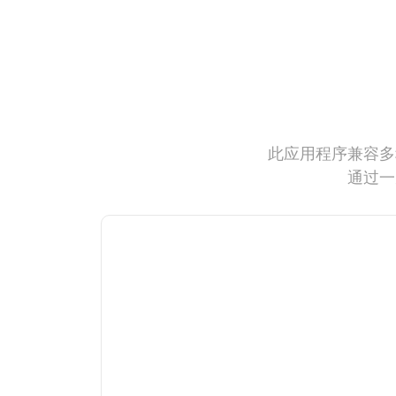
此应用程序兼容多
通过一