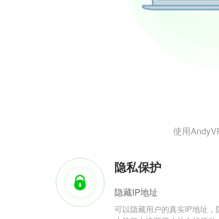
使用And
隐私保护
隐藏IP地址
可以隐藏用户的真实IP地址，