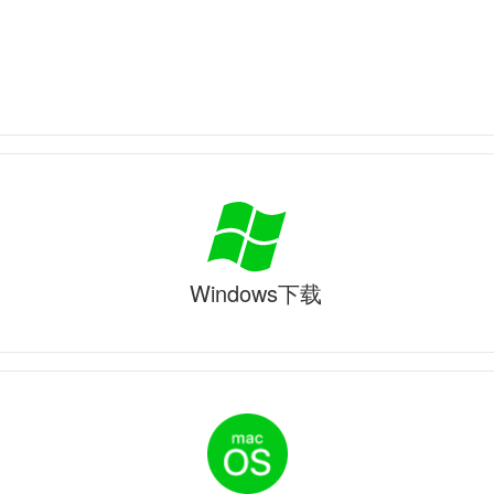
Windows下载