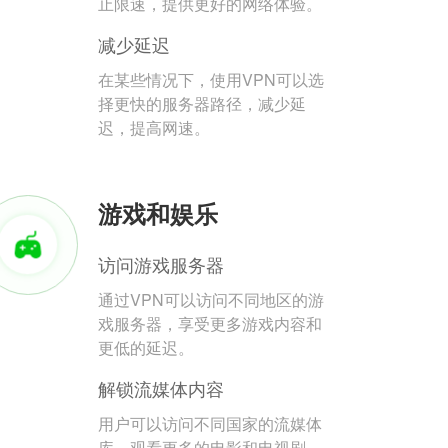
止限速，提供更好的网络体验。
减少延迟
在某些情况下，使用VPN可以选
择更快的服务器路径，减少延
迟，提高网速。
游戏和娱乐
访问游戏服务器
通过VPN可以访问不同地区的游
戏服务器，享受更多游戏内容和
更低的延迟。
解锁流媒体内容
用户可以访问不同国家的流媒体
库，观看更多的电影和电视剧。