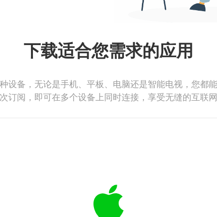
下载适合您需求的应用
种设备，无论是手机、平板、电脑还是智能电视，您都
次订阅，即可在多个设备上同时连接，享受无缝的互联