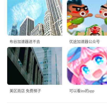
布谷加速器进不去
优途加速器公众号
美区商店 免费梯子
可以看ins的app