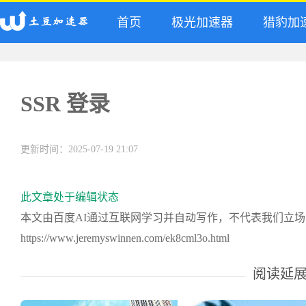
首页
极光加速器
猎豹加
SSR 登录
更新时间：2025-07-19 21:07
此文章处于编辑状态
本文由百度AI通过互联网学习并自动写作，不代表我们立
https://www.jeremyswinnen.com/ek8cml3o.html
阅读延