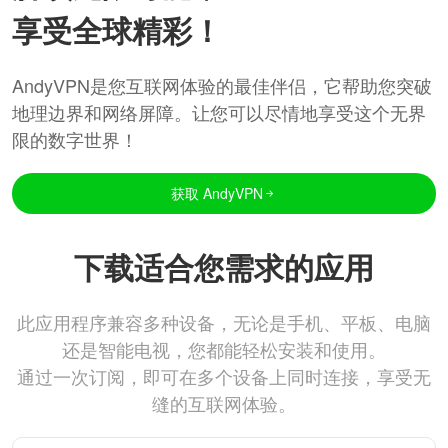
享受全球精彩！
AndyVPN是您互联网体验的最佳伴侣，它帮助您突破
地理边界和网络屏障。让您可以尽情地享受这个无界
限的数字世界！
获取 AndyVPN
下载适合您需求的应用
此应用程序兼容多种设备，无论是手机、平板、电脑
还是智能电视，您都能轻松安装和使用。
通过一次订阅，即可在多个设备上同时连接，享受无
缝的互联网体验。