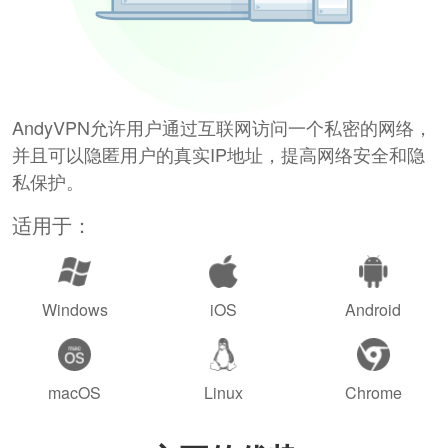
AndyVPN允许用户通过互联网访问一个私密的网络，
并且可以隐匿用户的真实IP地址，提高网络安全和隐
私保护。
适用于：
Windows
iOS
Android
macOS
Linux
Chrome