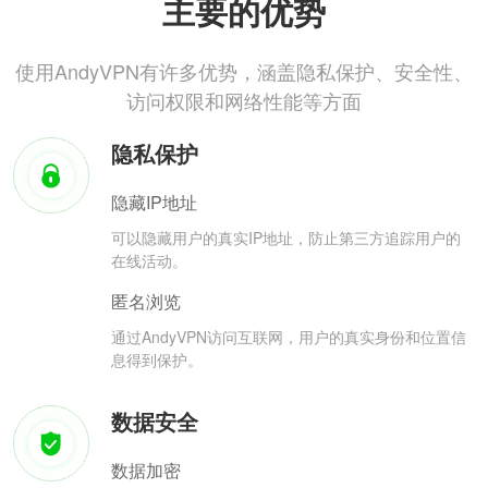
主要的优势
使用AndyVPN有许多优势，涵盖隐私保护、安全性、
访问权限和网络性能等方面
隐私保护
隐藏IP地址
可以隐藏用户的真实IP地址，防止第三方追踪用户的
在线活动。
匿名浏览
通过AndyVPN访问互联网，用户的真实身份和位置信
息得到保护。
数据安全
数据加密