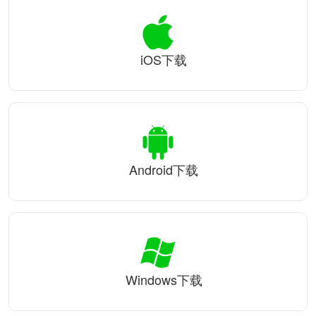
iOS下载
Android下载
Windows下载