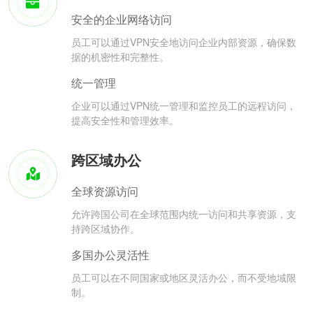
安全的企业网络访问
员工可以通过VPN安全地访问企业内部资源，确保数
据的机密性和完整性。
统一管理
企业可以通过VPN统一管理和监控员工的远程访问，
提高安全性和管理效率。
跨区域办公
全球资源访问
允许跨国公司在全球范围内统一访问和共享资源，支
持跨区域协作。
多国办公灵活性
员工可以在不同国家或地区灵活办公，而不受地域限
制。