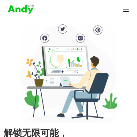
解锁无限可能，