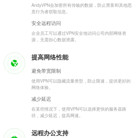
AndyVPN会加密所有传输的数据，防止黑客和其他恶
意行为者窃取信息。
安全远程访问
企业员工可以通过VPN安全地访问公司内部网络资
源，无需担心数据泄露。
提高网络性能
避免带宽限制
使用VPN可以隐藏流量类型，防止限速，提供更好的
网络体验。
减少延迟
在某些情况下，使用VPN可以选择更快的服务器路
径，减少延迟，提高网速。
远程办公支持