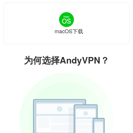
macOS下载
为何选择AndyVPN？