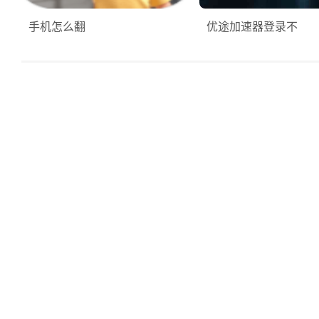
手机怎么翻
优途加速器登录不