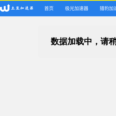
首页
极光加速器
猎豹加