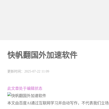
快帆翻国外加速软件
更新时间：2025-07-22 11:09
此文章处于编辑状态
本文由百度AI通过互联网学习并自动写作，不代表我们立