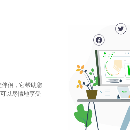
最佳伴侣，它帮助您
您可以尽情地享受