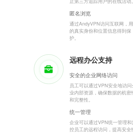
止第三方追踪用户的在线活动
匿名浏览
通过AndyVPN访问互联网，
的真实身份和位置信息得到保
护。
远程办公支持
安全的企业网络访问
员工可以通过VPN安全地访问
业内部资源，确保数据的机密
和完整性。
统一管理
企业可以通过VPN统一管理和
控员工的远程访问，提高安全