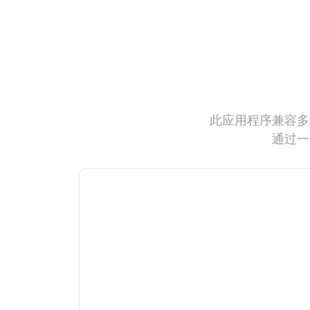
此应用程序兼容多
通过一