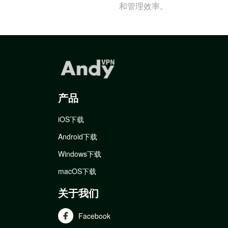
和管理效率。
产品
iOS下载
Android下载
Windows下载
macOS下载
关于我们
Facebook