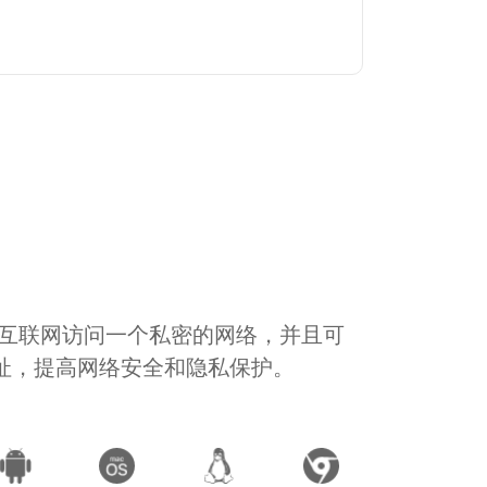
通过互联网访问一个私密的网络，并且可
地址，提高网络安全和隐私保护。