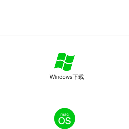
Windows下载