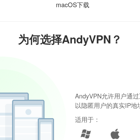
macOS下载
为何选择AndyVPN？
AndyVPN允许用户
以隐匿用户的真实IP
适用于：