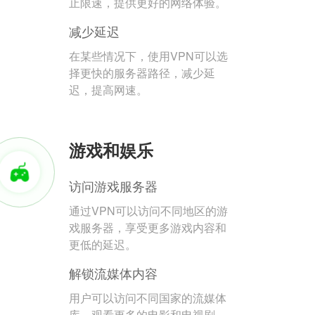
止限速，提供更好的网络体验。
减少延迟
在某些情况下，使用VPN可以选
择更快的服务器路径，减少延
迟，提高网速。
游戏和娱乐
访问游戏服务器
通过VPN可以访问不同地区的游
戏服务器，享受更多游戏内容和
更低的延迟。
解锁流媒体内容
用户可以访问不同国家的流媒体
库，观看更多的电影和电视剧。