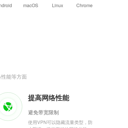
ndroid
macOS
Linux
Chrome
络性能等方面
提高网络性能
避免带宽限制
使用VPN可以隐藏流量类型，防