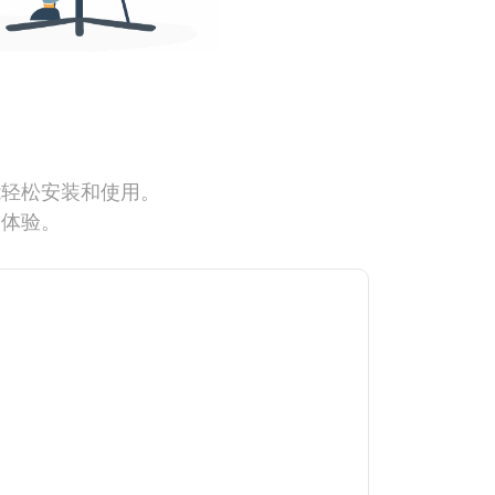
能轻松安装和使用。
网体验。