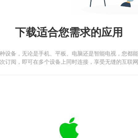
下载适合您需求的应用
种设备，无论是手机、平板、电脑还是智能电视，您都
次订阅，即可在多个设备上同时连接，享受无缝的互联