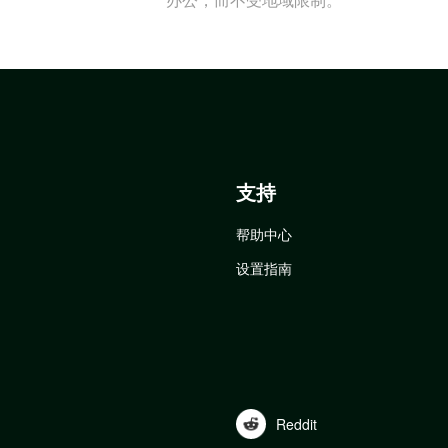
支持
帮助中心
设置指南
Reddit