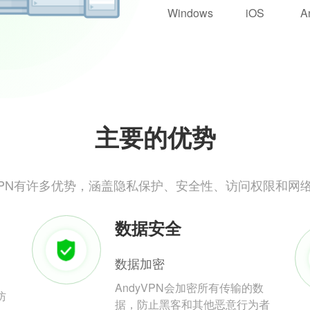
Windows
iOS
A
主要的优势
yVPN有许多优势，涵盖隐私保护、安全性、访问权限和网
数据安全
数据加密
AndyVPN会加密所有传输的数
防
据，防止黑客和其他恶意行为者