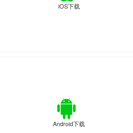
iOS下载
Android下载