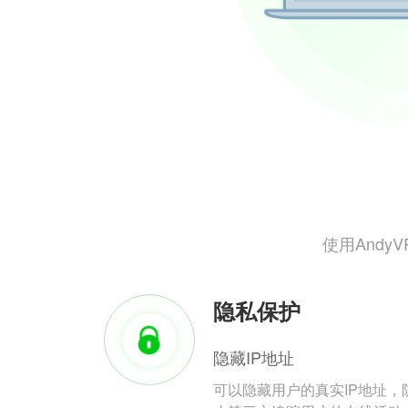
使用And
隐私保护
隐藏IP地址
可以隐藏用户的真实IP地址，