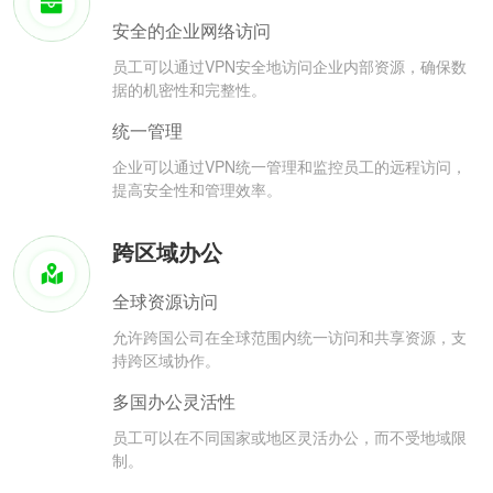
安全的企业网络访问
员工可以通过VPN安全地访问企业内部资源，确保数
据的机密性和完整性。
统一管理
企业可以通过VPN统一管理和监控员工的远程访问，
提高安全性和管理效率。
跨区域办公
全球资源访问
允许跨国公司在全球范围内统一访问和共享资源，支
持跨区域协作。
多国办公灵活性
员工可以在不同国家或地区灵活办公，而不受地域限
制。