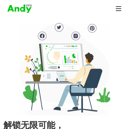
解锁无限可能，