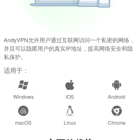
AndyVPN允许用户通过互联网访问一个私密的网络，
并且可以隐匿用户的真实IP地址，提高网络安全和隐
私保护。
适用于：
Windows
iOS
Android
macOS
Linux
Chrome