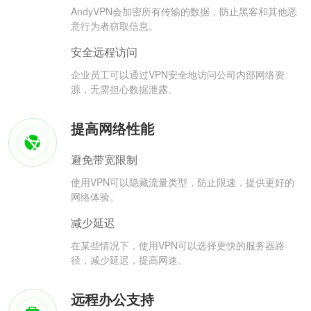
AndyVPN会加密所有传输的数据，防止黑客和其他恶
意行为者窃取信息。
安全远程访问
企业员工可以通过VPN安全地访问公司内部网络资
源，无需担心数据泄露。
提高网络性能
避免带宽限制
使用VPN可以隐藏流量类型，防止限速，提供更好的
网络体验。
减少延迟
在某些情况下，使用VPN可以选择更快的服务器路
径，减少延迟，提高网速。
远程办公支持