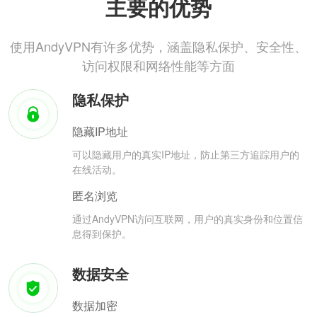
主要的优势
使用AndyVPN有许多优势，涵盖隐私保护、安全性、
访问权限和网络性能等方面
隐私保护
隐藏IP地址
可以隐藏用户的真实IP地址，防止第三方追踪用户的
在线活动。
匿名浏览
通过AndyVPN访问互联网，用户的真实身份和位置信
息得到保护。
数据安全
数据加密