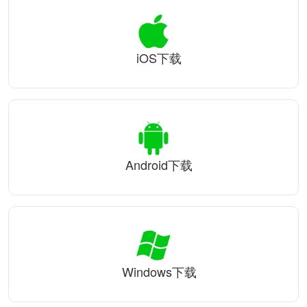
iOS下载
Android下载
Windows下载