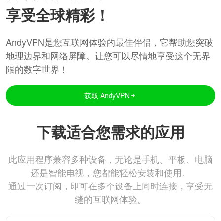
享受全球精彩！
AndyVPN是您互联网体验的最佳伴侣，它帮助您突破
地理边界和网络屏障。让您可以尽情地享受这个无界
限的数字世界！
获取 AndyVPN
下载适合您需求的应用
此应用程序兼容多种设备，无论是手机、平板、电脑
还是智能电视，您都能轻松安装和使用。
通过一次订阅，即可在多个设备上同时连接，享受无
缝的互联网体验。