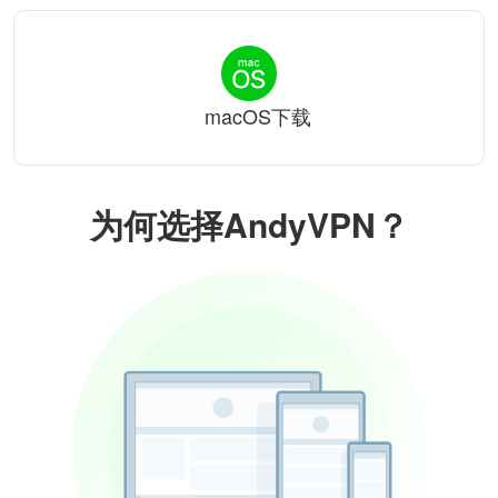
macOS下载
为何选择AndyVPN？