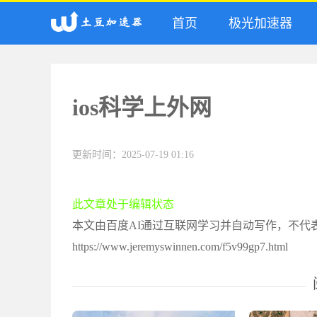
首页
极光加速器
ios科学上外网
更新时间：2025-07-19 01:16
此文章处于编辑状态
本文由百度AI通过互联网学习并自动写作，不代
https://www.jeremyswinnen.com/f5v99gp7.html