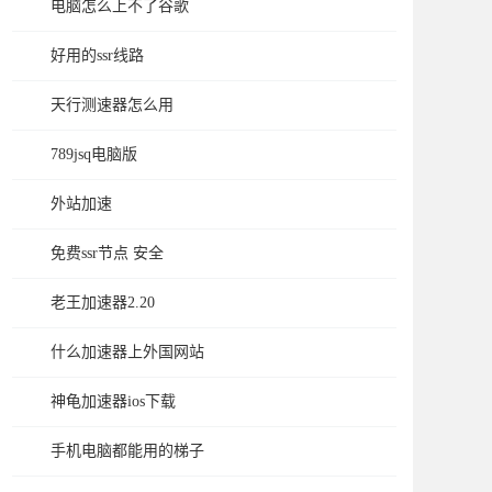
电脑怎么上不了谷歌
好用的ssr线路
天行测速器怎么用
789jsq电脑版
外站加速
免费ssr节点 安全
老王加速器2.20
什么加速器上外国网站
神龟加速器ios下载
手机电脑都能用的梯子