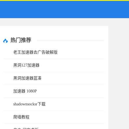
热门推荐
老王加速器去广告破解版
黑洞127加速器
黑洞加速器蓝凑
加速器 1080P
shadownsocksr下载
爬墙教程