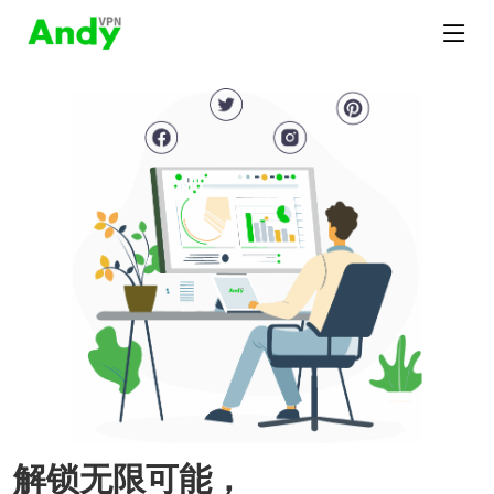
解锁无限可能，