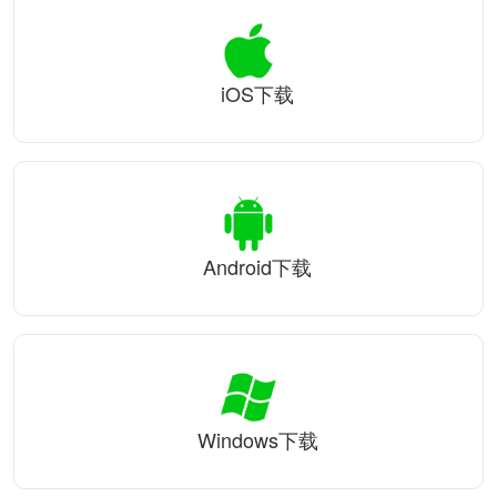
iOS下载
Android下载
Windows下载