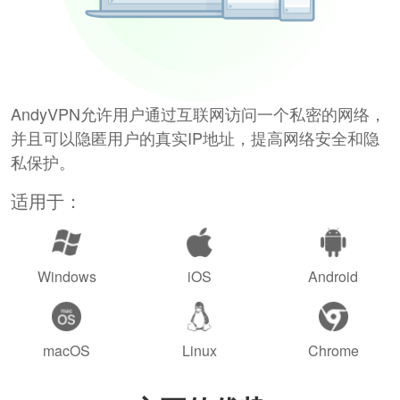
AndyVPN允许用户通过互联网访问一个私密的网络，
并且可以隐匿用户的真实IP地址，提高网络安全和隐
私保护。
适用于：
Windows
iOS
Android
macOS
Linux
Chrome