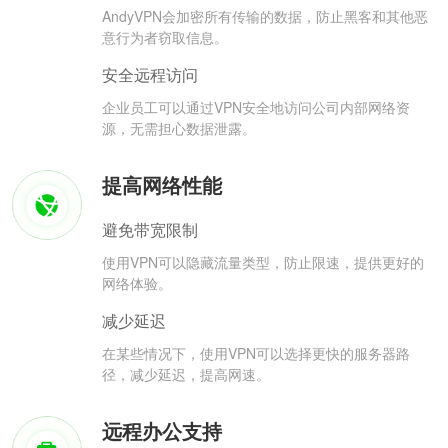
AndyVPN会加密所有传输的数据，防止黑客和其他恶
意行为者窃取信息。
安全远程访问
企业员工可以通过VPN安全地访问公司内部网络资
源，无需担心数据泄露。
提高网络性能
避免带宽限制
使用VPN可以隐藏流量类型，防止限速，提供更好的
网络体验。
减少延迟
在某些情况下，使用VPN可以选择更快的服务器路
径，减少延迟，提高网速。
远程办公支持