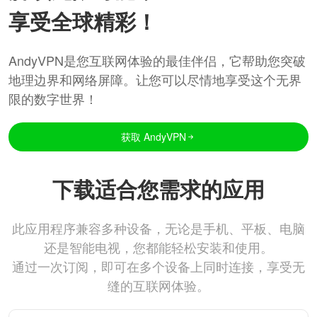
享受全球精彩！
AndyVPN是您互联网体验的最佳伴侣，它帮助您突破
地理边界和网络屏障。让您可以尽情地享受这个无界
限的数字世界！
获取 AndyVPN
下载适合您需求的应用
此应用程序兼容多种设备，无论是手机、平板、电脑
还是智能电视，您都能轻松安装和使用。
通过一次订阅，即可在多个设备上同时连接，享受无
缝的互联网体验。