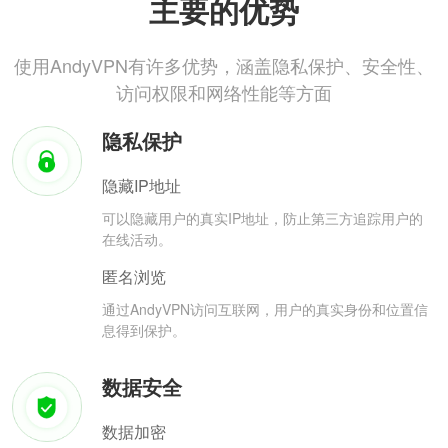
主要的优势
使用AndyVPN有许多优势，涵盖隐私保护、安全性、
访问权限和网络性能等方面
隐私保护
隐藏IP地址
可以隐藏用户的真实IP地址，防止第三方追踪用户的
在线活动。
匿名浏览
通过AndyVPN访问互联网，用户的真实身份和位置信
息得到保护。
数据安全
数据加密