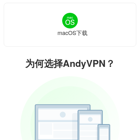
macOS下载
为何选择AndyVPN？