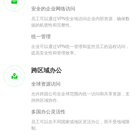
安全的企业网络访问
员工可以通过VPN安全地访问企业内部资源，确保数
据的机密性和完整性。
统一管理
企业可以通过VPN统一管理和监控员工的远程访问，
提高安全性和管理效率。
跨区域办公
全球资源访问
允许跨国公司在全球范围内统一访问和共享资源，支
持跨区域协作。
多国办公灵活性
员工可以在不同国家或地区灵活办公，而不受地域限
制。