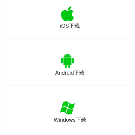
iOS下载
Android下载
Windows下载