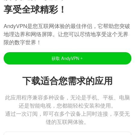
享受全球精彩！
AndyVPN是您互联网体验的最佳伴侣，它帮助您突破
地理边界和网络屏障。让您可以尽情地享受这个无界
限的数字世界！
获取 AndyVPN
下载适合您需求的应用
此应用程序兼容多种设备，无论是手机、平板、电脑
还是智能电视，您都能轻松安装和使用。
通过一次订阅，即可在多个设备上同时连接，享受无
缝的互联网体验。