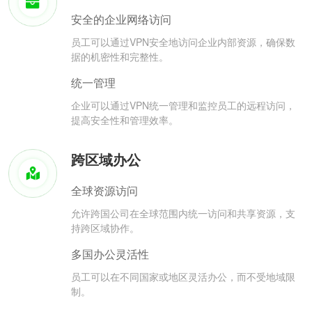
安全的企业网络访问
员工可以通过VPN安全地访问企业内部资源，确保数
据的机密性和完整性。
统一管理
企业可以通过VPN统一管理和监控员工的远程访问，
提高安全性和管理效率。
跨区域办公
全球资源访问
允许跨国公司在全球范围内统一访问和共享资源，支
持跨区域协作。
多国办公灵活性
员工可以在不同国家或地区灵活办公，而不受地域限
制。