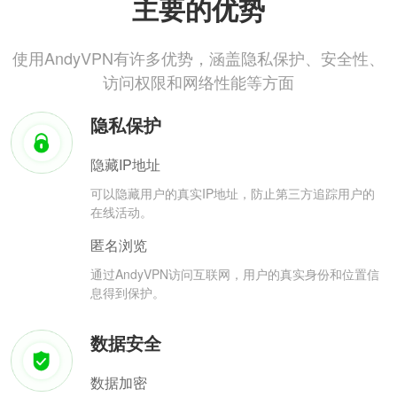
主要的优势
使用AndyVPN有许多优势，涵盖隐私保护、安全性、
访问权限和网络性能等方面
隐私保护
隐藏IP地址
可以隐藏用户的真实IP地址，防止第三方追踪用户的
在线活动。
匿名浏览
通过AndyVPN访问互联网，用户的真实身份和位置信
息得到保护。
数据安全
数据加密