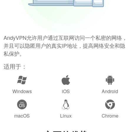
AndyVPN允许用户通过互联网访问一个私密的网络，
并且可以隐匿用户的真实IP地址，提高网络安全和隐
私保护。
适用于：
Windows
iOS
Android
macOS
Linux
Chrome