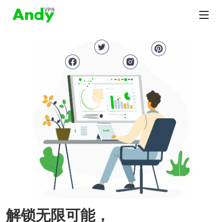
解锁无限可能，