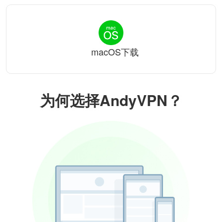
macOS下载
为何选择AndyVPN？