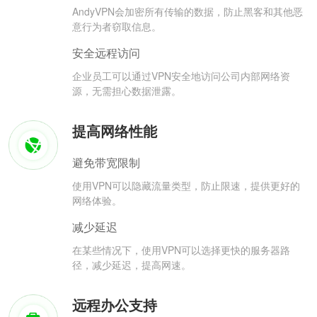
AndyVPN会加密所有传输的数据，防止黑客和其他恶
意行为者窃取信息。
安全远程访问
企业员工可以通过VPN安全地访问公司内部网络资
源，无需担心数据泄露。
提高网络性能
避免带宽限制
使用VPN可以隐藏流量类型，防止限速，提供更好的
网络体验。
减少延迟
在某些情况下，使用VPN可以选择更快的服务器路
径，减少延迟，提高网速。
远程办公支持