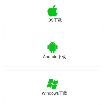
iOS下载
Android下载
Windows下载