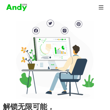
解锁无限可能，