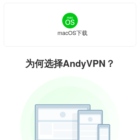
macOS下载
为何选择AndyVPN？