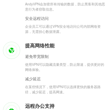
AndyVPN会加密所有传输的数据，防止黑客和其他恶
意行为者窃取信息。
安全远程访问
企业员工可以通过VPN安全地访问公司内部网络资
源，无需担心数据泄露。
提高网络性能
避免带宽限制
使用VPN可以隐藏流量类型，防止限速，提供更好的
网络体验。
减少延迟
在某些情况下，使用VPN可以选择更快的服务器路
径，减少延迟，提高网速。
远程办公支持