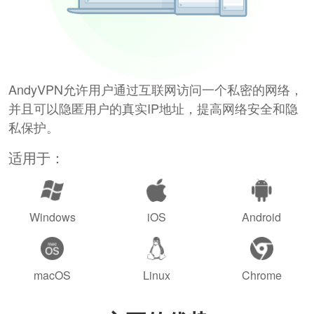
AndyVPN允许用户通过互联网访问一个私密的网络，
并且可以隐匿用户的真实IP地址，提高网络安全和隐
私保护。
适用于：
Windows
iOS
Android
macOS
Linux
Chrome