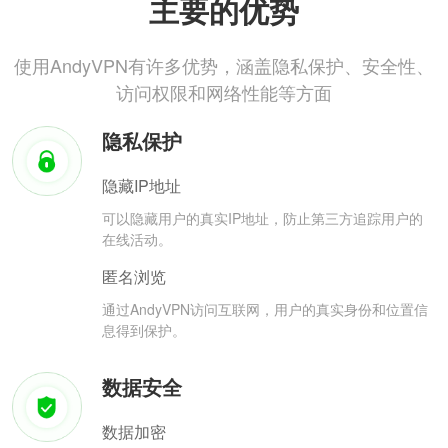
主要的优势
使用AndyVPN有许多优势，涵盖隐私保护、安全性、
访问权限和网络性能等方面
隐私保护
隐藏IP地址
可以隐藏用户的真实IP地址，防止第三方追踪用户的
在线活动。
匿名浏览
通过AndyVPN访问互联网，用户的真实身份和位置信
息得到保护。
数据安全
数据加密