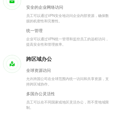
安全的企业网络访问
员工可以通过VPN安全地访问企业内部资源，确保数
据的机密性和完整性。
统一管理
企业可以通过VPN统一管理和监控员工的远程访问，
提高安全性和管理效率。
跨区域办公
全球资源访问
允许跨国公司在全球范围内统一访问和共享资源，支
持跨区域协作。
多国办公灵活性
员工可以在不同国家或地区灵活办公，而不受地域限
制。