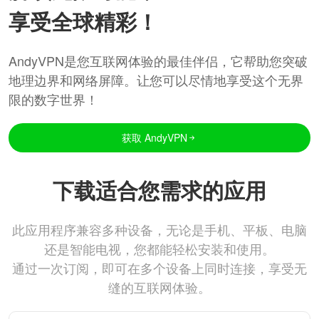
享受全球精彩！
AndyVPN是您互联网体验的最佳伴侣，它帮助您突破
地理边界和网络屏障。让您可以尽情地享受这个无界
限的数字世界！
获取 AndyVPN
下载适合您需求的应用
此应用程序兼容多种设备，无论是手机、平板、电脑
还是智能电视，您都能轻松安装和使用。
通过一次订阅，即可在多个设备上同时连接，享受无
缝的互联网体验。