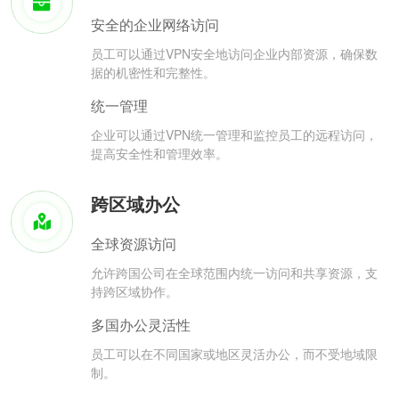
安全的企业网络访问
员工可以通过VPN安全地访问企业内部资源，确保数
据的机密性和完整性。
统一管理
企业可以通过VPN统一管理和监控员工的远程访问，
提高安全性和管理效率。
跨区域办公
全球资源访问
允许跨国公司在全球范围内统一访问和共享资源，支
持跨区域协作。
多国办公灵活性
员工可以在不同国家或地区灵活办公，而不受地域限
制。