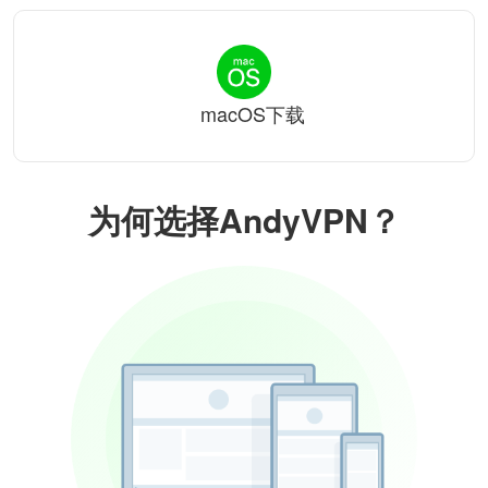
macOS下载
为何选择AndyVPN？