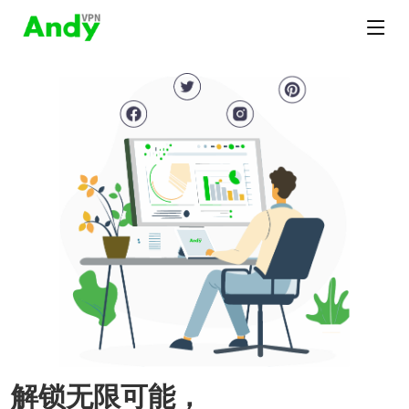
解锁无限可能，