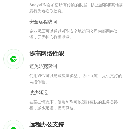
AndyVPN会加密所有传输的数据，防止黑客和其他恶
意行为者窃取信息。
安全远程访问
企业员工可以通过VPN安全地访问公司内部网络资
源，无需担心数据泄露。
提高网络性能
避免带宽限制
使用VPN可以隐藏流量类型，防止限速，提供更好的
网络体验。
减少延迟
在某些情况下，使用VPN可以选择更快的服务器路
径，减少延迟，提高网速。
远程办公支持