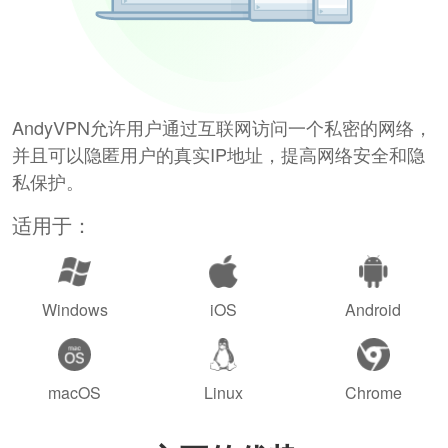
AndyVPN允许用户通过互联网访问一个私密的网络，
并且可以隐匿用户的真实IP地址，提高网络安全和隐
私保护。
适用于：
Windows
iOS
Android
macOS
Linux
Chrome