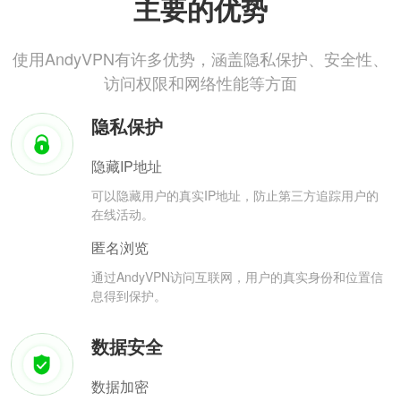
主要的优势
使用AndyVPN有许多优势，涵盖隐私保护、安全性、
访问权限和网络性能等方面
隐私保护
隐藏IP地址
可以隐藏用户的真实IP地址，防止第三方追踪用户的
在线活动。
匿名浏览
通过AndyVPN访问互联网，用户的真实身份和位置信
息得到保护。
数据安全
数据加密