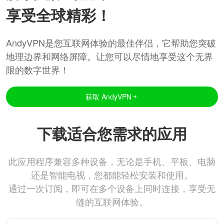
享受全球精彩！
AndyVPN是您互联网体验的最佳伴侣，它帮助您突破
地理边界和网络屏障。让您可以尽情地享受这个无界
限的数字世界！
获取 AndyVPN
下载适合您需求的应用
此应用程序兼容多种设备，无论是手机、平板、电脑
还是智能电视，您都能轻松安装和使用。
通过一次订阅，即可在多个设备上同时连接，享受无
缝的互联网体验。