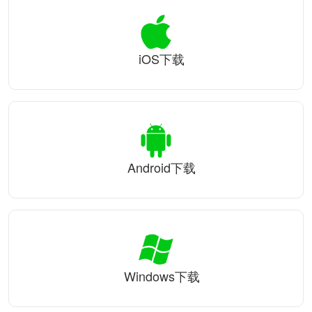
iOS下载
Android下载
Windows下载