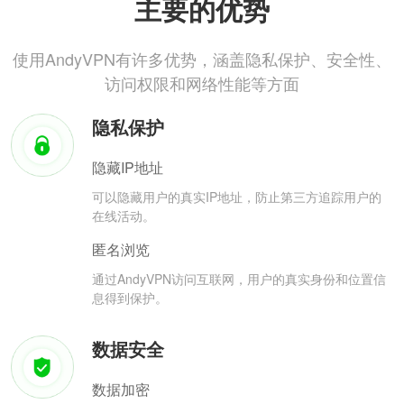
主要的优势
使用AndyVPN有许多优势，涵盖隐私保护、安全性、
访问权限和网络性能等方面
隐私保护
隐藏IP地址
可以隐藏用户的真实IP地址，防止第三方追踪用户的
在线活动。
匿名浏览
通过AndyVPN访问互联网，用户的真实身份和位置信
息得到保护。
数据安全
数据加密