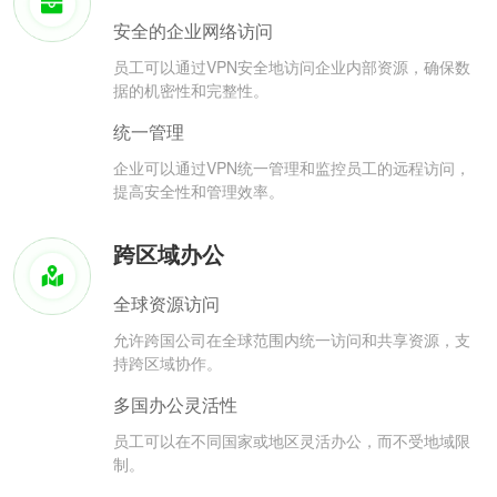
安全的企业网络访问
员工可以通过VPN安全地访问企业内部资源，确保数
据的机密性和完整性。
统一管理
企业可以通过VPN统一管理和监控员工的远程访问，
提高安全性和管理效率。
跨区域办公
全球资源访问
允许跨国公司在全球范围内统一访问和共享资源，支
持跨区域协作。
多国办公灵活性
员工可以在不同国家或地区灵活办公，而不受地域限
制。