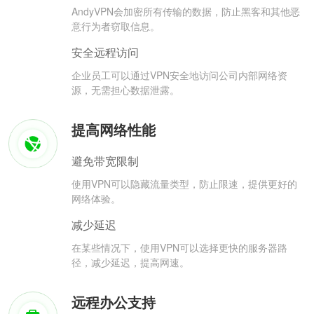
AndyVPN会加密所有传输的数据，防止黑客和其他恶
意行为者窃取信息。
安全远程访问
企业员工可以通过VPN安全地访问公司内部网络资
源，无需担心数据泄露。
提高网络性能
避免带宽限制
使用VPN可以隐藏流量类型，防止限速，提供更好的
网络体验。
减少延迟
在某些情况下，使用VPN可以选择更快的服务器路
径，减少延迟，提高网速。
远程办公支持