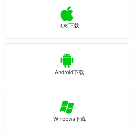
iOS下载
Android下载
Windows下载