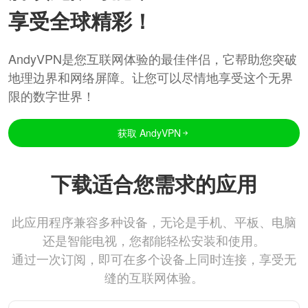
享受全球精彩！
AndyVPN是您互联网体验的最佳伴侣，它帮助您突破
地理边界和网络屏障。让您可以尽情地享受这个无界
限的数字世界！
获取 AndyVPN
下载适合您需求的应用
此应用程序兼容多种设备，无论是手机、平板、电脑
还是智能电视，您都能轻松安装和使用。
通过一次订阅，即可在多个设备上同时连接，享受无
缝的互联网体验。