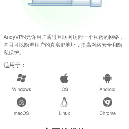
AndyVPN允许用户通过互联网访问一个私密的网络，
并且可以隐匿用户的真实IP地址，提高网络安全和隐
私保护。
适用于：
Windows
iOS
Android
macOS
Linux
Chrome