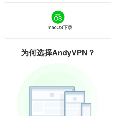
macOS下载
为何选择AndyVPN？