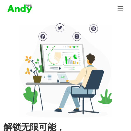
解锁无限可能，