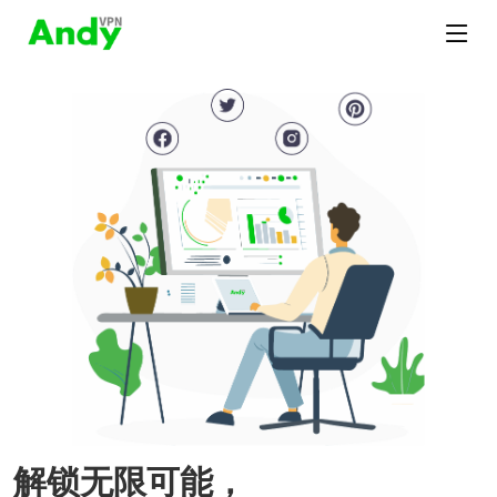
解锁无限可能，