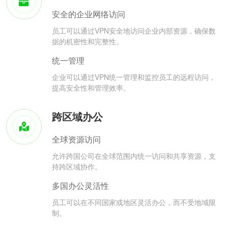
安全的企业网络访问
员工可以通过VPN安全地访问企业内部资源，确保数
据的机密性和完整性。
统一管理
企业可以通过VPN统一管理和监控员工的远程访问，
提高安全性和管理效率。
跨区域办公
全球资源访问
允许跨国公司在全球范围内统一访问和共享资源，支
持跨区域协作。
多国办公灵活性
员工可以在不同国家或地区灵活办公，而不受地域限
制。