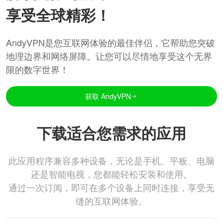
享受全球精彩！
AndyVPN是您互联网体验的最佳伴侣，它帮助您突破
地理边界和网络屏障。让您可以尽情地享受这个无界
限的数字世界！
获取 AndyVPN
下载适合您需求的应用
此应用程序兼容多种设备，无论是手机、平板、电脑
还是智能电视，您都能轻松安装和使用。
通过一次订阅，即可在多个设备上同时连接，享受无
缝的互联网体验。