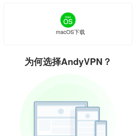
macOS下载
为何选择AndyVPN？