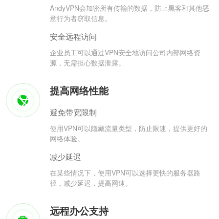
AndyVPN会加密所有传输的数据，防止黑客和其他恶
意行为者窃取信息。
安全远程访问
企业员工可以通过VPN安全地访问公司内部网络资
源，无需担心数据泄露。
提高网络性能
避免带宽限制
使用VPN可以隐藏流量类型，防止限速，提供更好的
网络体验。
减少延迟
在某些情况下，使用VPN可以选择更快的服务器路
径，减少延迟，提高网速。
远程办公支持