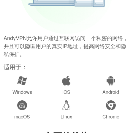
AndyVPN允许用户通过互联网访问一个私密的网络，
并且可以隐匿用户的真实IP地址，提高网络安全和隐
私保护。
适用于：
Windows
iOS
Android
macOS
Linux
Chrome