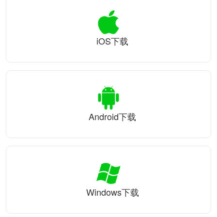
iOS下载
Android下载
Windows下载