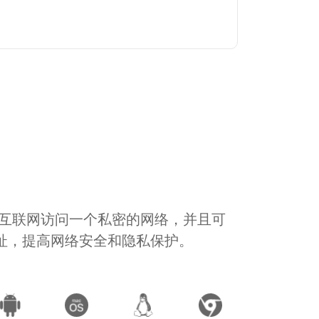
通过互联网访问一个私密的网络，并且可
地址，提高网络安全和隐私保护。