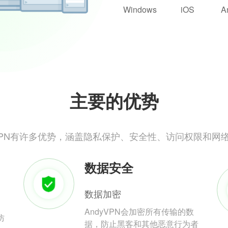
Windows
iOS
A
主要的优势
yVPN有许多优势，涵盖隐私保护、安全性、访问权限和网
数据安全
数据加密
AndyVPN会加密所有传输的数
防
据，防止黑客和其他恶意行为者