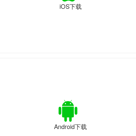
iOS下载
Android下载