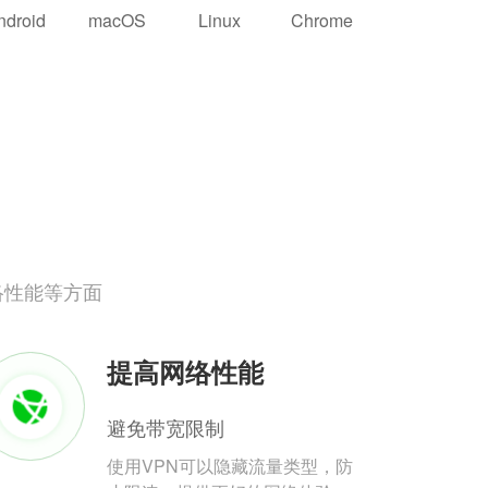
ndroid
macOS
Linux
Chrome
络性能等方面
提高网络性能
避免带宽限制
使用VPN可以隐藏流量类型，防