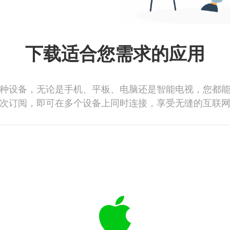
下载适合您需求的应用
种设备，无论是手机、平板、电脑还是智能电视，您都
次订阅，即可在多个设备上同时连接，享受无缝的互联