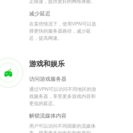
止限速，提供更好的网络体验。
减少延迟
在某些情况下，使用VPN可以选
择更快的服务器路径，减少延
迟，提高网速。
游戏和娱乐
访问游戏服务器
通过VPN可以访问不同地区的游
戏服务器，享受更多游戏内容和
更低的延迟。
解锁流媒体内容
用户可以访问不同国家的流媒体
库，观看更多的电影和电视剧。