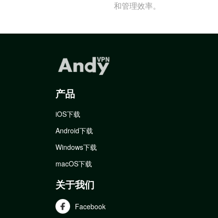
和管理效率。
产品
iOS下载
Android下载
Windows下载
macOS下载
关于我们
Facebook