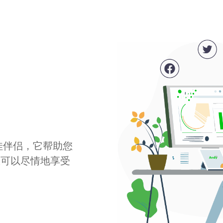
最佳伴侣，它帮助您
您可以尽情地享受