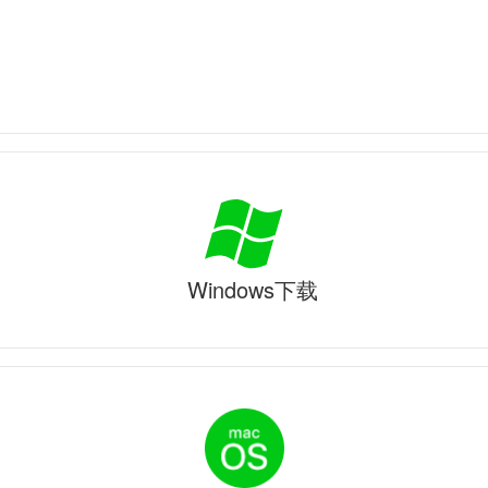
Windows下载