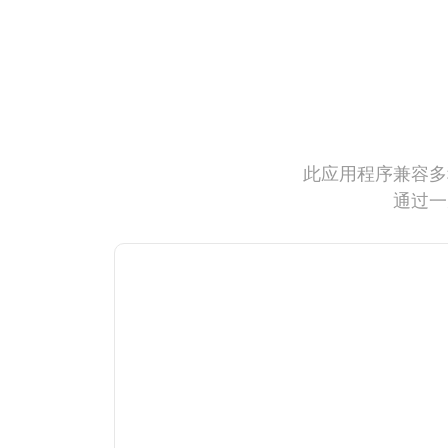
此应用程序兼容多
通过一