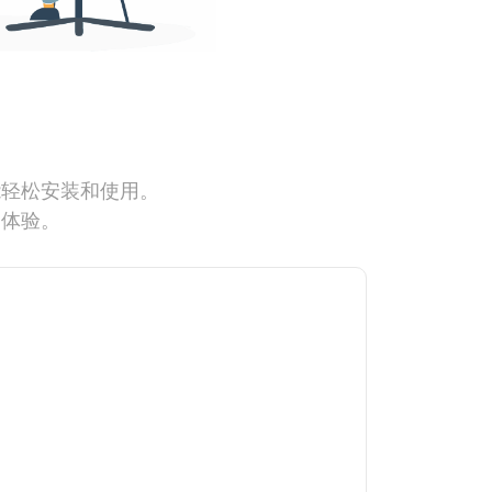
能轻松安装和使用。
网体验。