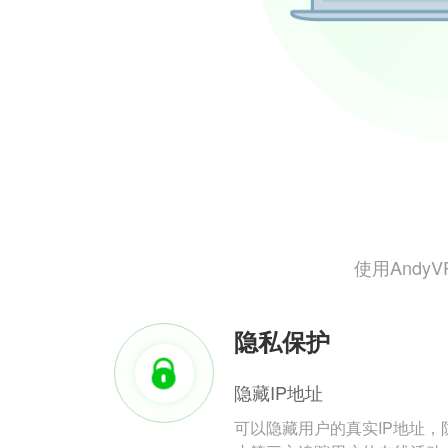
使用And
隐私保护
隐藏IP地址
可以隐藏用户的真实IP地址，