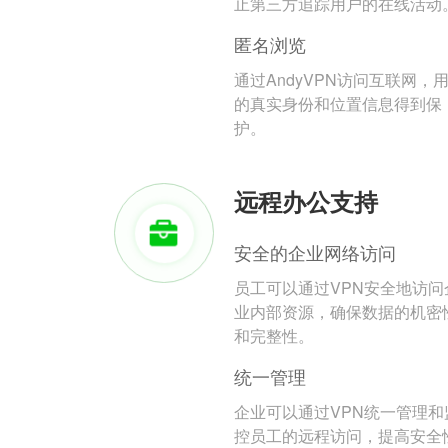
止第三方追踪用户的在线活动
匿名浏览
通过AndyVPN访问互联网，
的真实身份和位置信息得到保
护。
远程办公支持
安全的企业网络访问
员工可以通过VPN安全地访问
业内部资源，确保数据的机密
和完整性。
统一管理
企业可以通过VPN统一管理和
控员工的远程访问，提高安全