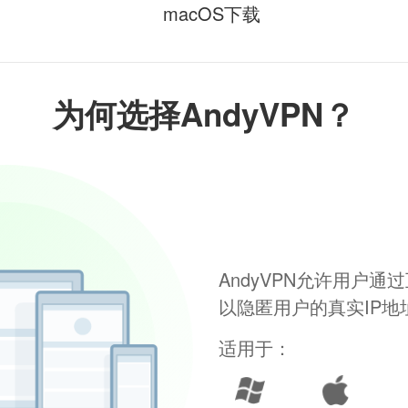
macOS下载
为何选择AndyVPN？
AndyVPN允许用户
以隐匿用户的真实IP
适用于：