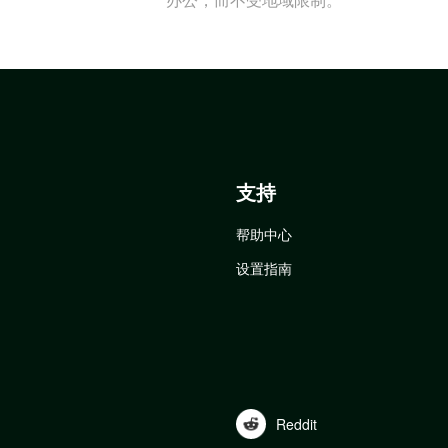
支持
帮助中心
设置指南
Reddit