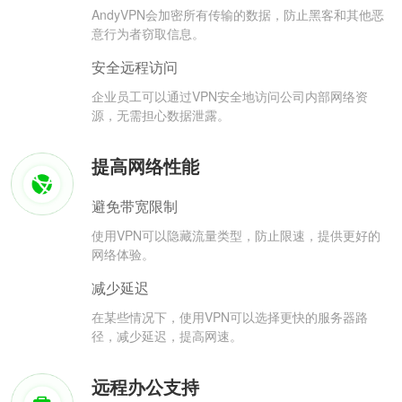
AndyVPN会加密所有传输的数据，防止黑客和其他恶
意行为者窃取信息。
安全远程访问
企业员工可以通过VPN安全地访问公司内部网络资
源，无需担心数据泄露。
提高网络性能
避免带宽限制
使用VPN可以隐藏流量类型，防止限速，提供更好的
网络体验。
减少延迟
在某些情况下，使用VPN可以选择更快的服务器路
径，减少延迟，提高网速。
远程办公支持