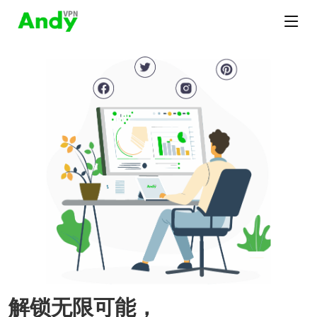
解锁无限可能，