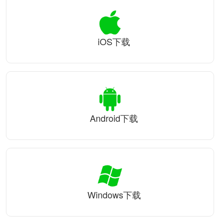
iOS下载
Android下载
Windows下载