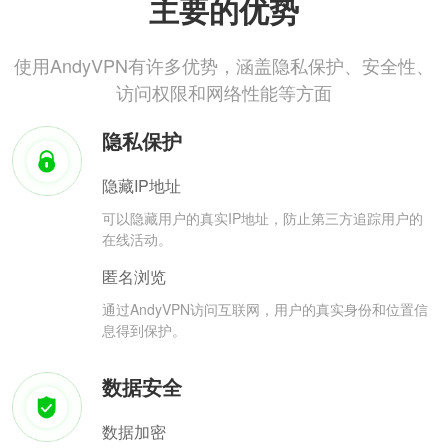
主要的优势
使用AndyVPN有许多优势，涵盖隐私保护、安全性、
访问权限和网络性能等方面
隐私保护
隐藏IP地址
可以隐藏用户的真实IP地址，防止第三方追踪用户的
在线活动。
匿名浏览
通过AndyVPN访问互联网，用户的真实身份和位置信
息得到保护。
数据安全
数据加密