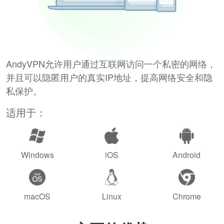
AndyVPN允许用户通过互联网访问一个私密的网络，
并且可以隐匿用户的真实IP地址，提高网络安全和隐
私保护。
适用于：
Windows
iOS
Android
macOS
Linux
Chrome