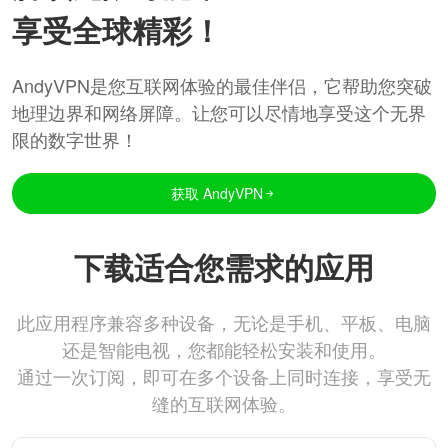
享受全球精彩！
AndyVPN是您互联网体验的最佳伴侣，它帮助您突破
地理边界和网络屏障。让您可以尽情地享受这个无界
限的数字世界！
获取 AndyVPN
下载适合您需求的应用
此应用程序兼容多种设备，无论是手机、平板、电脑
还是智能电视，您都能轻松安装和使用。
通过一次订阅，即可在多个设备上同时连接，享受无
缝的互联网体验。