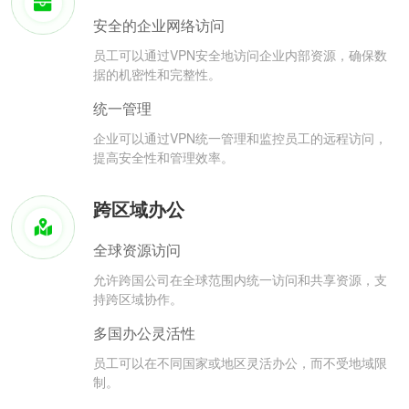
安全的企业网络访问
员工可以通过VPN安全地访问企业内部资源，确保数
据的机密性和完整性。
统一管理
企业可以通过VPN统一管理和监控员工的远程访问，
提高安全性和管理效率。
跨区域办公
全球资源访问
允许跨国公司在全球范围内统一访问和共享资源，支
持跨区域协作。
多国办公灵活性
员工可以在不同国家或地区灵活办公，而不受地域限
制。