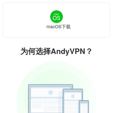
macOS下载
为何选择AndyVPN？