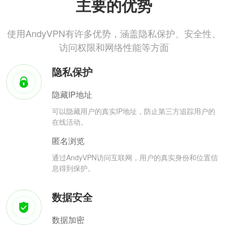
主要的优势
使用AndyVPN有许多优势，涵盖隐私保护、安全性、
访问权限和网络性能等方面
隐私保护
隐藏IP地址
可以隐藏用户的真实IP地址，防止第三方追踪用户的
在线活动。
匿名浏览
通过AndyVPN访问互联网，用户的真实身份和位置信
息得到保护。
数据安全
数据加密