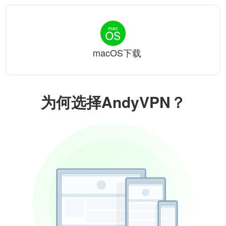
macOS下载
为何选择AndyVPN？