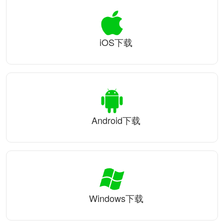
iOS下载
Android下载
Windows下载