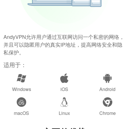
AndyVPN允许用户通过互联网访问一个私密的网络，
并且可以隐匿用户的真实IP地址，提高网络安全和隐
私保护。
适用于：
Windows
iOS
Android
macOS
Linux
Chrome