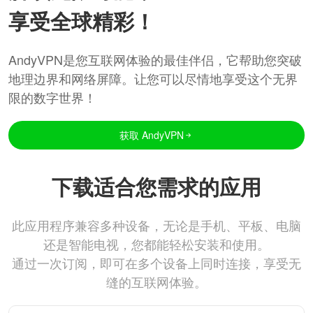
享受全球精彩！
AndyVPN是您互联网体验的最佳伴侣，它帮助您突破
地理边界和网络屏障。让您可以尽情地享受这个无界
限的数字世界！
获取 AndyVPN
下载适合您需求的应用
此应用程序兼容多种设备，无论是手机、平板、电脑
还是智能电视，您都能轻松安装和使用。
通过一次订阅，即可在多个设备上同时连接，享受无
缝的互联网体验。