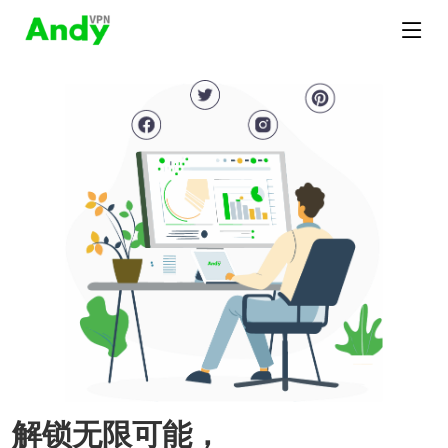
解锁无限可能，