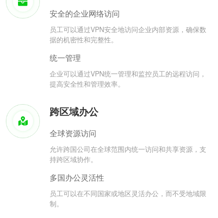
安全的企业网络访问
员工可以通过VPN安全地访问企业内部资源，确保数
据的机密性和完整性。
统一管理
企业可以通过VPN统一管理和监控员工的远程访问，
提高安全性和管理效率。
跨区域办公
全球资源访问
允许跨国公司在全球范围内统一访问和共享资源，支
持跨区域协作。
多国办公灵活性
员工可以在不同国家或地区灵活办公，而不受地域限
制。