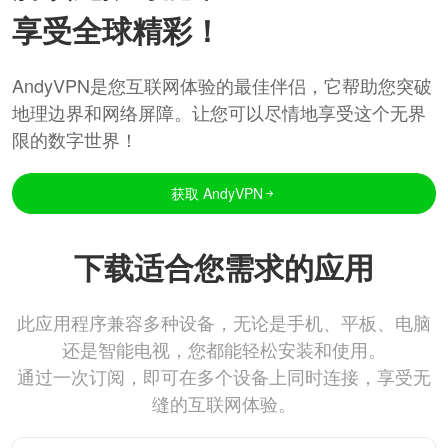
享受全球精彩！
AndyVPN是您互联网体验的最佳伴侣，它帮助您突破
地理边界和网络屏障。让您可以尽情地享受这个无界
限的数字世界！
获取 AndyVPN
下载适合您需求的应用
此应用程序兼容多种设备，无论是手机、平板、电脑
还是智能电视，您都能轻松安装和使用。
通过一次订阅，即可在多个设备上同时连接，享受无
缝的互联网体验。