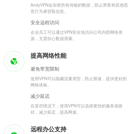
AndyVPN会加密所有传输的数据，防止黑客和其他恶
意行为者窃取信息。
安全远程访问
企业员工可以通过VPN安全地访问公司内部网络资
源，无需担心数据泄露。
提高网络性能
避免带宽限制
使用VPN可以隐藏流量类型，防止限速，提供更好的
网络体验。
减少延迟
在某些情况下，使用VPN可以选择更快的服务器路
径，减少延迟，提高网速。
远程办公支持