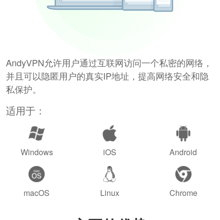
AndyVPN允许用户通过互联网访问一个私密的网络，
并且可以隐匿用户的真实IP地址，提高网络安全和隐
私保护。
适用于：
Windows
iOS
Android
macOS
Linux
Chrome