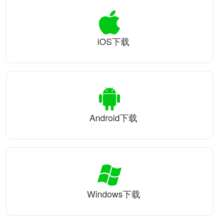
iOS下载
Android下载
Windows下载