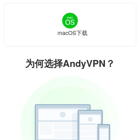
macOS下载
为何选择AndyVPN？