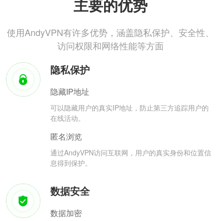
主要的优势
使用AndyVPN有许多优势，涵盖隐私保护、安全性、
访问权限和网络性能等方面
隐私保护
隐藏IP地址
可以隐藏用户的真实IP地址，防止第三方追踪用户的
在线活动。
匿名浏览
通过AndyVPN访问互联网，用户的真实身份和位置信
息得到保护。
数据安全
数据加密