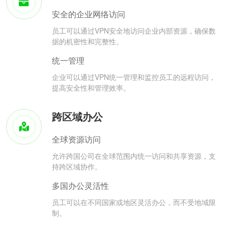
安全的企业网络访问
员工可以通过VPN安全地访问企业内部资源，确保数
据的机密性和完整性。
统一管理
企业可以通过VPN统一管理和监控员工的远程访问，
提高安全性和管理效率。
跨区域办公
全球资源访问
允许跨国公司在全球范围内统一访问和共享资源，支
持跨区域协作。
多国办公灵活性
员工可以在不同国家或地区灵活办公，而不受地域限
制。