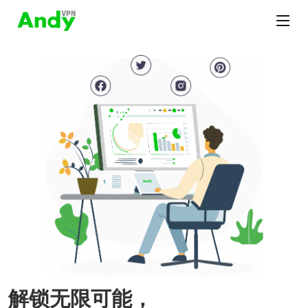
解锁无限可能，