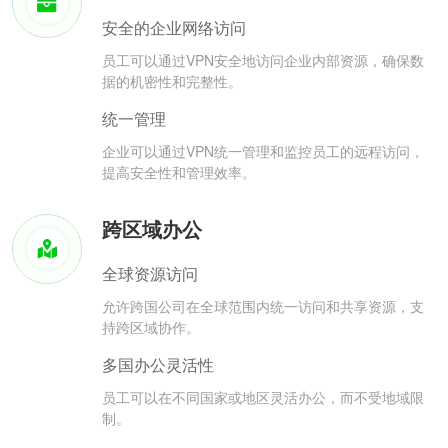
安全的企业网络访问
员工可以通过VPN安全地访问企业内部资源，确保数
据的机密性和完整性。
统一管理
企业可以通过VPN统一管理和监控员工的远程访问，
提高安全性和管理效率。
跨区域办公
全球资源访问
允许跨国公司在全球范围内统一访问和共享资源，支
持跨区域协作。
多国办公灵活性
员工可以在不同国家或地区灵活办公，而不受地域限
制。