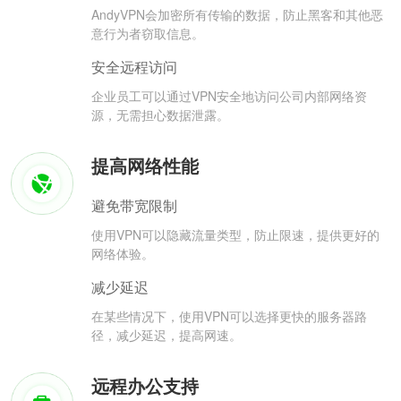
AndyVPN会加密所有传输的数据，防止黑客和其他恶
意行为者窃取信息。
安全远程访问
企业员工可以通过VPN安全地访问公司内部网络资
源，无需担心数据泄露。
提高网络性能
避免带宽限制
使用VPN可以隐藏流量类型，防止限速，提供更好的
网络体验。
减少延迟
在某些情况下，使用VPN可以选择更快的服务器路
径，减少延迟，提高网速。
远程办公支持