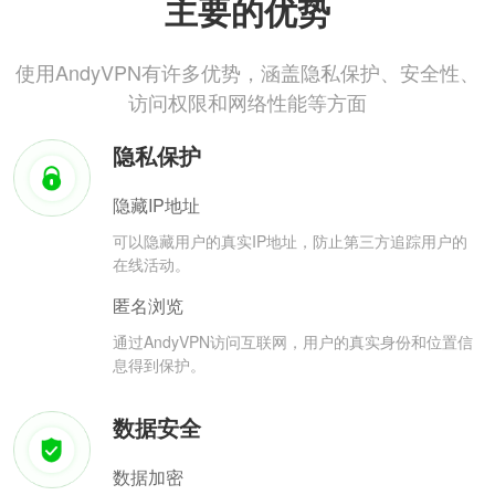
主要的优势
使用AndyVPN有许多优势，涵盖隐私保护、安全性、
访问权限和网络性能等方面
隐私保护
隐藏IP地址
可以隐藏用户的真实IP地址，防止第三方追踪用户的
在线活动。
匿名浏览
通过AndyVPN访问互联网，用户的真实身份和位置信
息得到保护。
数据安全
数据加密