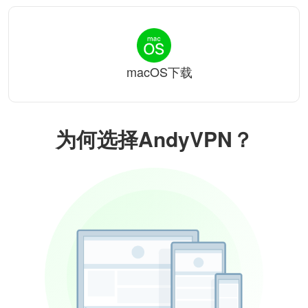
macOS下载
为何选择AndyVPN？