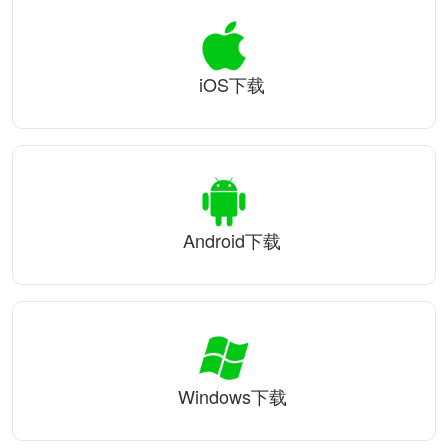
iOS下载
Android下载
Windows下载