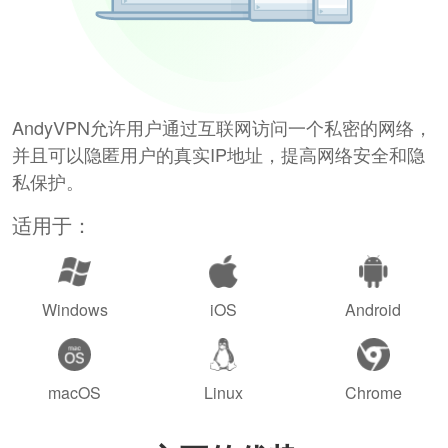
AndyVPN允许用户通过互联网访问一个私密的网络，
并且可以隐匿用户的真实IP地址，提高网络安全和隐
私保护。
适用于：
Windows
iOS
Android
macOS
Linux
Chrome