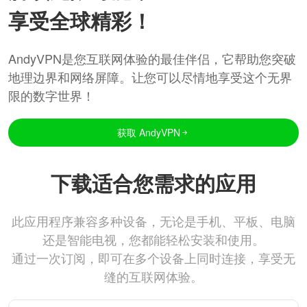
享受全球精彩！
AndyVPN是您互联网体验的最佳伴侣，它帮助您突破
地理边界和网络屏障。让您可以尽情地享受这个无界
限的数字世界！
获取 AndyVPN
下载适合您需求的应用
此应用程序兼容多种设备，无论是手机、平板、电脑
还是智能电视，您都能轻松安装和使用。
通过一次订阅，即可在多个设备上同时连接，享受无
缝的互联网体验。