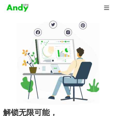
解锁无限可能，