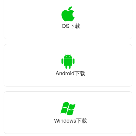
iOS下载
Android下载
Windows下载