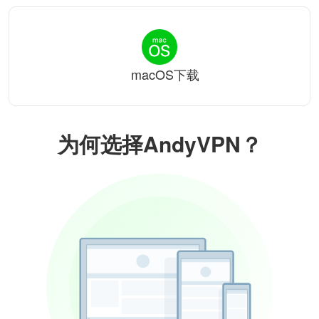
macOS下载
为何选择AndyVPN？