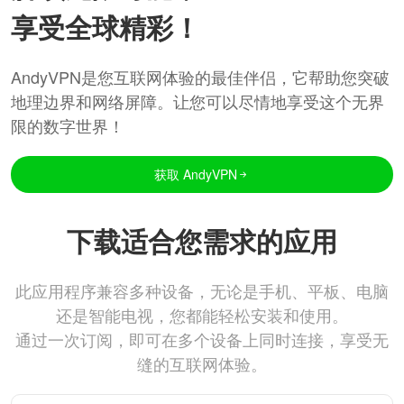
享受全球精彩！
AndyVPN是您互联网体验的最佳伴侣，它帮助您突破
地理边界和网络屏障。让您可以尽情地享受这个无界
限的数字世界！
获取 AndyVPN
下载适合您需求的应用
此应用程序兼容多种设备，无论是手机、平板、电脑
还是智能电视，您都能轻松安装和使用。
通过一次订阅，即可在多个设备上同时连接，享受无
缝的互联网体验。