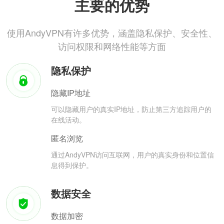
主要的优势
使用AndyVPN有许多优势，涵盖隐私保护、安全性、
访问权限和网络性能等方面
隐私保护
隐藏IP地址
可以隐藏用户的真实IP地址，防止第三方追踪用户的
在线活动。
匿名浏览
通过AndyVPN访问互联网，用户的真实身份和位置信
息得到保护。
数据安全
数据加密