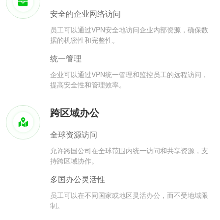
安全的企业网络访问
员工可以通过VPN安全地访问企业内部资源，确保数
据的机密性和完整性。
统一管理
企业可以通过VPN统一管理和监控员工的远程访问，
提高安全性和管理效率。
跨区域办公
全球资源访问
允许跨国公司在全球范围内统一访问和共享资源，支
持跨区域协作。
多国办公灵活性
员工可以在不同国家或地区灵活办公，而不受地域限
制。