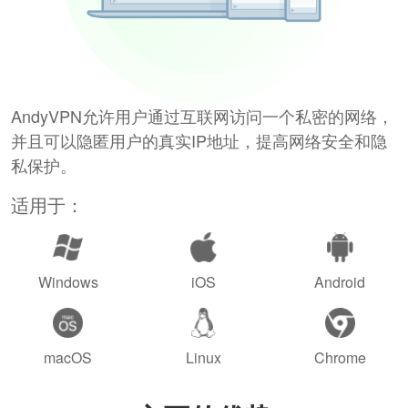
AndyVPN允许用户通过互联网访问一个私密的网络，
并且可以隐匿用户的真实IP地址，提高网络安全和隐
私保护。
适用于：
Windows
iOS
Android
macOS
Linux
Chrome