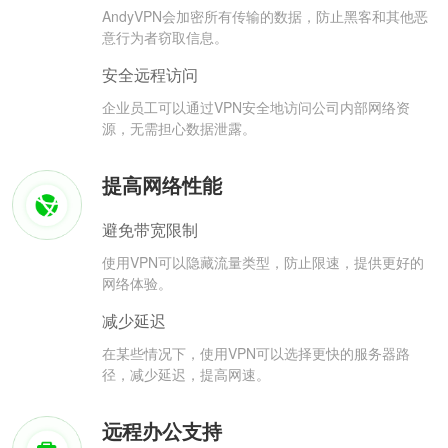
AndyVPN会加密所有传输的数据，防止黑客和其他恶
意行为者窃取信息。
安全远程访问
企业员工可以通过VPN安全地访问公司内部网络资
源，无需担心数据泄露。
提高网络性能
避免带宽限制
使用VPN可以隐藏流量类型，防止限速，提供更好的
网络体验。
减少延迟
在某些情况下，使用VPN可以选择更快的服务器路
径，减少延迟，提高网速。
远程办公支持