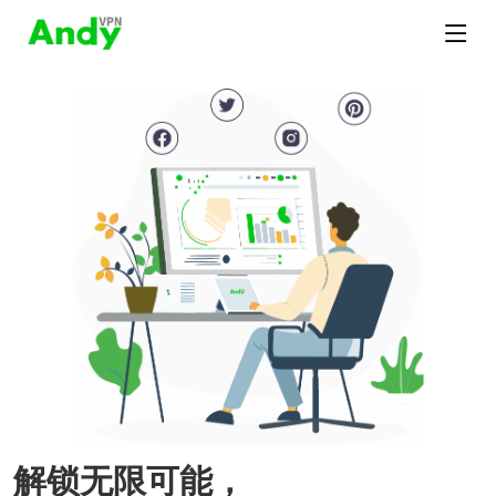
解锁无限可能，