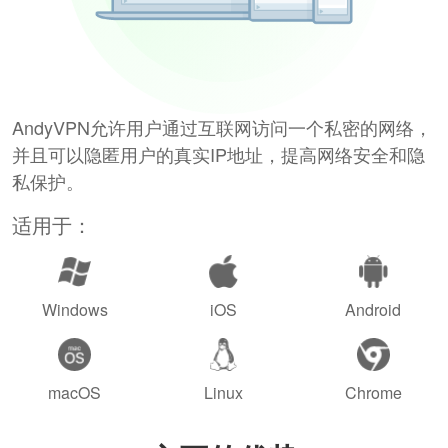
AndyVPN允许用户通过互联网访问一个私密的网络，
并且可以隐匿用户的真实IP地址，提高网络安全和隐
私保护。
适用于：
Windows
iOS
Android
macOS
Linux
Chrome