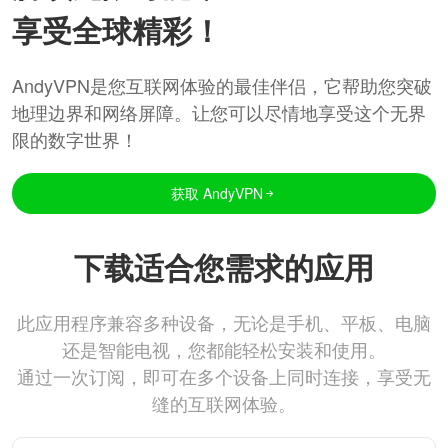
享受全球精彩！
AndyVPN是您互联网体验的最佳伴侣，它帮助您突破
地理边界和网络屏障。让您可以尽情地享受这个无界
限的数字世界！
获取 AndyVPN
下载适合您需求的应用
此应用程序兼容多种设备，无论是手机、平板、电脑
还是智能电视，您都能轻松安装和使用。
通过一次订阅，即可在多个设备上同时连接，享受无
缝的互联网体验。