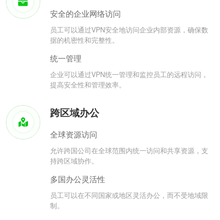
安全的企业网络访问
员工可以通过VPN安全地访问企业内部资源，确保数
据的机密性和完整性。
统一管理
企业可以通过VPN统一管理和监控员工的远程访问，
提高安全性和管理效率。
跨区域办公
全球资源访问
允许跨国公司在全球范围内统一访问和共享资源，支
持跨区域协作。
多国办公灵活性
员工可以在不同国家或地区灵活办公，而不受地域限
制。