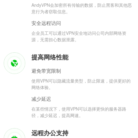
AndyVPN会加密所有传输的数据，防止黑客和其他恶
意行为者窃取信息。
安全远程访问
企业员工可以通过VPN安全地访问公司内部网络资
源，无需担心数据泄露。
提高网络性能
避免带宽限制
使用VPN可以隐藏流量类型，防止限速，提供更好的
网络体验。
减少延迟
在某些情况下，使用VPN可以选择更快的服务器路
径，减少延迟，提高网速。
远程办公支持