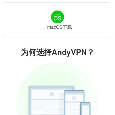
macOS下载
为何选择AndyVPN？