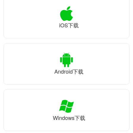
iOS下载
Android下载
Windows下载