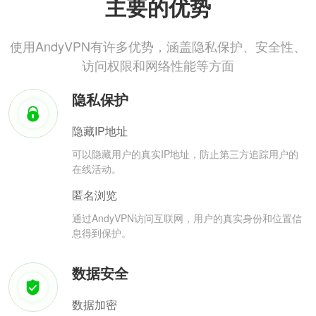
主要的优势
使用AndyVPN有许多优势，涵盖隐私保护、安全性、
访问权限和网络性能等方面
隐私保护
隐藏IP地址
可以隐藏用户的真实IP地址，防止第三方追踪用户的
在线活动。
匿名浏览
通过AndyVPN访问互联网，用户的真实身份和位置信
息得到保护。
数据安全
数据加密