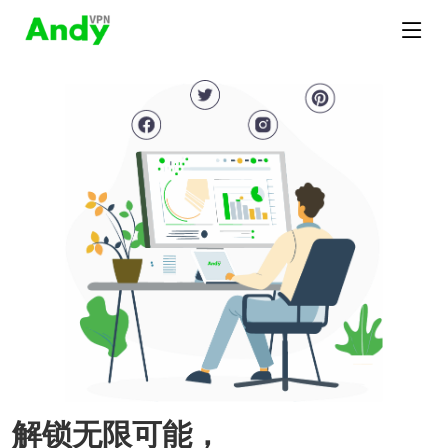
解锁无限可能，