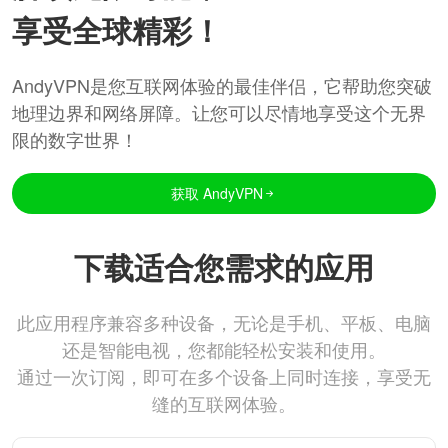
享受全球精彩！
AndyVPN是您互联网体验的最佳伴侣，它帮助您突破
地理边界和网络屏障。让您可以尽情地享受这个无界
限的数字世界！
获取 AndyVPN
下载适合您需求的应用
此应用程序兼容多种设备，无论是手机、平板、电脑
还是智能电视，您都能轻松安装和使用。
通过一次订阅，即可在多个设备上同时连接，享受无
缝的互联网体验。