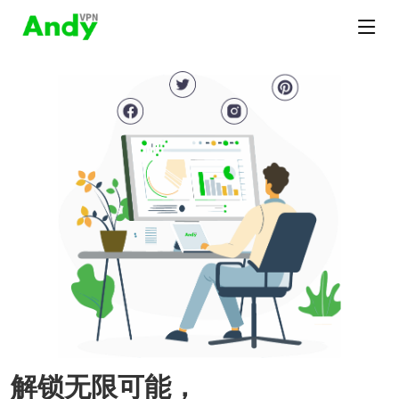
解锁无限可能，