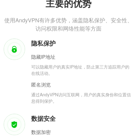
主要的优势
使用AndyVPN有许多优势，涵盖隐私保护、安全性、
访问权限和网络性能等方面
隐私保护
隐藏IP地址
可以隐藏用户的真实IP地址，防止第三方追踪用户的
在线活动。
匿名浏览
通过AndyVPN访问互联网，用户的真实身份和位置信
息得到保护。
数据安全
数据加密