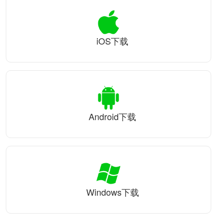
iOS下载
Android下载
Windows下载