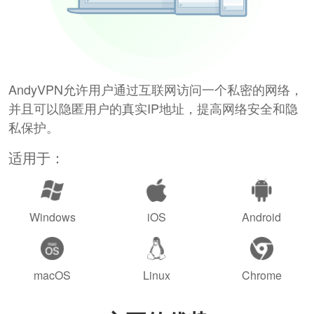
AndyVPN允许用户通过互联网访问一个私密的网络，
并且可以隐匿用户的真实IP地址，提高网络安全和隐
私保护。
适用于：
Windows
iOS
Android
macOS
Linux
Chrome