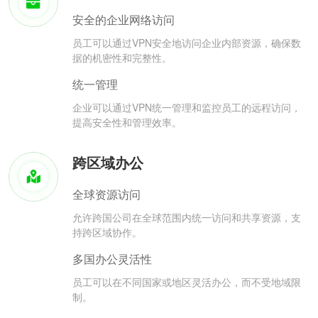
安全的企业网络访问
员工可以通过VPN安全地访问企业内部资源，确保数
据的机密性和完整性。
统一管理
企业可以通过VPN统一管理和监控员工的远程访问，
提高安全性和管理效率。
跨区域办公
全球资源访问
允许跨国公司在全球范围内统一访问和共享资源，支
持跨区域协作。
多国办公灵活性
员工可以在不同国家或地区灵活办公，而不受地域限
制。