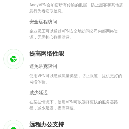
AndyVPN会加密所有传输的数据，防止黑客和其他恶
意行为者窃取信息。
安全远程访问
企业员工可以通过VPN安全地访问公司内部网络资
源，无需担心数据泄露。
提高网络性能
避免带宽限制
使用VPN可以隐藏流量类型，防止限速，提供更好的
网络体验。
减少延迟
在某些情况下，使用VPN可以选择更快的服务器路
径，减少延迟，提高网速。
远程办公支持