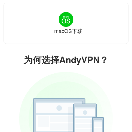
macOS下载
为何选择AndyVPN？