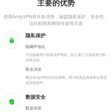
主要的优势
使用AndyVPN有许多优势，涵盖隐私保护、安全性、
访问权限和网络性能等方面
隐私保护
隐藏IP地址
可以隐藏用户的真实IP地址，防止第三方追踪用户的
在线活动。
匿名浏览
通过AndyVPN访问互联网，用户的真实身份和位置信
息得到保护。
数据安全
数据加密