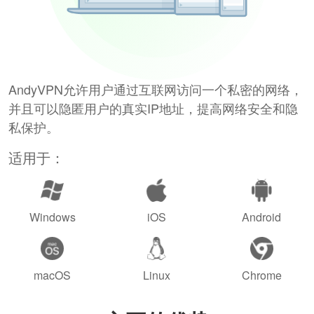
AndyVPN允许用户通过互联网访问一个私密的网络，
并且可以隐匿用户的真实IP地址，提高网络安全和隐
私保护。
适用于：
Windows
iOS
Android
macOS
Linux
Chrome