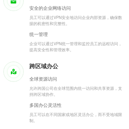
安全的企业网络访问
员工可以通过VPN安全地访问企业内部资源，确保数
据的机密性和完整性。
统一管理
企业可以通过VPN统一管理和监控员工的远程访问，
提高安全性和管理效率。
跨区域办公
全球资源访问
允许跨国公司在全球范围内统一访问和共享资源，支
持跨区域协作。
多国办公灵活性
员工可以在不同国家或地区灵活办公，而不受地域限
制。