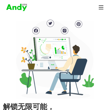
解锁无限可能，