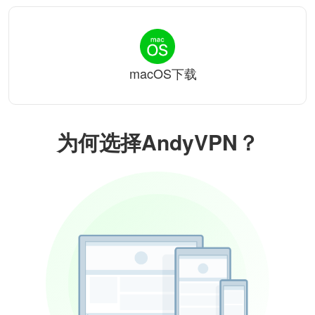
macOS下载
为何选择AndyVPN？