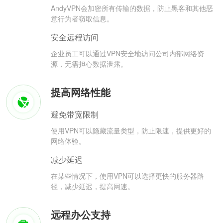
AndyVPN会加密所有传输的数据，防止黑客和其他恶
意行为者窃取信息。
安全远程访问
企业员工可以通过VPN安全地访问公司内部网络资
源，无需担心数据泄露。
提高网络性能
避免带宽限制
使用VPN可以隐藏流量类型，防止限速，提供更好的
网络体验。
减少延迟
在某些情况下，使用VPN可以选择更快的服务器路
径，减少延迟，提高网速。
远程办公支持