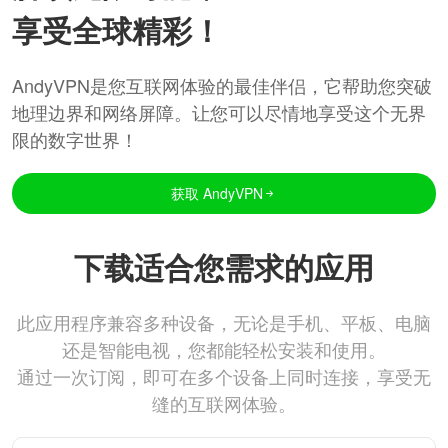
享受全球精彩！
AndyVPN是您互联网体验的最佳伴侣，它帮助您突破
地理边界和网络屏障。让您可以尽情地享受这个无界
限的数字世界！
获取 AndyVPN
下载适合您需求的应用
此应用程序兼容多种设备，无论是手机、平板、电脑
还是智能电视，您都能轻松安装和使用。
通过一次订阅，即可在多个设备上同时连接，享受无
缝的互联网体验。