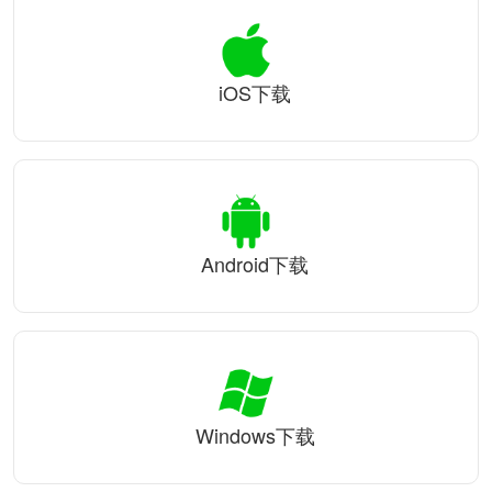
iOS下载
Android下载
Windows下载