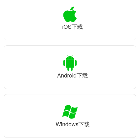
iOS下载
Android下载
Windows下载