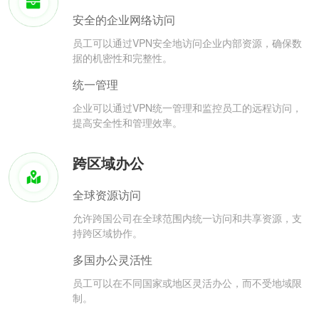
安全的企业网络访问
员工可以通过VPN安全地访问企业内部资源，确保数
据的机密性和完整性。
统一管理
企业可以通过VPN统一管理和监控员工的远程访问，
提高安全性和管理效率。
跨区域办公
全球资源访问
允许跨国公司在全球范围内统一访问和共享资源，支
持跨区域协作。
多国办公灵活性
员工可以在不同国家或地区灵活办公，而不受地域限
制。