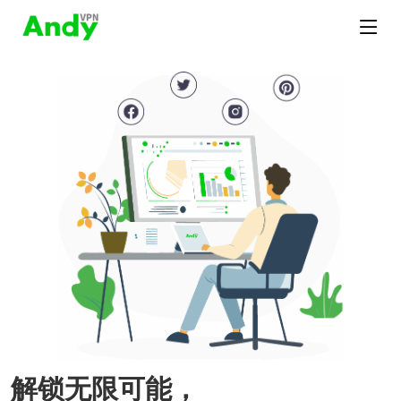
解锁无限可能，