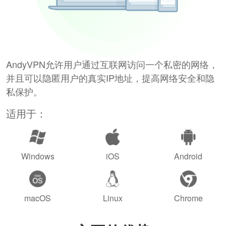
AndyVPN允许用户通过互联网访问一个私密的网络，
并且可以隐匿用户的真实IP地址，提高网络安全和隐
私保护。
适用于：
Windows
iOS
Android
macOS
Linux
Chrome