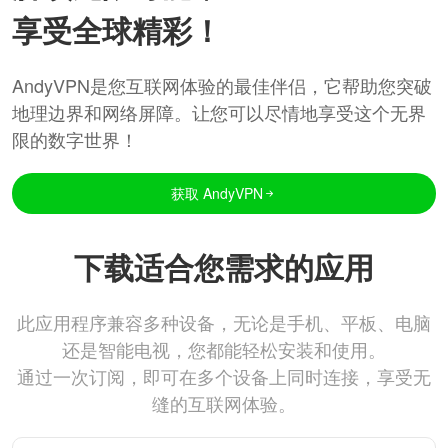
享受全球精彩！
AndyVPN是您互联网体验的最佳伴侣，它帮助您突破
地理边界和网络屏障。让您可以尽情地享受这个无界
限的数字世界！
获取 AndyVPN
下载适合您需求的应用
此应用程序兼容多种设备，无论是手机、平板、电脑
还是智能电视，您都能轻松安装和使用。
通过一次订阅，即可在多个设备上同时连接，享受无
缝的互联网体验。