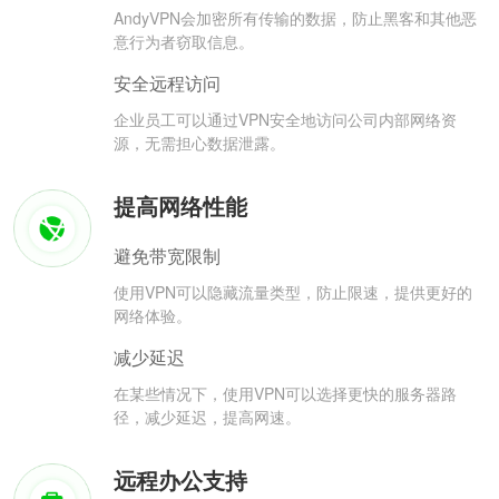
AndyVPN会加密所有传输的数据，防止黑客和其他恶
意行为者窃取信息。
安全远程访问
企业员工可以通过VPN安全地访问公司内部网络资
源，无需担心数据泄露。
提高网络性能
避免带宽限制
使用VPN可以隐藏流量类型，防止限速，提供更好的
网络体验。
减少延迟
在某些情况下，使用VPN可以选择更快的服务器路
径，减少延迟，提高网速。
远程办公支持