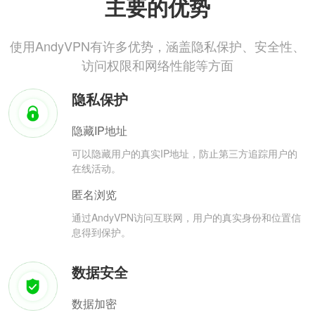
主要的优势
使用AndyVPN有许多优势，涵盖隐私保护、安全性、
访问权限和网络性能等方面
隐私保护
隐藏IP地址
可以隐藏用户的真实IP地址，防止第三方追踪用户的
在线活动。
匿名浏览
通过AndyVPN访问互联网，用户的真实身份和位置信
息得到保护。
数据安全
数据加密