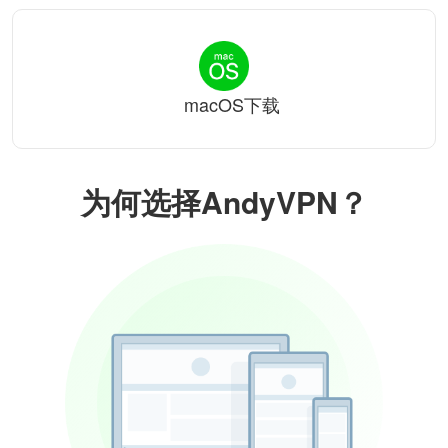
macOS下载
为何选择AndyVPN？