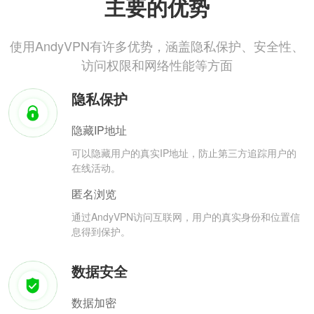
主要的优势
使用AndyVPN有许多优势，涵盖隐私保护、安全性、
访问权限和网络性能等方面
隐私保护
隐藏IP地址
可以隐藏用户的真实IP地址，防止第三方追踪用户的
在线活动。
匿名浏览
通过AndyVPN访问互联网，用户的真实身份和位置信
息得到保护。
数据安全
数据加密