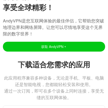
享受全球精彩！
AndyVPN是您互联网体验的最佳伴侣，它帮助您突破
地理边界和网络屏障。让您可以尽情地享受这个无界
限的数字世界！
获取 AndyVPN
下载适合您需求的应用
此应用程序兼容多种设备，无论是手机、平板、电脑
还是智能电视，您都能轻松安装和使用。
通过一次订阅，即可在多个设备上同时连接，享受无
缝的互联网体验。