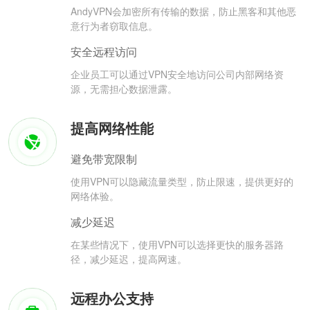
AndyVPN会加密所有传输的数据，防止黑客和其他恶
意行为者窃取信息。
安全远程访问
企业员工可以通过VPN安全地访问公司内部网络资
源，无需担心数据泄露。
提高网络性能
避免带宽限制
使用VPN可以隐藏流量类型，防止限速，提供更好的
网络体验。
减少延迟
在某些情况下，使用VPN可以选择更快的服务器路
径，减少延迟，提高网速。
远程办公支持