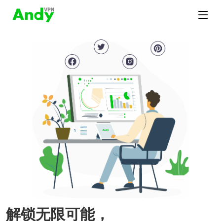
解锁无限可能，