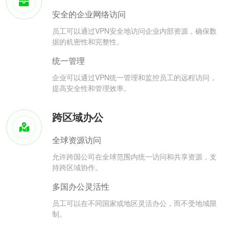
安全的企业网络访问
员工可以通过VPN安全地访问企业内部资源，确保数
据的机密性和完整性。
统一管理
企业可以通过VPN统一管理和监控员工的远程访问，
提高安全性和管理效率。
跨区域办公
全球资源访问
允许跨国公司在全球范围内统一访问和共享资源，支
持跨区域协作。
多国办公灵活性
员工可以在不同国家或地区灵活办公，而不受地域限
制。