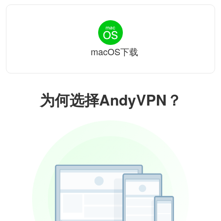
macOS下载
为何选择AndyVPN？