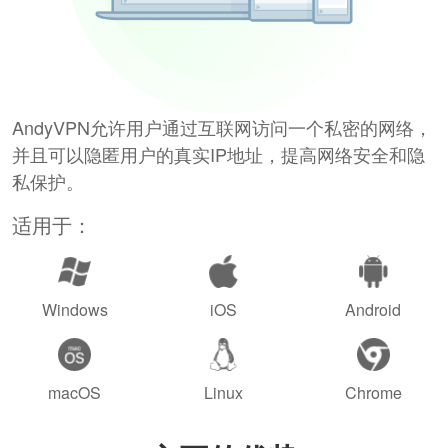
AndyVPN允许用户通过互联网访问一个私密的网络，
并且可以隐匿用户的真实IP地址，提高网络安全和隐
私保护。
适用于：
Windows
iOS
Android
macOS
Linux
Chrome