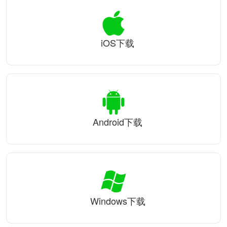
iOS下载
Android下载
Windows下载