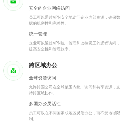
安全的企业网络访问
员工可以通过VPN安全地访问企业内部资源，确保数
据的机密性和完整性。
统一管理
企业可以通过VPN统一管理和监控员工的远程访问，
提高安全性和管理效率。
跨区域办公
全球资源访问
允许跨国公司在全球范围内统一访问和共享资源，支
持跨区域协作。
多国办公灵活性
员工可以在不同国家或地区灵活办公，而不受地域限
制。