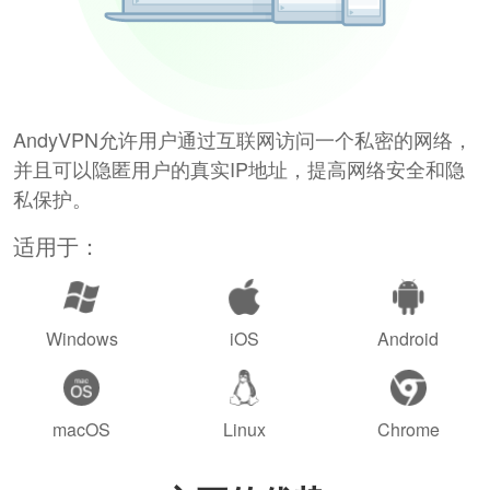
AndyVPN允许用户通过互联网访问一个私密的网络，
并且可以隐匿用户的真实IP地址，提高网络安全和隐
私保护。
适用于：
Windows
iOS
Android
macOS
Linux
Chrome