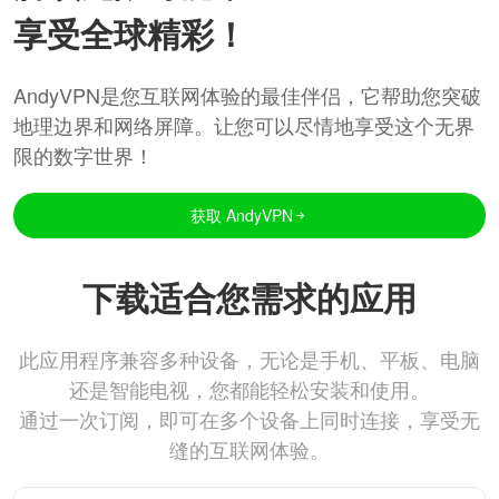
享受全球精彩！
AndyVPN是您互联网体验的最佳伴侣，它帮助您突破
地理边界和网络屏障。让您可以尽情地享受这个无界
限的数字世界！
获取 AndyVPN
下载适合您需求的应用
此应用程序兼容多种设备，无论是手机、平板、电脑
还是智能电视，您都能轻松安装和使用。
通过一次订阅，即可在多个设备上同时连接，享受无
缝的互联网体验。