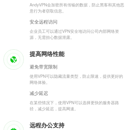
AndyVPN会加密所有传输的数据，防止黑客和其他恶
意行为者窃取信息。
安全远程访问
企业员工可以通过VPN安全地访问公司内部网络资
源，无需担心数据泄露。
提高网络性能
避免带宽限制
使用VPN可以隐藏流量类型，防止限速，提供更好的
网络体验。
减少延迟
在某些情况下，使用VPN可以选择更快的服务器路
径，减少延迟，提高网速。
远程办公支持