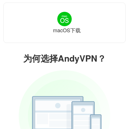
macOS下载
为何选择AndyVPN？