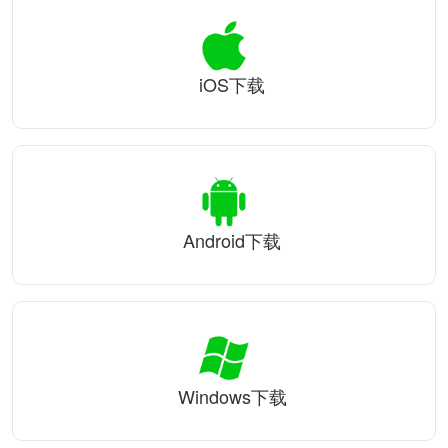
iOS下载
Android下载
Windows下载