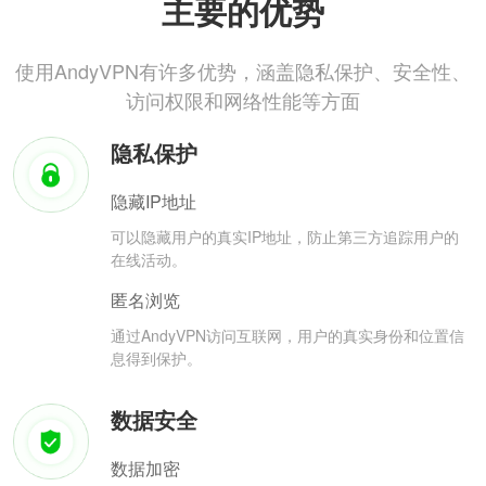
主要的优势
使用AndyVPN有许多优势，涵盖隐私保护、安全性、
访问权限和网络性能等方面
隐私保护
隐藏IP地址
可以隐藏用户的真实IP地址，防止第三方追踪用户的
在线活动。
匿名浏览
通过AndyVPN访问互联网，用户的真实身份和位置信
息得到保护。
数据安全
数据加密