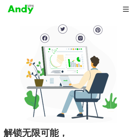
解锁无限可能，