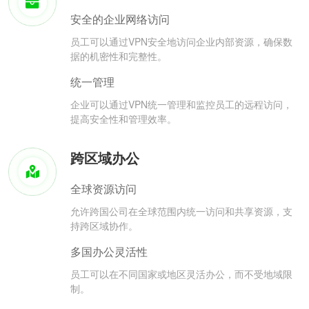
安全的企业网络访问
员工可以通过VPN安全地访问企业内部资源，确保数
据的机密性和完整性。
统一管理
企业可以通过VPN统一管理和监控员工的远程访问，
提高安全性和管理效率。
跨区域办公
全球资源访问
允许跨国公司在全球范围内统一访问和共享资源，支
持跨区域协作。
多国办公灵活性
员工可以在不同国家或地区灵活办公，而不受地域限
制。