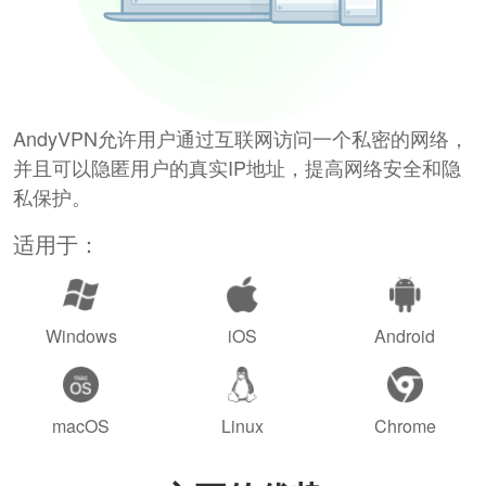
AndyVPN允许用户通过互联网访问一个私密的网络，
并且可以隐匿用户的真实IP地址，提高网络安全和隐
私保护。
适用于：
Windows
iOS
Android
macOS
Linux
Chrome