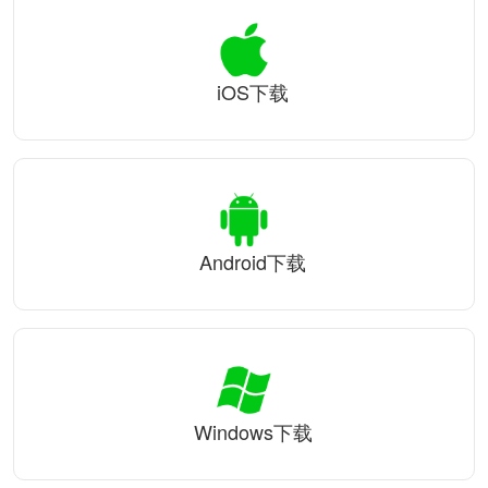
iOS下载
Android下载
Windows下载