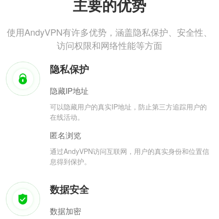
主要的优势
使用AndyVPN有许多优势，涵盖隐私保护、安全性、
访问权限和网络性能等方面
隐私保护
隐藏IP地址
可以隐藏用户的真实IP地址，防止第三方追踪用户的
在线活动。
匿名浏览
通过AndyVPN访问互联网，用户的真实身份和位置信
息得到保护。
数据安全
数据加密