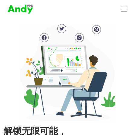
解锁无限可能，