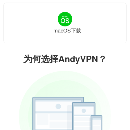
macOS下载
为何选择AndyVPN？