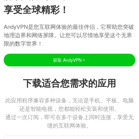
享受全球精彩！
AndyVPN是您互联网体验的最佳伴侣，它帮助您突破
地理边界和网络屏障。让您可以尽情地享受这个无界
限的数字世界！
获取 AndyVPN
下载适合您需求的应用
此应用程序兼容多种设备，无论是手机、平板、电脑
还是智能电视，您都能轻松安装和使用。
通过一次订阅，即可在多个设备上同时连接，享受无
缝的互联网体验。