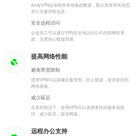
AndyVPN会加密所有传输的数据，防止黑客和其他恶
意行为者窃取信息。
安全远程访问
企业员工可以通过VPN安全地访问公司内部网络资
源，无需担心数据泄露。
提高网络性能
避免带宽限制
使用VPN可以隐藏流量类型，防止限速，提供更好的
网络体验。
减少延迟
在某些情况下，使用VPN可以选择更快的服务器路
径，减少延迟，提高网速。
远程办公支持