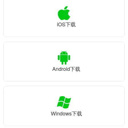
iOS下载
Android下载
Windows下载