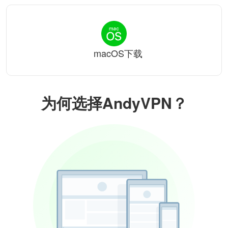
macOS下载
为何选择AndyVPN？