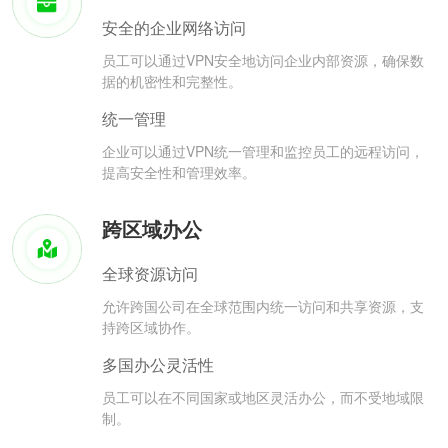
安全的企业网络访问
员工可以通过VPN安全地访问企业内部资源，确保数
据的机密性和完整性。
统一管理
企业可以通过VPN统一管理和监控员工的远程访问，
提高安全性和管理效率。
跨区域办公
全球资源访问
允许跨国公司在全球范围内统一访问和共享资源，支
持跨区域协作。
多国办公灵活性
员工可以在不同国家或地区灵活办公，而不受地域限
制。