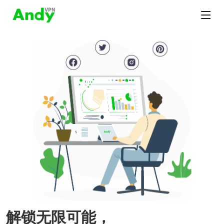
解锁无限可能，