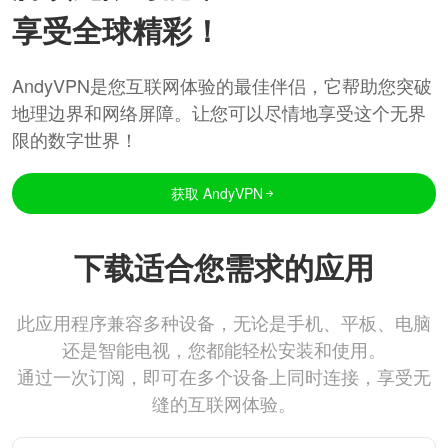
享受全球精彩！
AndyVPN是您互联网体验的最佳伴侣，它帮助您突破
地理边界和网络屏障。让您可以尽情地享受这个无界
限的数字世界！
获取 AndyVPN
下载适合您需求的应用
此应用程序兼容多种设备，无论是手机、平板、电脑
还是智能电视，您都能轻松安装和使用。
通过一次订阅，即可在多个设备上同时连接，享受无
缝的互联网体验。