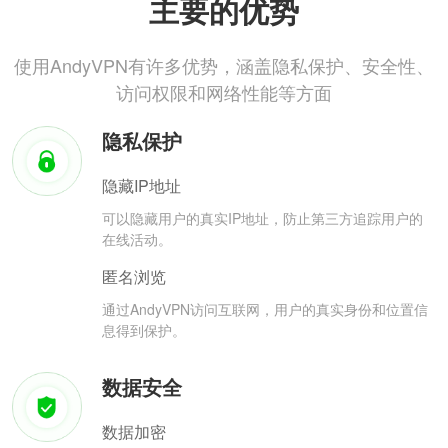
主要的优势
使用AndyVPN有许多优势，涵盖隐私保护、安全性、
访问权限和网络性能等方面
隐私保护
隐藏IP地址
可以隐藏用户的真实IP地址，防止第三方追踪用户的
在线活动。
匿名浏览
通过AndyVPN访问互联网，用户的真实身份和位置信
息得到保护。
数据安全
数据加密