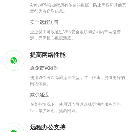
AndyVPN会加密所有传输的数据，防止黑客和其他恶
意行为者窃取信息。
安全远程访问
企业员工可以通过VPN安全地访问公司内部网络资
源，无需担心数据泄露。
提高网络性能
避免带宽限制
使用VPN可以隐藏流量类型，防止限速，提供更好的
网络体验。
减少延迟
在某些情况下，使用VPN可以选择更快的服务器路
径，减少延迟，提高网速。
远程办公支持