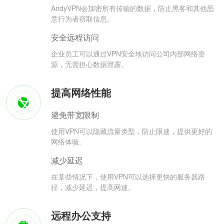
AndyVPN会加密所有传输的数据，防止黑客和其他恶
意行为者窃取信息。
安全远程访问
企业员工可以通过VPN安全地访问公司内部网络资
源，无需担心数据泄露。
提高网络性能
避免带宽限制
使用VPN可以隐藏流量类型，防止限速，提供更好的
网络体验。
减少延迟
在某些情况下，使用VPN可以选择更快的服务器路
径，减少延迟，提高网速。
远程办公支持