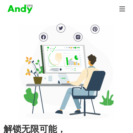
解锁无限可能，