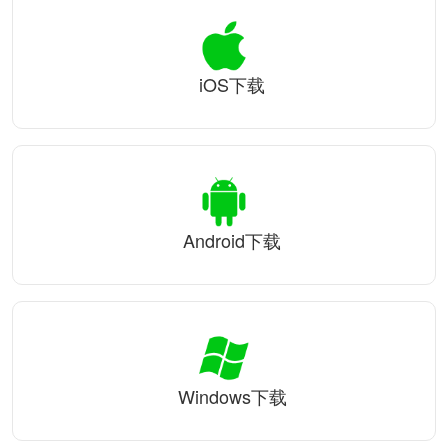
iOS下载
Android下载
Windows下载