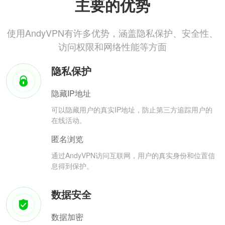
主要的优势
使用AndyVPN有许多优势，涵盖隐私保护、安全性、
访问权限和网络性能等方面
隐私保护
隐藏IP地址
可以隐藏用户的真实IP地址，防止第三方追踪用户的
在线活动。
匿名浏览
通过AndyVPN访问互联网，用户的真实身份和位置信
息得到保护。
数据安全
数据加密