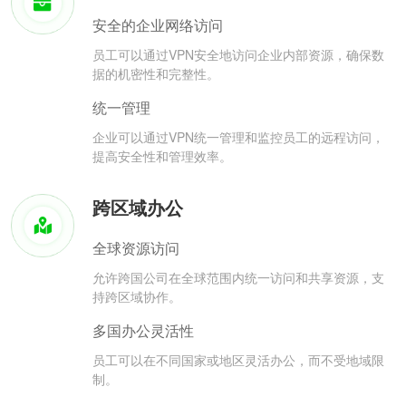
安全的企业网络访问
员工可以通过VPN安全地访问企业内部资源，确保数
据的机密性和完整性。
统一管理
企业可以通过VPN统一管理和监控员工的远程访问，
提高安全性和管理效率。
跨区域办公
全球资源访问
允许跨国公司在全球范围内统一访问和共享资源，支
持跨区域协作。
多国办公灵活性
员工可以在不同国家或地区灵活办公，而不受地域限
制。