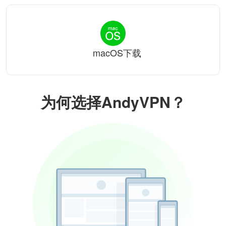
macOS下载
为何选择AndyVPN？