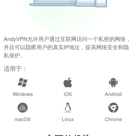
AndyVPN允许用户通过互联网访问一个私密的网络，
并且可以隐匿用户的真实IP地址，提高网络安全和隐
私保护。
适用于：
Windows
iOS
Android
macOS
Linux
Chrome