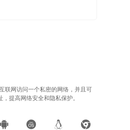
通过互联网访问一个私密的网络，并且可
地址，提高网络安全和隐私保护。