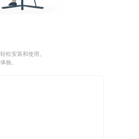
能轻松安装和使用。
网体验。