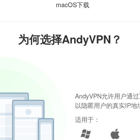
macOS下载
为何选择AndyVPN？
AndyVPN允许用户
以隐匿用户的真实IP
适用于：