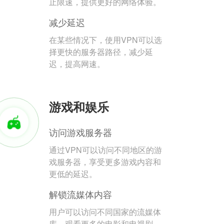
止限速，提供更好的网络体验。
减少延迟
在某些情况下，使用VPN可以选
择更快的服务器路径，减少延
迟，提高网速。
游戏和娱乐
访问游戏服务器
通过VPN可以访问不同地区的游
戏服务器，享受更多游戏内容和
更低的延迟。
解锁流媒体内容
用户可以访问不同国家的流媒体
库，观看更多的电影和电视剧。