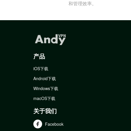
和管理效率。
产品
iOS下载
Android下载
Windows下载
macOS下载
关于我们
Facebook