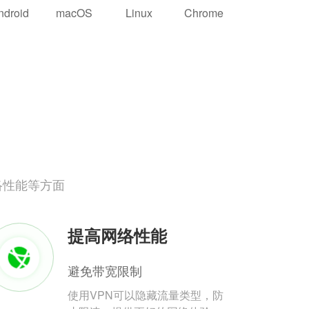
ndroid
macOS
Linux
Chrome
络性能等方面
提高网络性能
避免带宽限制
使用VPN可以隐藏流量类型，防