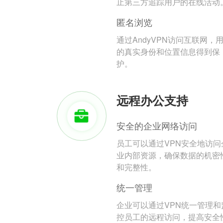
止第三方追踪用户的在线活动
匿名浏览
通过AndyVPN访问互联网，
的真实身份和位置信息得到保
护。
远程办公支持
安全的企业网络访问
员工可以通过VPN安全地访问
业内部资源，确保数据的机密
和完整性。
统一管理
企业可以通过VPN统一管理和
控员工的远程访问，提高安全