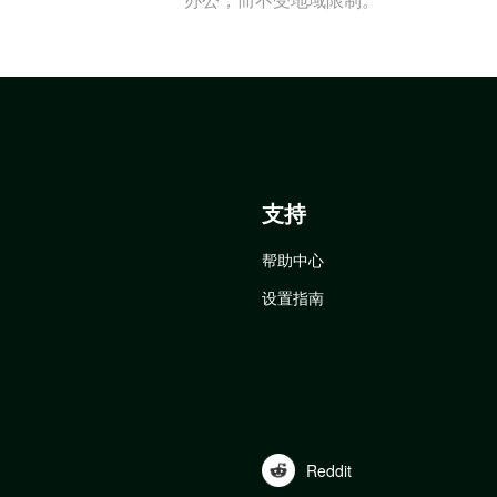
支持
帮助中心
设置指南
Reddit