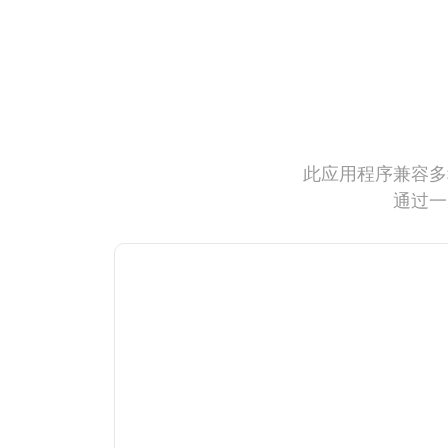
此应用程序兼容多
通过一