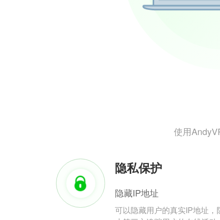
使用And
隐私保护
隐藏IP地址
可以隐藏用户的真实IP地址，