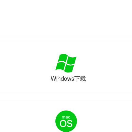
Windows下载