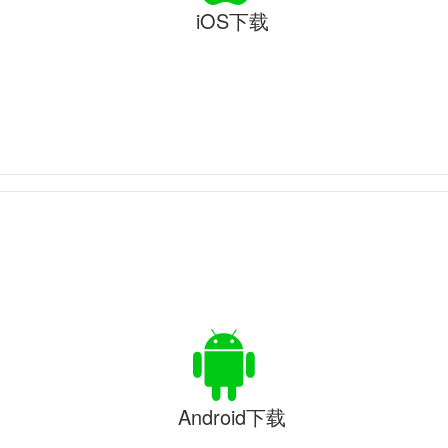
iOS下载
Android下载