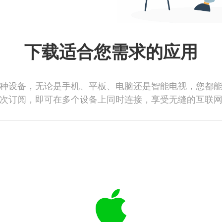
下载适合您需求的应用
种设备，无论是手机、平板、电脑还是智能电视，您都
次订阅，即可在多个设备上同时连接，享受无缝的互联