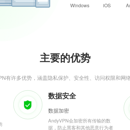
Windows
iOS
A
主要的优势
yVPN有许多优势，涵盖隐私保护、安全性、访问权限和网
数据安全
数据加密
AndyVPN会加密所有传输的数
防
据，防止黑客和其他恶意行为者