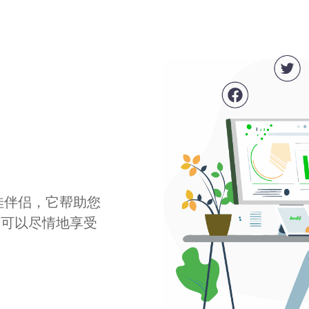
最佳伴侣，它帮助您
您可以尽情地享受