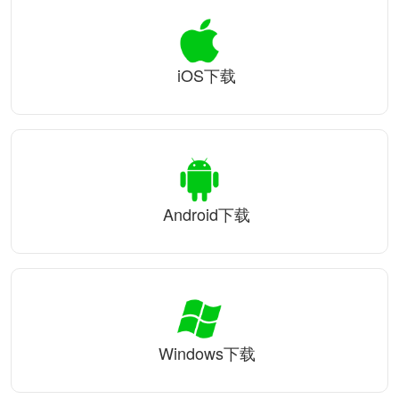
iOS下载
Android下载
Windows下载