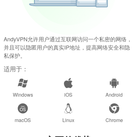
AndyVPN允许用户通过互联网访问一个私密的网络，
并且可以隐匿用户的真实IP地址，提高网络安全和隐
私保护。
适用于：
Windows
iOS
Android
macOS
Linux
Chrome