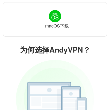
macOS下载
为何选择AndyVPN？