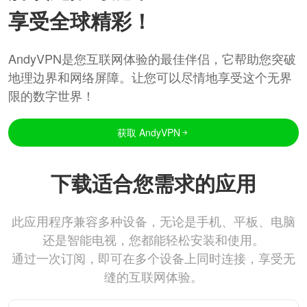
享受全球精彩！
AndyVPN是您互联网体验的最佳伴侣，它帮助您突破
地理边界和网络屏障。让您可以尽情地享受这个无界
限的数字世界！
获取 AndyVPN
下载适合您需求的应用
此应用程序兼容多种设备，无论是手机、平板、电脑
还是智能电视，您都能轻松安装和使用。
通过一次订阅，即可在多个设备上同时连接，享受无
缝的互联网体验。