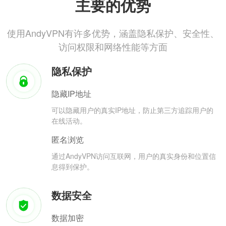
主要的优势
使用AndyVPN有许多优势，涵盖隐私保护、安全性、
访问权限和网络性能等方面
隐私保护
隐藏IP地址
可以隐藏用户的真实IP地址，防止第三方追踪用户的
在线活动。
匿名浏览
通过AndyVPN访问互联网，用户的真实身份和位置信
息得到保护。
数据安全
数据加密