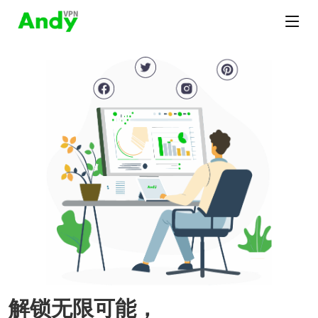
解锁无限可能，