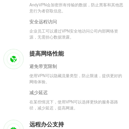
AndyVPN会加密所有传输的数据，防止黑客和其他恶
意行为者窃取信息。
安全远程访问
企业员工可以通过VPN安全地访问公司内部网络资
源，无需担心数据泄露。
提高网络性能
避免带宽限制
使用VPN可以隐藏流量类型，防止限速，提供更好的
网络体验。
减少延迟
在某些情况下，使用VPN可以选择更快的服务器路
径，减少延迟，提高网速。
远程办公支持