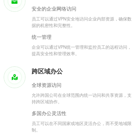
安全的企业网络访问
员工可以通过VPN安全地访问企业内部资源，确保数
据的机密性和完整性。
统一管理
企业可以通过VPN统一管理和监控员工的远程访问，
提高安全性和管理效率。
跨区域办公
全球资源访问
允许跨国公司在全球范围内统一访问和共享资源，支
持跨区域协作。
多国办公灵活性
员工可以在不同国家或地区灵活办公，而不受地域限
制。