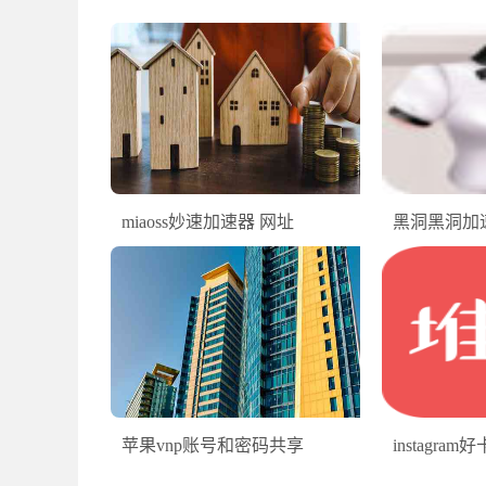
miaoss妙速加速器 网址
黑洞黑洞加
苹果vnp账号和密码共享
instagram好