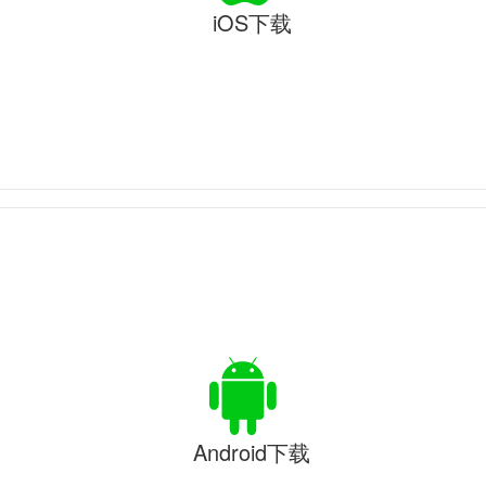
iOS下载
Android下载