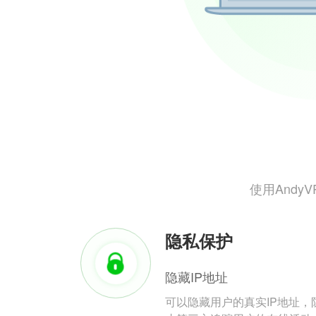
使用And
隐私保护
隐藏IP地址
可以隐藏用户的真实IP地址，