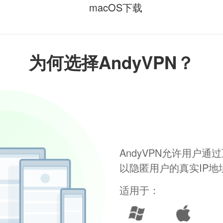
macOS下载
为何选择AndyVPN？
AndyVPN允许用户
以隐匿用户的真实IP
适用于：