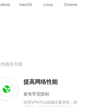
ndroid
macOS
Linux
Chrome
络性能等方面
提高网络性能
避免带宽限制
使用VPN可以隐藏流量类型，防