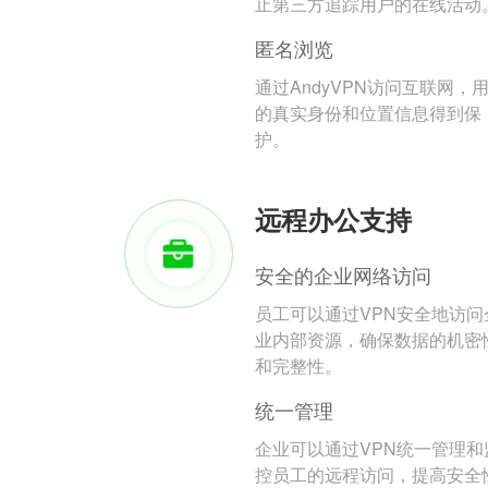
止第三方追踪用户的在线活动
匿名浏览
通过AndyVPN访问互联网，
的真实身份和位置信息得到保
护。
远程办公支持
安全的企业网络访问
员工可以通过VPN安全地访问
业内部资源，确保数据的机密
和完整性。
统一管理
企业可以通过VPN统一管理和
控员工的远程访问，提高安全