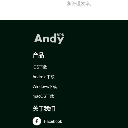
和管理效率。
产品
iOS下载
Android下载
Windows下载
macOS下载
关于我们
Facebook