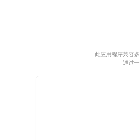
此应用程序兼容多
通过一