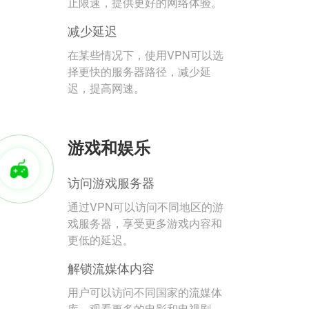
止限速，提供更好的网络体验。
减少延迟
在某些情况下，使用VPN可以选
择更快的服务器路径，减少延
迟，提高网速。
游戏和娱乐
访问游戏服务器
通过VPN可以访问不同地区的游
戏服务器，享受更多游戏内容和
更低的延迟。
解锁流媒体内容
用户可以访问不同国家的流媒体
库，观看更多的电影和电视剧。