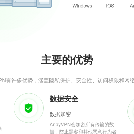
Windows
iOS
A
主要的优势
yVPN有许多优势，涵盖隐私保护、安全性、访问权限和网
数据安全
数据加密
AndyVPN会加密所有传输的数
防
据，防止黑客和其他恶意行为者