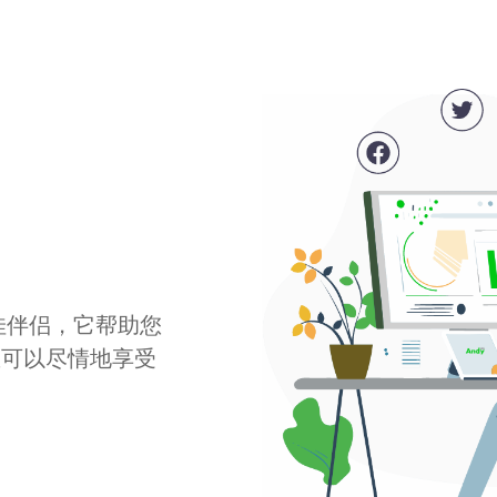
最佳伴侣，它帮助您
您可以尽情地享受