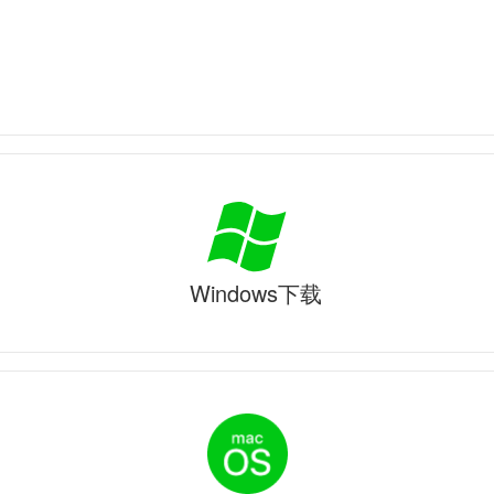
Windows下载