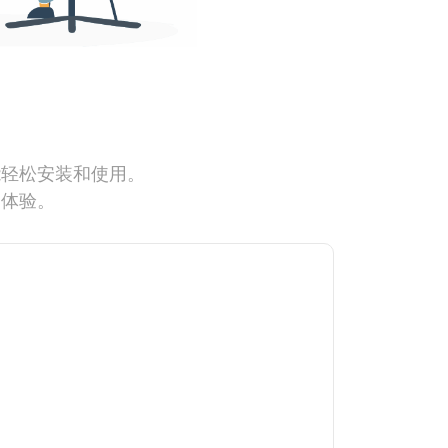
能轻松安装和使用。
网体验。