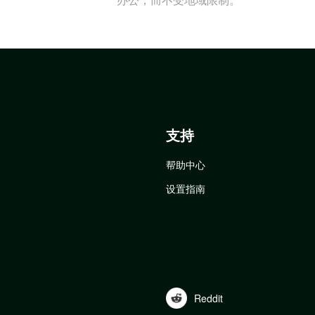
支持
帮助中心
设置指南
Reddit