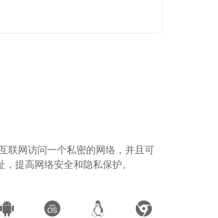
通过互联网访问一个私密的网络，并且可
地址，提高网络安全和隐私保护。