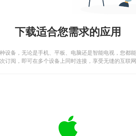
下载适合您需求的应用
种设备，无论是手机、平板、电脑还是智能电视，您都
次订阅，即可在多个设备上同时连接，享受无缝的互联